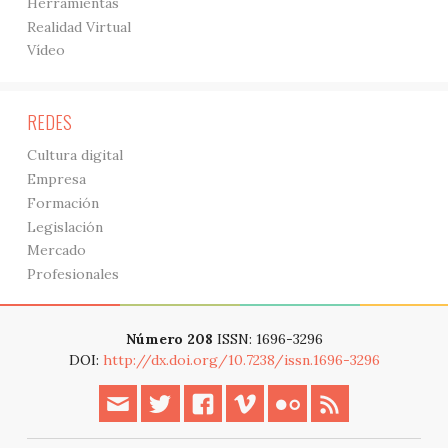
Herramientas
Realidad Virtual
Vídeo
REDES
Cultura digital
Empresa
Formación
Legislación
Mercado
Profesionales
Número 208
ISSN: 1696-3296
DOI:
http://dx.doi.org/10.7238/issn.1696-3296