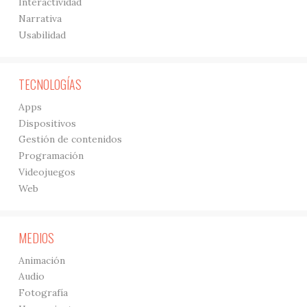
Interactividad
Narrativa
Usabilidad
TECNOLOGÍAS
Apps
Dispositivos
Gestión de contenidos
Programación
Videojuegos
Web
MEDIOS
Animación
Audio
Fotografía