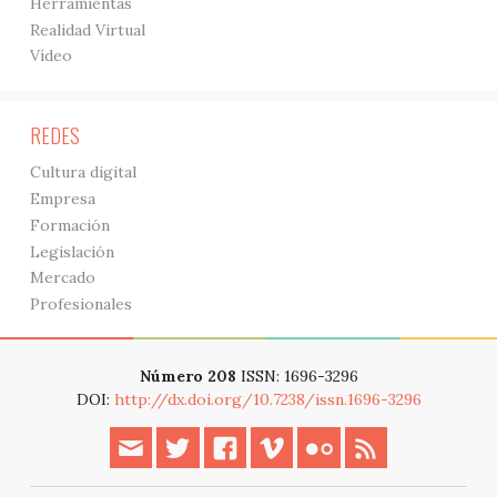
Herramientas
Realidad Virtual
Vídeo
REDES
Cultura digital
Empresa
Formación
Legislación
Mercado
Profesionales
Número 208
ISSN: 1696-3296
DOI:
http://dx.doi.org/10.7238/issn.1696-3296