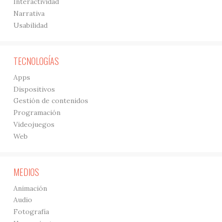
Interactividad
Narrativa
Usabilidad
TECNOLOGÍAS
Apps
Dispositivos
Gestión de contenidos
Programación
Videojuegos
Web
MEDIOS
Animación
Audio
Fotografía