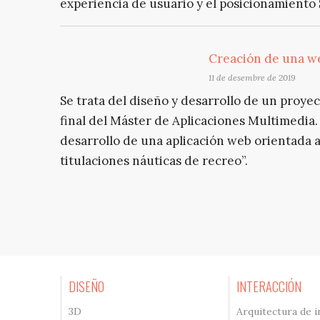
experiencia de usuario y el posicionamiento
Creación de una we
11 de desembre de 2019
Se trata del diseño y desarrollo de un proye
final del Máster de Aplicaciones Multimedia.
desarrollo de una aplicación web orientada a
titulaciones náuticas de recreo”.
DISEÑO
INTERACCIÓN
3D
Arquitectura de 