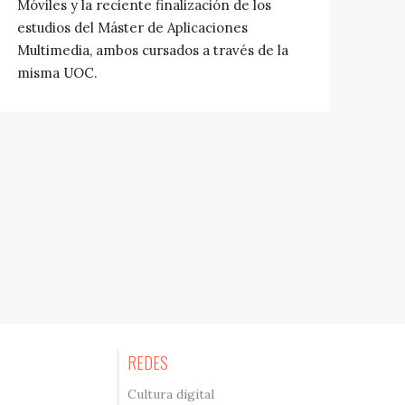
Móviles y la reciente finalización de los
estudios del Máster de Aplicaciones
Multimedia, ambos cursados a través de la
misma UOC.
REDES
Cultura digital