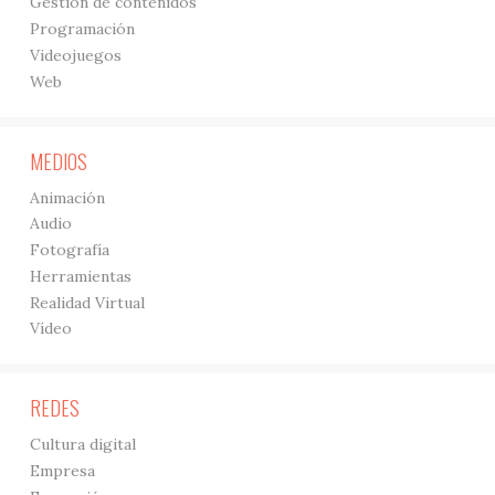
Gestión de contenidos
Programación
Videojuegos
Web
MEDIOS
Animación
Audio
Fotografía
Herramientas
Realidad Virtual
Vídeo
REDES
Cultura digital
Empresa