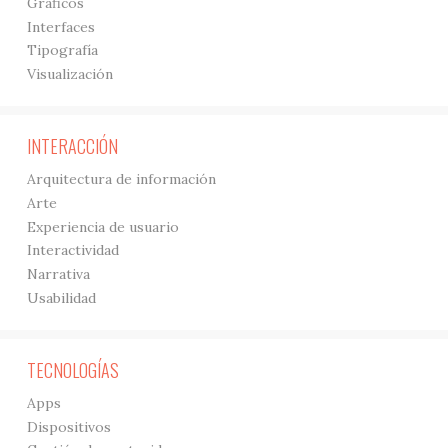
Gráficos
Interfaces
Tipografía
Visualización
INTERACCIÓN
Arquitectura de información
Arte
Experiencia de usuario
Interactividad
Narrativa
Usabilidad
TECNOLOGÍAS
Apps
Dispositivos