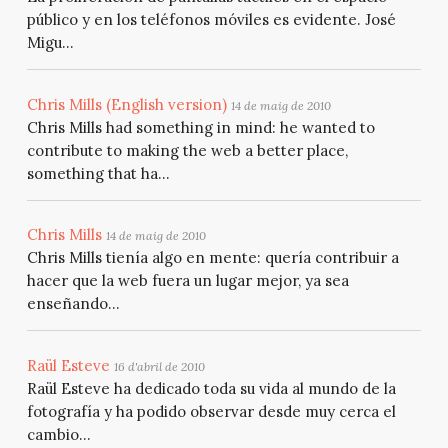
público y en los teléfonos móviles es evidente. José
Migu...
Chris Mills (English version)
14 de maig de 2010
Chris Mills had something in mind: he wanted to
contribute to making the web a better place,
something that ha...
Chris Mills
14 de maig de 2010
Chris Mills tienía algo en mente: quería contribuir a
hacer que la web fuera un lugar mejor, ya sea
enseñando...
Raül Esteve
16 d'abril de 2010
Raül Esteve ha dedicado toda su vida al mundo de la
fotografía y ha podido observar desde muy cerca el
cambio...