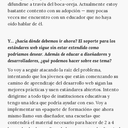
difundirse a través del boca-oreja. Actualmente estoy
bastante contento con su adopción — muy pocas
veces me encuentro con un educador que no haya
oído hablar de él.
Y… ¿hacía dónde debemos ir ahora? El soporte para los
estándares web sigue sin estar extendido como
podríamos desear. Además de educar a diseñadores y
desarrolladores, ¿qué podemos hacer sobre ese tema?
Yo voy a seguir atacando la raíz del problema,
intentando que los jóvenes que están comenzando su
camino de aprendizaje del desarrollo web sigan las
mejores prácticas y usen estándares abiertos. Intento
dirigirme a todo tipo de instituciones educativas y
tengo una idea que podría ayudar con eso. Voy a
implementar un «paquete de formación» que ahora
mismo llamo «un diseñador, una escuela» que
contendrá el material necesario para hacer de 2 a 4