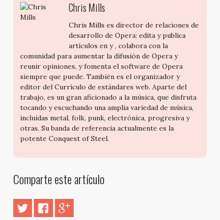
Chris Mills
Chris Mills es director de relaciones de
desarrollo de Opera: edita y publica
artículos en y , colabora con la
comunidad para aumentar la difusión de Opera y
reunir opiniones, y fomenta el software de Opera
siempre que puede. También es el organizador y
editor del Currículo de estándares web. Aparte del
trabajo, es un gran aficionado a la música, que disfruta
tocando y escuchando una amplia variedad de música,
incluidas metal, folk, punk, electrónica, progresiva y
otras. Su banda de referencia actualmente es la
potente Conquest of Steel.
Comparte este artículo