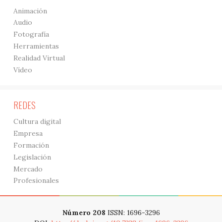
Animación
Audio
Fotografía
Herramientas
Realidad Virtual
Vídeo
REDES
Cultura digital
Empresa
Formación
Legislación
Mercado
Profesionales
Número 208
ISSN: 1696-3296