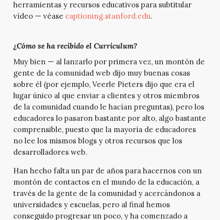
herramientas y recursos educativos para subtitular
vídeo — véase
captioning.stanford.edu
.
¿Cómo se ha recibido el Curriculum?
Muy bien — al lanzarlo por primera vez, un montón de
gente de la comunidad web dijo muy buenas cosas
sobre él (por ejemplo, Veerle Pieters dijo que era el
lugar único al que enviar a clientes y otros miembros
de la comunidad cuando le hacían preguntas), pero los
educadores lo pasaron bastante por alto, algo bastante
comprensible, puesto que la mayoría de educadores
no lee los mismos blogs y otros recursos que los
desarrolladores web.
Han hecho falta un par de años para hacernos con un
montón de contactos en el mundo de la educación, a
través de la gente de la comunidad y acercándonos a
universidades y escuelas, pero al final hemos
conseguido progresar un poco, y ha comenzado a