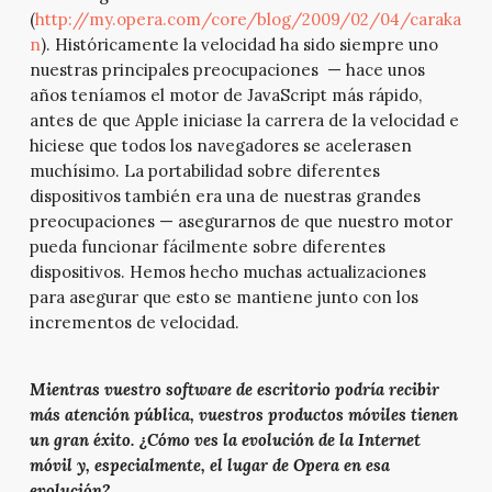
(
http://my.opera.com/core/blog/2009/02/04/caraka
n
). Históricamente la velocidad ha sido siempre uno
nuestras principales preocupaciones — hace unos
años teníamos el motor de JavaScript más rápido,
antes de que Apple iniciase la carrera de la velocidad e
hiciese que todos los navegadores se acelerasen
muchísimo. La portabilidad sobre diferentes
dispositivos también era una de nuestras grandes
preocupaciones — asegurarnos de que nuestro motor
pueda funcionar fácilmente sobre diferentes
dispositivos. Hemos hecho muchas actualizaciones
para asegurar que esto se mantiene junto con los
incrementos de velocidad.
Mientras vuestro software de escritorio podría recibir
más atención pública, vuestros productos móviles tienen
un gran éxito. ¿Cómo ves la evolución de la Internet
móvil y, especialmente, el lugar de Opera en esa
evolución?