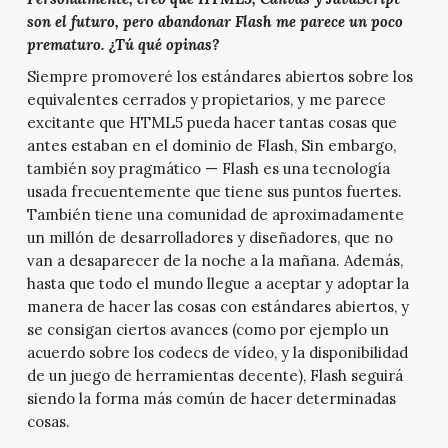
son el futuro, pero abandonar Flash me parece un poco
prematuro. ¿Tú qué opinas?
Siempre promoveré los estándares abiertos sobre los
equivalentes cerrados y propietarios, y me parece
excitante que HTML5 pueda hacer tantas cosas que
antes estaban en el dominio de Flash, Sin embargo,
también soy pragmático — Flash es una tecnología
usada frecuentemente que tiene sus puntos fuertes.
También tiene una comunidad de aproximadamente
un millón de desarrolladores y diseñadores, que no
van a desaparecer de la noche a la mañana. Además,
hasta que todo el mundo llegue a aceptar y adoptar la
manera de hacer las cosas con estándares abiertos, y
se consigan ciertos avances (como por ejemplo un
acuerdo sobre los codecs de vídeo, y la disponibilidad
de un juego de herramientas decente), Flash seguirá
siendo la forma más común de hacer determinadas
cosas.