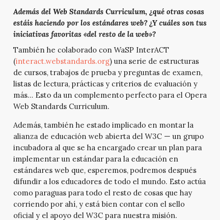
Además del Web Standards Curriculum, ¿qué otras cosas
estáis haciendo por los estándares web? ¿Y cuáles son tus
iniciativas favoritas «del resto de la web»?
También he colaborado con WaSP InterACT
(
interact.webstandards.org
) una serie de estructuras
de cursos, trabajos de prueba y preguntas de examen,
listas de lectura, prácticas y criterios de evaluación y
más… Esto da un complemento perfecto para el Opera
Web Standards Curriculum.
Además, también he estado implicado en montar la
alianza de educación web abierta del W3C — un grupo
incubadora al que se ha encargado crear un plan para
implementar un estándar para la educación en
estándares web que, esperemos, podremos después
difundir a los educadores de todo el mundo. Esto actúa
como paraguas para todo el resto de cosas que hay
corriendo por ahí, y está bien contar con el sello
oficial y el apoyo del W3C para nuestra misión.