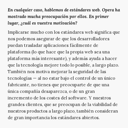
En cualquier caso, hablemos de estándares web. Opera ha
mostrado mucha preocupación por ellos. En primer
lugar, ¿cuál es vuestra motivación?
Implicarse mucho con los estándares web significa que
nos podemos asegurar de que los desarrolladores
puedan trasladar aplicaciones fácilmente de
plataforma (lo que hace que la propia web sea una
plataforma más interesante), y además ayuda a hacer
que la tecnología mejore todo lo posible, a largo plazo.
También nos motiva mejorar la seguridad de las
tecnologías — al no estar bajo el control de un único
fabricante, no tienes que preocuparte de que una
única compañía desaparezca, o de un gran
incremento de los costes del software. Y nuestros
grandes clientes, que se preocupan de la viabilidad de
nuestros productos a largo plazo, también consideran
de gran importancia los estándares abiertos.