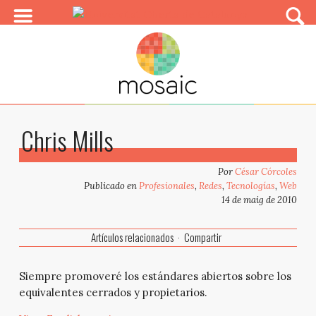
Chris Mills
Por
César Córcoles
Publicado en
Profesionales
,
Redes
,
Tecnologías
,
Web
14 de maig de 2010
Artículos relacionados
Compartir
Siempre promoveré los estándares abiertos sobre los
equivalentes cerrados y propietarios.