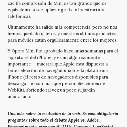
cae (la compresión de Mini es tan grande que es
equivalente a reemplazar gratis infraestructura
telefónica).
Últimamente ha salido más competencia, pero no nos
hemos quedado quietos, y nuestros últimos productos
para móviles están orgullosamente entre los mejores.
Y Opera Mini fue aprobado hace unas semanas para el
‘app store’ del iPhone, y es un algo realmente
importante — muestra que Apple está dispuesta a
tener elección de navegador sobre la plataforma
iPhone (el resto de navegadores disponibles para
descargar no son más que personalizaciones de
WebKit), abriendo tal vez un poco su jardín
amurallado.
Una más sobre la evolución de la web. Es casi obligatorio
preguntar sobre todo el debate Apple vs. Adobe.
Personalmente, creo que HTML5, Canvas y JavaScript