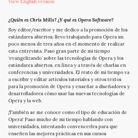
View English version
¿Quién es Chris Mills? ¿Y qué es Opera Software?
Soy editor/escritor y me dedico a la promoción de los
estándares abiertos; llevo trabajando para Opera un
poco menos de tres años en el momento de realizar
esta entrevista. Paso gran parte de mi tiempo
‘evangelizando’ sobre las tecnologías de Opera y los
estándares abiertos, en línea y a través de charlas en
conferencias y universidades. El resto de mi tiempo va
a escribir y editar artículos tutoriales y otros textos
para la promoción de Opera y enseñar a diseñadores y
desarrolladores cómo usar las nuevas tecnologías de
Opera y la web.
¡También se me conoce como el tipo de educación de
Opera! Paso mucho de mi tiempo hablando con
universidades, intentando convencerles para que
enseñen las mejores prácticas en sus cursos