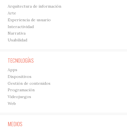
Arquitectura de información
Arte
Experiencia de usuario
Interactividad
Narrativa
Usabilidad
TECNOLOGÍAS
Apps
Dispositivos
Gestión de contenidos
Programación
Videojuegos
Web
MEDIOS