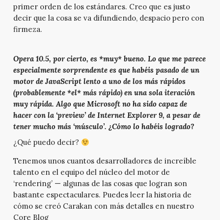
primer orden de los estándares. Creo que es justo
decir que la cosa se va difundiendo, despacio pero con
firmeza.
Opera 10.5, por cierto, es *muy* bueno. Lo que me parece
especialmente sorprendente es que habéis pasado de un
motor de JavaScript lento a uno de los más rápidos
(probablemente *el* más rápido) en una sola iteración
muy rápida. Algo que Microsoft no ha sido capaz de
hacer con la ‘preview’ de Internet Explorer 9, a pesar de
tener mucho más ‘músculo’. ¿Cómo lo habéis logrado?
¿Qué puedo decir?
Tenemos unos cuantos desarrolladores de increíble
talento en el equipo del núcleo del motor de
‘rendering’ — algunas de las cosas que logran son
bastante espectaculares. Puedes leer la historia de
cómo se creó Carakan con más detalles en nuestro
Core Blog