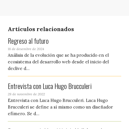
Artículos relacionados
Regreso al futuro
18 de desembre de 2024
Análisis de la evolución que se ha producido en el
ecosistema del desarrollo web desde el inicio del
declive d...
Entrevista con Luca Hugo Brucculeri
28 de novembre de 2022
Entrevista con Luca Hugo Brucculeri. Luca Hugo
Brucculeri se define a sí mismo como un diseñador
efímero. Se d...