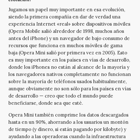
Jugamos un papel muy importante en esa evolución,
siendo la primera compañía en dar de verdad una
experiencia Internet «real» sobre dispositivos móviles
(Opera Mobile salió alrededor de 1998, muchos años
antes del iPhone) y un navegador de bajo consumo de
recursos que funciona en muchos móviles de gama
baja (Opera Mini salió por primera vez en 2005). Esto
es muy importante en los países en vías de desarrollo,
donde los iPhones no están al alcance de la mayoría y
los navegadores nativos completamente no funcionan
sobre la mayoría de teléfonos usados habitualmente,
aunque obviamente no son sólo para los países en vías
de desarrollo — creo que todo el mundo puede
beneficiarse, donde sea que esté.
Opera Mini también comprime los datos descargados
hasta en un 90%, ahorrando a los usuarios un montón
de tiempo (y dinero, si están pagando por kilobyte) y
ayudando a las operadoras cuando la infraestructura