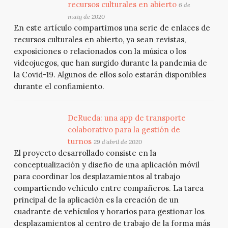
recursos culturales en abierto
6 de
maig de 2020
En este artículo compartimos una serie de enlaces de
recursos culturales en abierto, ya sean revistas,
exposiciones o relacionados con la música o los
videojuegos, que han surgido durante la pandemia de
la Covid-19. Algunos de ellos solo estarán disponibles
durante el confiamiento.
DeRueda: una app de transporte
colaborativo para la gestión de
turnos
29 d'abril de 2020
El proyecto desarrollado consiste en la
conceptualización y diseño de una aplicación móvil
para coordinar los desplazamientos al trabajo
compartiendo vehículo entre compañeros. La tarea
principal de la aplicación es la creación de un
cuadrante de vehículos y horarios para gestionar los
desplazamientos al centro de trabajo de la forma más