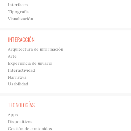
Interfaces
Tipografía
Visualización
INTERACCIÓN
Arquitectura de información
Arte
Experiencia de usuario
Interactividad
Narrativa
Usabilidad
TECNOLOGÍAS
Apps
Dispositivos
Gestión de contenidos