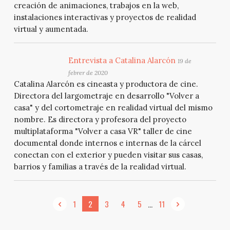
creación de animaciones, trabajos en la web,
instalaciones interactivas y proyectos de realidad
virtual y aumentada.
Entrevista a Catalina Alarcón
19 de
febrer de 2020
Catalina Alarcón es cineasta y productora de cine.
Directora del largometraje en desarrollo "Volver a
casa" y del cortometraje en realidad virtual del mismo
nombre. Es directora y profesora del proyecto
multiplataforma "Volver a casa VR" taller de cine
documental donde internos e internas de la cárcel
conectan con el exterior y pueden visitar sus casas,
barrios y familias a través de la realidad virtual.
...
1
2
3
4
5
11