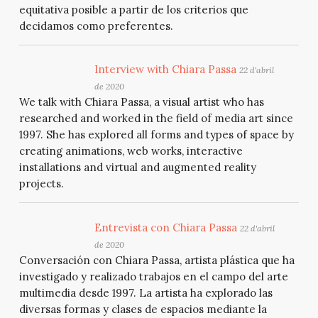
equitativa posible a partir de los criterios que
decidamos como preferentes.
Interview with Chiara Passa
22 d'abril
de 2020
We talk with Chiara Passa, a visual artist who has
researched and worked in the field of media art since
1997. She has explored all forms and types of space by
creating animations, web works, interactive
installations and virtual and augmented reality
projects.
Entrevista con Chiara Passa
22 d'abril
de 2020
Conversación con Chiara Passa, artista plástica que ha
investigado y realizado trabajos en el campo del arte
multimedia desde 1997. La artista ha explorado las
diversas formas y clases de espacios mediante la