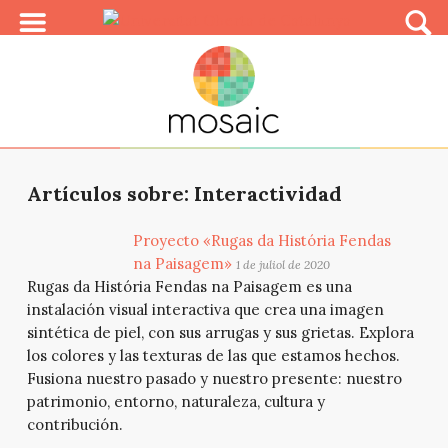
Artículos sobre: Interactividad
Proyecto «Rugas da História Fendas
na Paisagem»
1 de juliol de 2020
Rugas da História Fendas na Paisagem es una
instalación visual interactiva que crea una imagen
sintética de piel, con sus arrugas y sus grietas. Explora
los colores y las texturas de las que estamos hechos.
Fusiona nuestro pasado y nuestro presente: nuestro
patrimonio, entorno, naturaleza, cultura y
contribución.