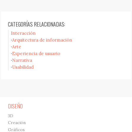
CATEGORÍAS RELACIONADAS:
Interacción
Arquitectura de información
Arte
Experiencia de usuario
Narrativa
Usabilidad
DISEÑO
3D
Creación
Gráficos