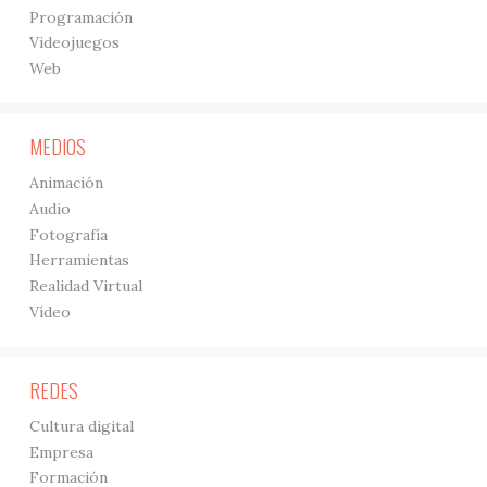
Programación
Videojuegos
Web
MEDIOS
Animación
Audio
Fotografía
Herramientas
Realidad Virtual
Vídeo
REDES
Cultura digital
Empresa
Formación