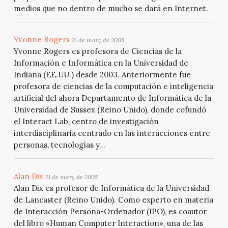
medios que no dentro de mucho se dará en Internet.
Yvonne Rogers
21 de març de 2005
Yvonne Rogers es profesora de Ciencias de la
Información e Informática en la Universidad de
Indiana (EE.UU.) desde 2003. Anteriormente fue
profesora de ciencias de la computación e inteligencia
artificial del ahora Departamento de Informática de la
Universidad de Sussex (Reino Unido), donde cofundó
el Interact Lab, centro de investigación
interdisciplinaria centrado en las interacciones entre
personas, tecnologías y...
Alan Dix
21 de març de 2005
Alan Dix es profesor de Informática de la Universidad
de Lancaster (Reino Unido). Como experto en materia
de Interacción Persona-Ordenador (IPO), es coautor
del libro «Human Computer Interaction», una de las