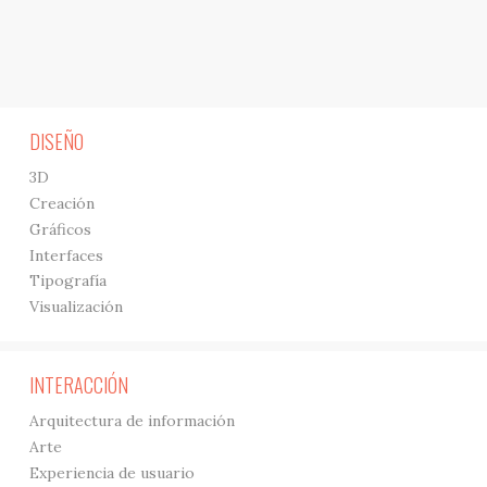
DISEÑO
3D
Creación
Gráficos
Interfaces
Tipografía
Visualización
INTERACCIÓN
Arquitectura de información
Arte
Experiencia de usuario