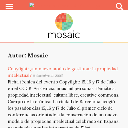
Autor: Mosaic
Copyfight: ¿un nuevo modo de gestionar la propiedad
intelectual?
6 d'octubre de 2005
Ficha técnica del evento Copyfight: 15, 16 y 17 de Julio
en el CCCB. Asistencia: unas mil personas. Temática:
propiedad intelectual, cultura libre, creative commons.
Cuerpo de la crónica: La ciudad de Barcelona acogió
los pasados días 15, 16 y 17 de Julio el primer ciclo de
conferencias orientado a la consecución de un nuevo
modelo de propiedad intelectual celebrado en España,
organizadas por los integrantes de Elást...