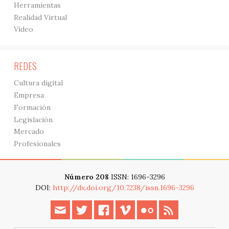
Herramientas
Realidad Virtual
Vídeo
REDES
Cultura digital
Empresa
Formación
Legislación
Mercado
Profesionales
Número 208
ISSN: 1696-3296
DOI:
http://dx.doi.org/10.7238/issn.1696-3296