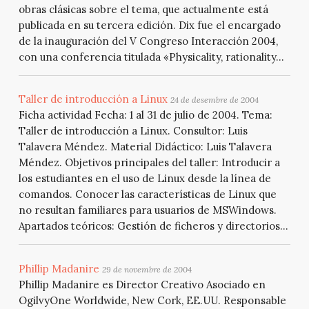
obras clásicas sobre el tema, que actualmente está
publicada en su tercera edición. Dix fue el encargado
de la inauguración del V Congreso Interacción 2004,
con una conferencia titulada «Physicality, rationality...
Taller de introducción a Linux
24 de desembre de 2004
Ficha actividad Fecha: 1 al 31 de julio de 2004. Tema:
Taller de introducción a Linux. Consultor: Luis
Talavera Méndez. Material Didáctico: Luis Talavera
Méndez. Objetivos principales del taller: Introducir a
los estudiantes en el uso de Linux desde la línea de
comandos. Conocer las características de Linux que
no resultan familiares para usuarios de MSWindows.
Apartados teóricos: Gestión de ficheros y directorios...
Phillip Madanire
29 de novembre de 2004
Phillip Madanire es Director Creativo Asociado en
OgilvyOne Worldwide, New Cork, EE.UU. Responsable