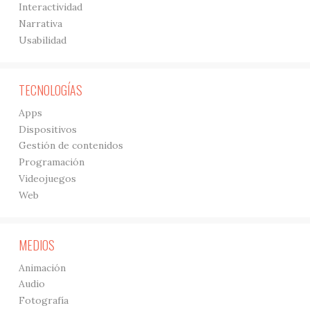
Interactividad
Narrativa
Usabilidad
TECNOLOGÍAS
Apps
Dispositivos
Gestión de contenidos
Programación
Videojuegos
Web
MEDIOS
Animación
Audio
Fotografía