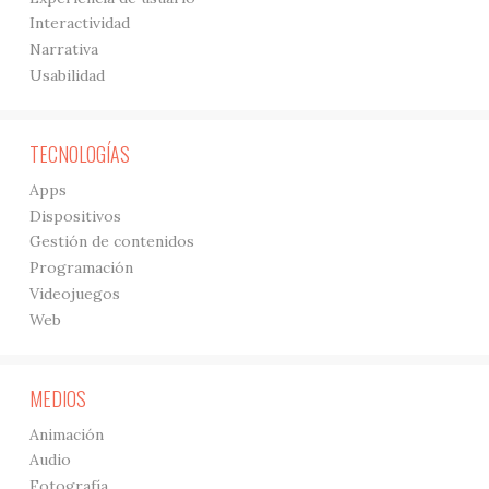
Interactividad
Narrativa
Usabilidad
TECNOLOGÍAS
Apps
Dispositivos
Gestión de contenidos
Programación
Videojuegos
Web
MEDIOS
Animación
Audio
Fotografía