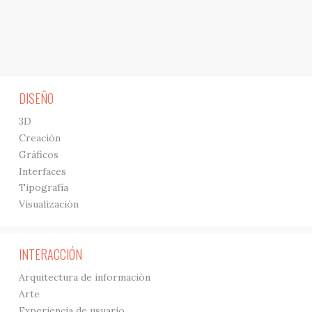
DISEÑO
3D
Creación
Gráficos
Interfaces
Tipografía
Visualización
INTERACCIÓN
Arquitectura de información
Arte
Experiencia de usuario