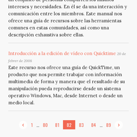
intereses y necesidades. En él se da una interacción y
comunicación entre los miembros. Este manual nos
ofrece una guía de recursos sobre las herramientas
comunes en estas comunidades, así como una
descripción exhaustiva sobre ellas.
Introducción a la edición de vídeo con Quicktime
20 de
febrer de 2008
Este recurso nos ofrece una guía de QuickTime, un
producto que nos permite trabajar con información
multimedia de forma y manera que el resultado de su
manipulación pueda reproducirse desde un sistema
operativo Windows, Mac, desde Internet o desde un
medio local.
...
...
1
80
81
82
83
84
89