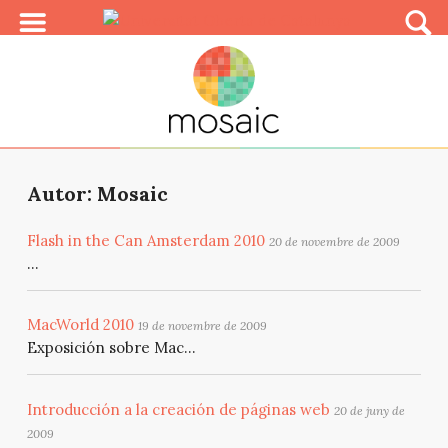
Autor: Mosaic
Flash in the Can Amsterdam 2010
20 de novembre de 2009
...
MacWorld 2010
19 de novembre de 2009
Exposición sobre Mac...
Introducción a la creación de páginas web
20 de juny de
2009