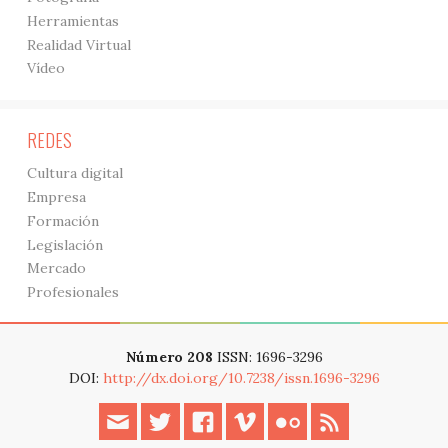
Herramientas
Realidad Virtual
Vídeo
REDES
Cultura digital
Empresa
Formación
Legislación
Mercado
Profesionales
Número 208
ISSN: 1696-3296
DOI:
http://dx.doi.org/10.7238/issn.1696-3296