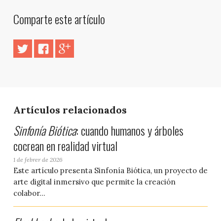
Comparte este artículo
Artículos relacionados
Sinfonía Biótica
: cuando humanos y árboles
cocrean en realidad virtual
1 de febrer de 2026
Este artículo presenta Sinfonía Biótica, un proyecto de
arte digital inmersivo que permite la creación
colabor...