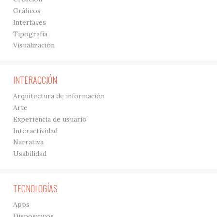
Gráficos
Interfaces
Tipografía
Visualización
INTERACCIÓN
Arquitectura de información
Arte
Experiencia de usuario
Interactividad
Narrativa
Usabilidad
TECNOLOGÍAS
Apps
Dispositivos