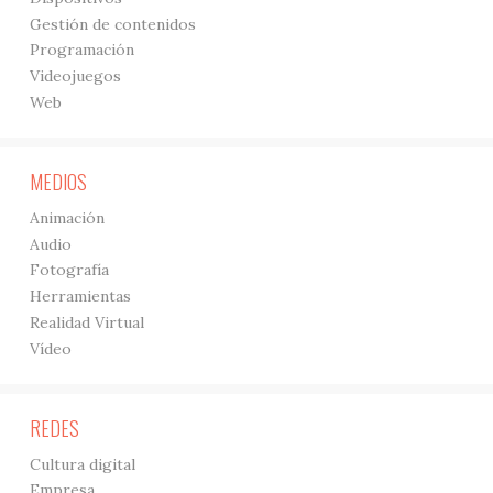
Gestión de contenidos
Programación
Videojuegos
Web
MEDIOS
Animación
Audio
Fotografía
Herramientas
Realidad Virtual
Vídeo
REDES
Cultura digital
Empresa