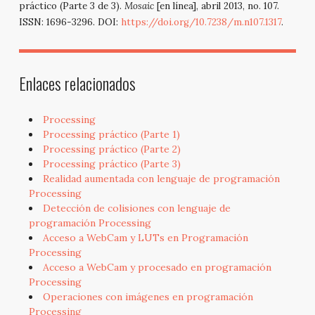
práctico (Parte 3 de 3).
Mosaic
[en línea], abril 2013, no. 107.
ISSN: 1696-3296. DOI:
https://doi.org/10.7238/m.n107.1317
.
Enlaces relacionados
Processing
Processing práctico (Parte 1)
Processing práctico (Parte 2)
Processing práctico (Parte 3)
Realidad aumentada con lenguaje de programación
Processing
Detección de colisiones con lenguaje de
programación Processing
Acceso a WebCam y LUTs en Programación
Processing
Acceso a WebCam y procesado en programación
Processing
Operaciones con imágenes en programación
Processing