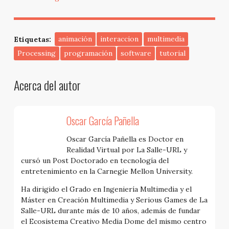
Etiquetas:
animación
interaccion
multimedia
Processing
programación
software
tutorial
Acerca del autor
Oscar García Pañella
Oscar García Pañella es Doctor en
Realidad Virtual por La Salle-URL y
cursó un Post Doctorado en tecnología del
entretenimiento en la Carnegie Mellon University.
Ha dirigido el Grado en Ingeniería Multimedia y el
Máster en Creación Multimedia y Serious Games de La
Salle-URL durante más de 10 años, además de fundar
el Ecosistema Creativo Media Dome del mismo centro