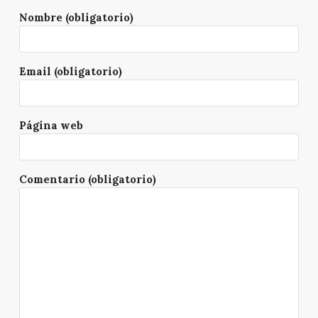
Nombre (obligatorio)
Email (obligatorio)
Página web
Comentario (obligatorio)