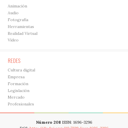
Animación
Audio
Fotografía
Herramientas
Realidad Virtual
Vídeo
REDES
Cultura digital
Empresa
Formación
Legislación
Mercado
Profesionales
Número 208
ISSN: 1696-3296