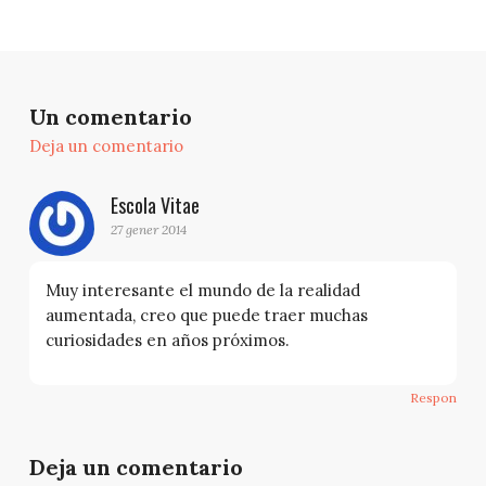
Un comentario
Deja un comentario
Escola Vitae
27 gener 2014
Muy interesante el mundo de la realidad
aumentada, creo que puede traer muchas
curiosidades en años próximos.
Respon
Deja un comentario