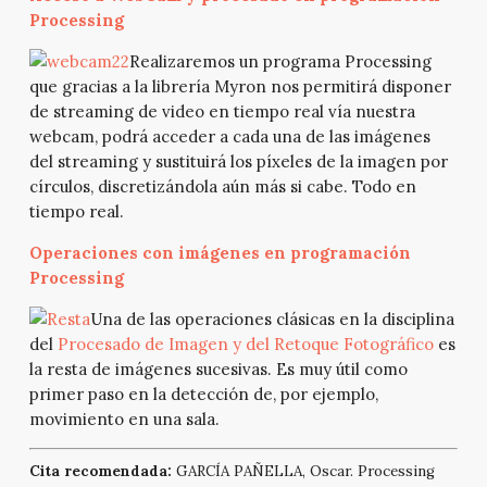
Processing
Realizaremos un programa Processing
que gracias a la librería Myron nos permitirá disponer
de streaming de video en tiempo real vía nuestra
webcam, podrá acceder a cada una de las imágenes
del streaming y sustituirá los píxeles de la imagen por
círculos, discretizándola aún más si cabe. Todo en
tiempo real.
Operaciones con imágenes en programación
Processing
Una de las operaciones clásicas en la disciplina
del
Procesado de Imagen y del Retoque Fotográfico
es
la resta de imágenes sucesivas. Es muy útil como
primer paso en la detección de, por ejemplo,
movimiento en una sala.
Cita recomendada:
GARCÍA PAÑELLA, Oscar. Processing