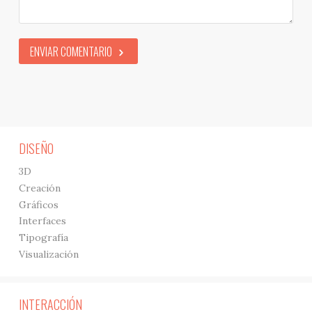
ENVIAR COMENTARIO
DISEÑO
3D
Creación
Gráficos
Interfaces
Tipografía
Visualización
INTERACCIÓN