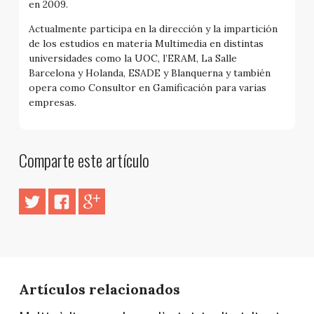
en 2009.
Actualmente participa en la dirección y la impartición
de los estudios en materia Multimedia en distintas
universidades como la UOC, l’ERAM, La Salle
Barcelona y Holanda, ESADE y Blanquerna y también
opera como Consultor en Gamificación para varias
empresas.
Comparte este artículo
Artículos relacionados