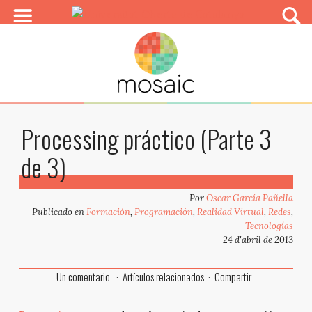
Processing práctico (Parte 3
de 3)
Por
Oscar García Pañella
Publicado en
Formación
,
Programación
,
Realidad Virtual
,
Redes
,
Tecnologías
24 d'abril de 2013
Un comentario
Artículos relacionados
Compartir