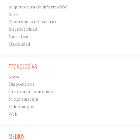
Arquitectura de información
Arte
Experiencia de usuario
Interactividad
Narrativa
Usabilidad
TECNOLOGÍAS
Apps
Dispositivos
Gestión de contenidos
Programación
Videojuegos
Web
MEDIOS