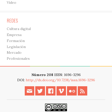
Vídeo
REDES
Cultura digital
Empresa
Formación
Legislación
Mercado
Profesionales
Número 208
ISSN: 1696-3296
DOI:
http://dx.doi.org/10.7238/issn.1696-3296