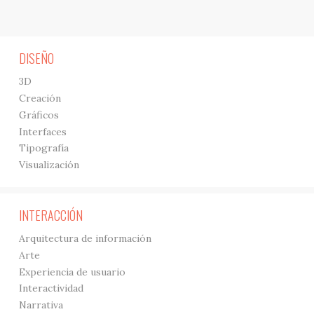
DISEÑO
3D
Creación
Gráficos
Interfaces
Tipografía
Visualización
INTERACCIÓN
Arquitectura de información
Arte
Experiencia de usuario
Interactividad
Narrativa