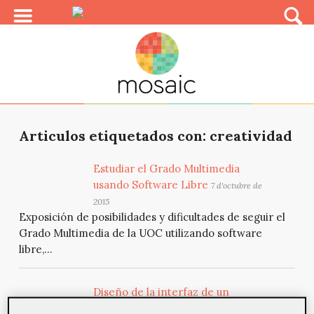
Articulos etiquetados con: creatividad
Estudiar el Grado Multimedia
usando Software Libre
7 d'octubre de
2015
Exposición de posibilidades y dificultades de seguir el
Grado Multimedia de la UOC utilizando software
libre,...
Diseño de la interfaz de un
software de gestión del color para