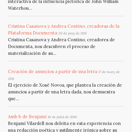
interactiva de la influencia pictórica de John William
Waterhou...
Cristina Casanova y Andrea Contino, creadoras de la
Plataforma Documenta
30 de juny de 2011
Cristina Casanova y Andrea Contino, creadores de
Documenta, nos descubren el proceso de
materialización de su...
Creación de anuncios a partir de una letra
17 de març de
2011
El ejercicio de Xosé Novoa, que plantea la creación de
anuncios a partir de una letra dada, nos demuestra
que...
Amb b de Benjamí
16 de juliol de 2010
Benjamí Vilardell nos deleita en esta experiencia con
una redacción poética y sutilmente irónica sobre su