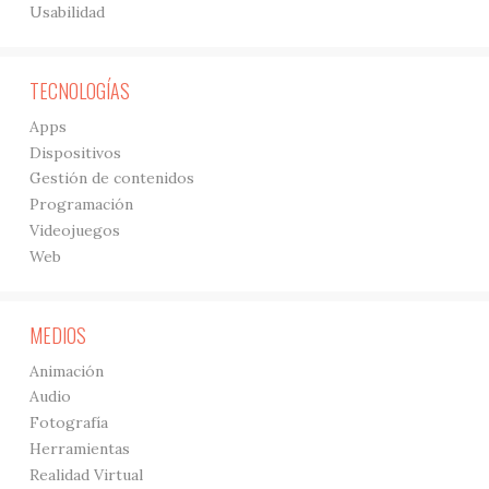
Usabilidad
TECNOLOGÍAS
Apps
Dispositivos
Gestión de contenidos
Programación
Videojuegos
Web
MEDIOS
Animación
Audio
Fotografía
Herramientas
Realidad Virtual