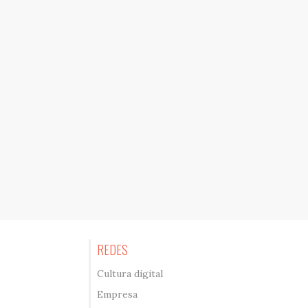
REDES
Cultura digital
Empresa