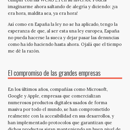
imaginarme ahora saltando de alegría y diciendo: ¡ya
era hora, maldita sea, ya era hora!
Así como en España la ley no se ha aplicado, tengo la
esperanza de que, al ser esta una ley europea, España
no pueda hacerse la sueca y dejar pasar las denuncias
como ha ido haciendo hasta ahora. Ojalá que el tiempo
me dé la razón.
El compromiso de las grandes empresas
En los últimos años, compañías como Microsoft,
Google y Apple, empresas que comercializan
numerosos productos digitales usados de forma
masiva por todo el mundo, se han comprometido
realmente con la accesibilidad en sus desarrollos, y
han implementado protocolos que garantizan que
dichos productos sigan manteniendo un buen nivel de