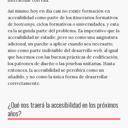
interactuar con ella.
Así mismo, hoy en día casi no existe formación en
accesibilidad como parte de los itinerarios formativos
de
bootcamps
, ciclos formativos o universidades, y esta
es la segunda parte del problema. Es imperativo que la
accesibilidad se estudie, pero no como una asignatura
adicional, un parche a aplicar cuando sea necesario,
sino como parte indivisible del desarrollo web, al igual
que hacemos con las buenas prácticas de codificación,
los patrones de diseño o las pruebas unitarias. Hasta
entonces, la accesibilidad se percibirá como un
añadido, y no como la única forma de desarrollar
correctamente.
¿Qué nos traerá la accesibilidad en los próximos
años?