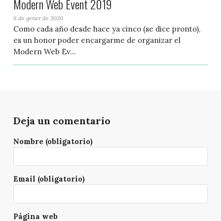
Modern Web Event 2019
8 de gener de 2020
Como cada año desde hace ya cinco (se dice pronto),
es un honor poder encargarme de organizar el
Modern Web Ev...
Deja un comentario
Nombre (obligatorio)
Email (obligatorio)
Página web