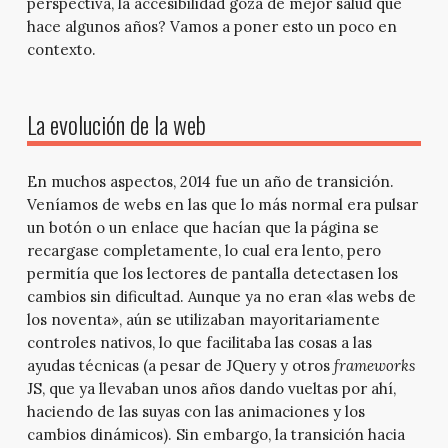
perspectiva, la accesibilidad goza de mejor salud que
hace algunos años? Vamos a poner esto un poco en
contexto.
La evolución de la web
En muchos aspectos, 2014 fue un año de transición.
Veníamos de webs en las que lo más normal era pulsar
un botón o un enlace que hacían que la página se
recargase completamente, lo cual era lento, pero
permitía que los lectores de pantalla detectasen los
cambios sin dificultad. Aunque ya no eran «las webs de
los noventa», aún se utilizaban mayoritariamente
controles nativos, lo que facilitaba las cosas a las
ayudas técnicas (a pesar de JQuery y otros
frameworks
JS, que ya llevaban unos años dando vueltas por ahí,
haciendo de las suyas con las animaciones y los
cambios dinámicos). Sin embargo, la transición hacia