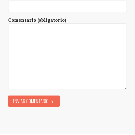
Comentario (obligatorio)
ENVIAR COMENTARIO