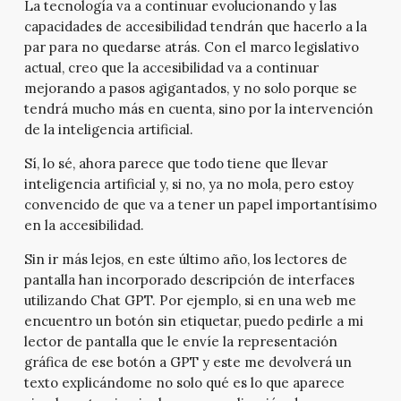
La tecnología va a continuar evolucionando y las
capacidades de accesibilidad tendrán que hacerlo a la
par para no quedarse atrás. Con el marco legislativo
actual, creo que la accesibilidad va a continuar
mejorando a pasos agigantados, y no solo porque se
tendrá mucho más en cuenta, sino por la intervención
de la inteligencia artificial.
Sí, lo sé, ahora parece que todo tiene que llevar
inteligencia artificial y, si no, ya no mola, pero estoy
convencido de que va a tener un papel importantísimo
en la accesibilidad.
Sin ir más lejos, en este último año, los lectores de
pantalla han incorporado descripción de interfaces
utilizando Chat GPT. Por ejemplo, si en una web me
encuentro un botón sin etiquetar, puedo pedirle a mi
lector de pantalla que le envíe la representación
gráfica de ese botón a GPT y este me devolverá un
texto explicándome no solo qué es lo que aparece