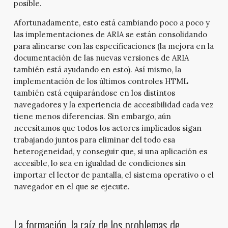
posible.
Afortunadamente, esto está cambiando poco a poco y
las implementaciones de ARIA se están consolidando
para alinearse con las especificaciones (la mejora en la
documentación de las nuevas versiones de ARIA
también está ayudando en esto). Así mismo, la
implementación de los últimos controles HTML
también está equiparándose en los distintos
navegadores y la experiencia de accesibilidad cada vez
tiene menos diferencias. Sin embargo, aún
necesitamos que todos los actores implicados sigan
trabajando juntos para eliminar del todo esa
heterogeneidad, y conseguir que, si una aplicación es
accesible, lo sea en igualdad de condiciones sin
importar el lector de pantalla, el sistema operativo o el
navegador en el que se ejecute.
La formación, la raíz de los problemas de