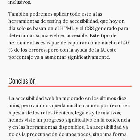
inclusivos.
También podremos aplicar todo esto a las
herramientas de
testing
de accesibilidad, que hoy en
día solo se basan en el HTML y el CSS generado para
determinar si una web es accesible. Este tipo de
herramientas es capaz de capturar como mucho el 40
% de los errores, pero con la ayuda de la IA, este
porcentaje va a aumentar significativamente.
Conclusión
La accesibilidad web ha mejorado en los últimos diez
años, pero aún nos queda mucho camino por recorrer.
A pesar de los retos técnicos, legales y formativos,
hemos visto un progreso significativo en la conciencia
y en las herramientas disponibles. La accesibilidad ya
no es la preocupación de unos pocos, sino una forma