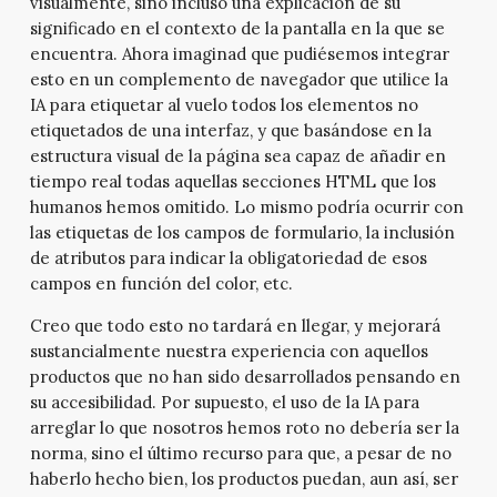
visualmente, sino incluso una explicación de su
significado en el contexto de la pantalla en la que se
encuentra. Ahora imaginad que pudiésemos integrar
esto en un complemento de navegador que utilice la
IA para etiquetar al vuelo todos los elementos no
etiquetados de una interfaz, y que basándose en la
estructura visual de la página sea capaz de añadir en
tiempo real todas aquellas secciones HTML que los
humanos hemos omitido. Lo mismo podría ocurrir con
las etiquetas de los campos de formulario, la inclusión
de atributos para indicar la obligatoriedad de esos
campos en función del color, etc.
Creo que todo esto no tardará en llegar, y mejorará
sustancialmente nuestra experiencia con aquellos
productos que no han sido desarrollados pensando en
su accesibilidad. Por supuesto, el uso de la IA para
arreglar lo que nosotros hemos roto no debería ser la
norma, sino el último recurso para que, a pesar de no
haberlo hecho bien, los productos puedan, aun así, ser