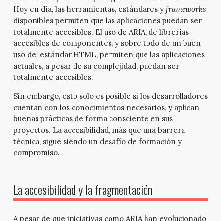
Hoy en día, las herramientas, estándares y
frameworks
disponibles permiten que las aplicaciones puedan ser
totalmente accesibles. El uso de ARIA, de librerías
accesibles de componentes, y sobre todo de un buen
uso del estándar HTML, permiten que las aplicaciones
actuales, a pesar de su complejidad, puedan ser
totalmente accesibles.
Sin embargo, esto solo es posible si los desarrolladores
cuentan con los conocimientos necesarios, y aplican
buenas prácticas de forma consciente en sus
proyectos. La accesibilidad, más que una barrera
técnica, sigue siendo un desafío de formación y
compromiso.
La accesibilidad y la fragmentación
A pesar de que iniciativas como ARIA han evolucionado