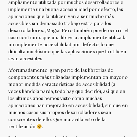
ampliamente utilizada por muchos desarrolladores e
implementa una buena accesibilidad por defecto, las
aplicaciones que la utilicen van a ser mucho más
accesibles sin demasiado trabajo extra para los
desarrolladores. ¡Magia! Pero también puede ocurrir el
caso contrario: que una librería ampliamente utilizada
no implemente accesibilidad por defecto, lo que
dificulta muchísimo que las aplicaciones que la utilicen
sean accesibles.
Afortunadamente, gran parte de las librerías de
componentes más utilizadas implementan en mayor o
menor medida características de accesibilidad (a
veces liándola parda, todo hay que decirlo), así que en
los últimos años hemos visto cómo muchas
aplicaciones han mejorado en accesibilidad, sin que en
muchos casos sus propios desarrolladores sean
conscientes de ello. Qué maravilla esto de la
reutilización
.