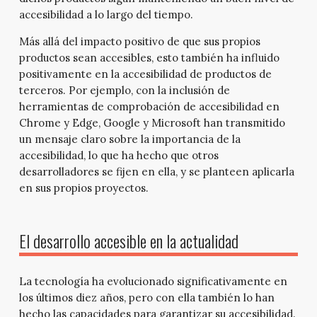
accesibilidad a lo largo del tiempo.
Más allá del impacto positivo de que sus propios
productos sean accesibles, esto también ha influido
positivamente en la accesibilidad de productos de
terceros. Por ejemplo, con la inclusión de
herramientas de comprobación de accesibilidad en
Chrome y Edge, Google y Microsoft han transmitido
un mensaje claro sobre la importancia de la
accesibilidad, lo que ha hecho que otros
desarrolladores se fijen en ella, y se planteen aplicarla
en sus propios proyectos.
El desarrollo accesible en la actualidad
La tecnología ha evolucionado significativamente en
los últimos diez años, pero con ella también lo han
hecho las capacidades para garantizar su accesibilidad.