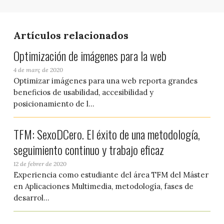
Artículos relacionados
Optimización de imágenes para la web
4 de març de 2020
Optimizar imágenes para una web reporta grandes
beneficios de usabilidad, accesibilidad y
posicionamiento de l...
TFM: SexoDCero. El éxito de una metodología,
seguimiento continuo y trabajo eficaz
12 de febrer de 2020
Experiencia como estudiante del área TFM del Máster
en Aplicaciones Multimedia, metodología, fases de
desarrol...