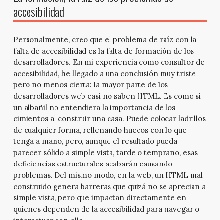
accesibilidad
Personalmente, creo que el problema de raíz con la
falta de accesibilidad es la falta de formación de los
desarrolladores. En mi experiencia como consultor de
accesibilidad, he llegado a una conclusión muy triste
pero no menos cierta: la mayor parte de los
desarrolladores web casi no saben HTML. Es como si
un albañil no entendiera la importancia de los
cimientos al construir una casa. Puede colocar ladrillos
de cualquier forma, rellenando huecos con lo que
tenga a mano, pero, aunque el resultado pueda
parecer sólido a simple vista, tarde o temprano, esas
deficiencias estructurales acabarán causando
problemas. Del mismo modo, en la web, un HTML mal
construido genera barreras que quizá no se aprecian a
simple vista, pero que impactan directamente en
quienes dependen de la accesibilidad para navegar o