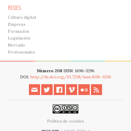
REDES
Cultura digital
Empresa
Formación
Legislación
Mercado
Profesionales
Número 208
ISSN: 1696-3296
DOI:
http://dx.doi.org/10.7238/issn.1696-3296
Política de cookies