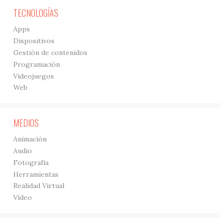
TECNOLOGÍAS
Apps
Dispositivos
Gestión de contenidos
Programación
Videojuegos
Web
MEDIOS
Animación
Audio
Fotografía
Herramientas
Realidad Virtual
Vídeo