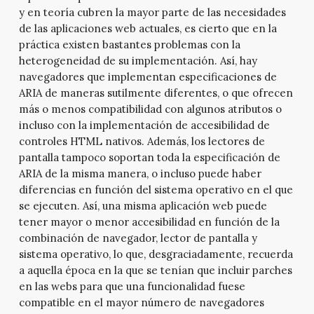
y en teoría cubren la mayor parte de las necesidades
de las aplicaciones web actuales, es cierto que en la
práctica existen bastantes problemas con la
heterogeneidad de su implementación. Así, hay
navegadores que implementan especificaciones de
ARIA de maneras sutilmente diferentes, o que ofrecen
más o menos compatibilidad con algunos atributos o
incluso con la implementación de accesibilidad de
controles HTML nativos. Además, los lectores de
pantalla tampoco soportan toda la especificación de
ARIA de la misma manera, o incluso puede haber
diferencias en función del sistema operativo en el que
se ejecuten. Así, una misma aplicación web puede
tener mayor o menor accesibilidad en función de la
combinación de navegador, lector de pantalla y
sistema operativo, lo que, desgraciadamente, recuerda
a aquella época en la que se tenían que incluir parches
en las webs para que una funcionalidad fuese
compatible en el mayor número de navegadores