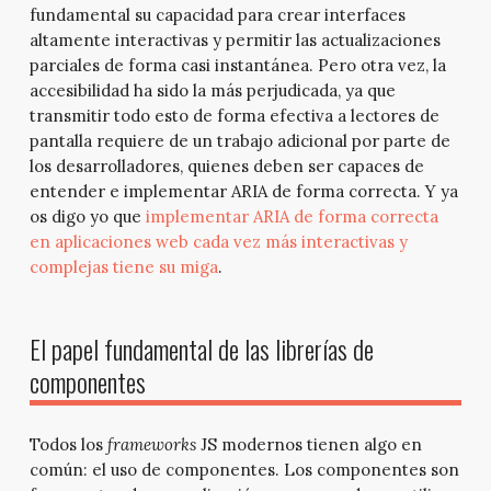
fundamental su capacidad para crear interfaces
altamente interactivas y permitir las actualizaciones
parciales de forma casi instantánea. Pero otra vez, la
accesibilidad ha sido la más perjudicada, ya que
transmitir todo esto de forma efectiva a lectores de
pantalla requiere de un trabajo adicional por parte de
los desarrolladores, quienes deben ser capaces de
entender e implementar ARIA de forma correcta. Y ya
os digo yo que
implementar ARIA de forma correcta
en aplicaciones web cada vez más interactivas y
complejas tiene su miga
.
El papel fundamental de las librerías de
componentes
Todos los
frameworks
JS modernos tienen algo en
común: el uso de componentes. Los componentes son