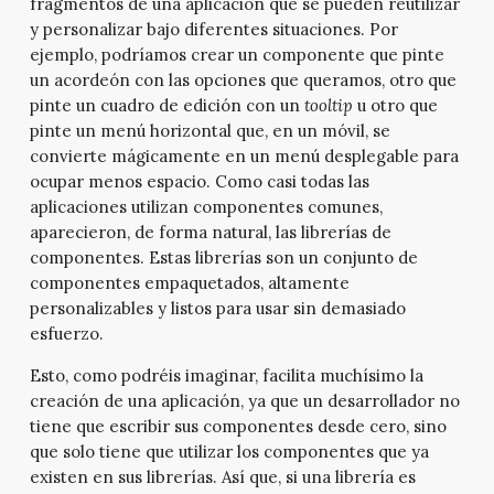
fragmentos de una aplicación que se pueden reutilizar
y personalizar bajo diferentes situaciones. Por
ejemplo, podríamos crear un componente que pinte
un acordeón con las opciones que queramos, otro que
pinte un cuadro de edición con un
tooltip
u otro que
pinte un menú horizontal que, en un móvil, se
convierte mágicamente en un menú desplegable para
ocupar menos espacio. Como casi todas las
aplicaciones utilizan componentes comunes,
aparecieron, de forma natural, las librerías de
componentes. Estas librerías son un conjunto de
componentes empaquetados, altamente
personalizables y listos para usar sin demasiado
esfuerzo.
Esto, como podréis imaginar, facilita muchísimo la
creación de una aplicación, ya que un desarrollador no
tiene que escribir sus componentes desde cero, sino
que solo tiene que utilizar los componentes que ya
existen en sus librerías. Así que, si una librería es