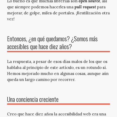
Lo bueno es que muchas librerías son
open source
, así
que siempre podemos hacerles una
pull request
para
mejorar, de golpe, miles de portales. ¡Reutilización otra
vez!
Entonces, ¿en qué quedamos? ¿Somos más
accesibles que hace diez años?
La respuesta, a pesar de esos días malos de los que os
hablaba al principio de este artículo, es un rotundo sí.
Hemos mejorado mucho en algunas cosas, aunque aún
queda un largo camino por recorrer.
Una conciencia creciente
Creo que hace diez años la accesibilidad web era una