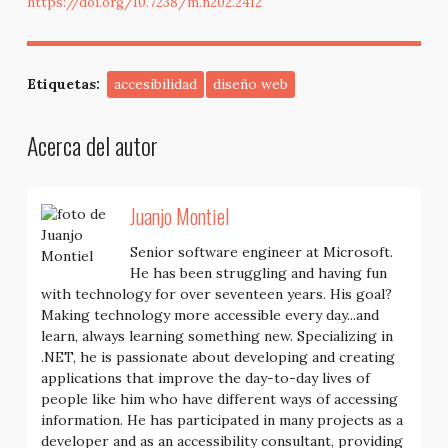
https://doi.org/10.7238/m.n202.2412
Etiquetas:
accesibilidad
diseño web
Acerca del autor
Juanjo Montiel
Senior software engineer at Microsoft.
He has been struggling and having fun
with technology for over seventeen years. His goal?
Making technology more accessible every day...and
learn, always learning something new. Specializing in
.NET, he is passionate about developing and creating
applications that improve the day-to-day lives of
people like him who have different ways of accessing
information. He has participated in many projects as a
developer and as an accessibility consultant, providing