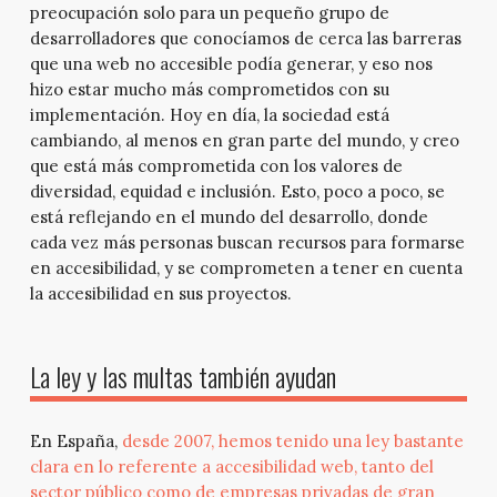
preocupación solo para un pequeño grupo de
desarrolladores que conocíamos de cerca las barreras
que una web no accesible podía generar, y eso nos
hizo estar mucho más comprometidos con su
implementación. Hoy en día, la sociedad está
cambiando, al menos en gran parte del mundo, y creo
que está más comprometida con los valores de
diversidad, equidad e inclusión. Esto, poco a poco, se
está reflejando en el mundo del desarrollo, donde
cada vez más personas buscan recursos para formarse
en accesibilidad, y se comprometen a tener en cuenta
la accesibilidad en sus proyectos.
La ley y las multas también ayudan
En España,
desde 2007, hemos tenido una ley bastante
clara en lo referente a accesibilidad web, tanto del
sector público como de empresas privadas de gran