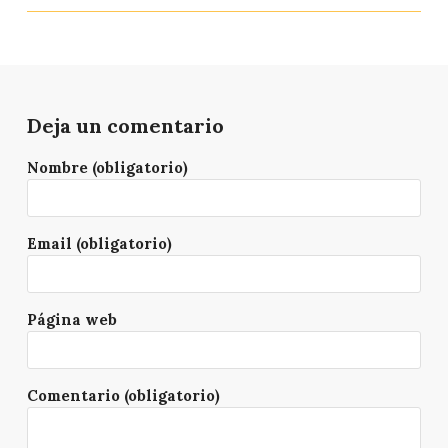
Deja un comentario
Nombre (obligatorio)
Email (obligatorio)
Página web
Comentario (obligatorio)