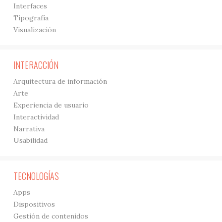
Interfaces
Tipografía
Visualización
INTERACCIÓN
Arquitectura de información
Arte
Experiencia de usuario
Interactividad
Narrativa
Usabilidad
TECNOLOGÍAS
Apps
Dispositivos
Gestión de contenidos