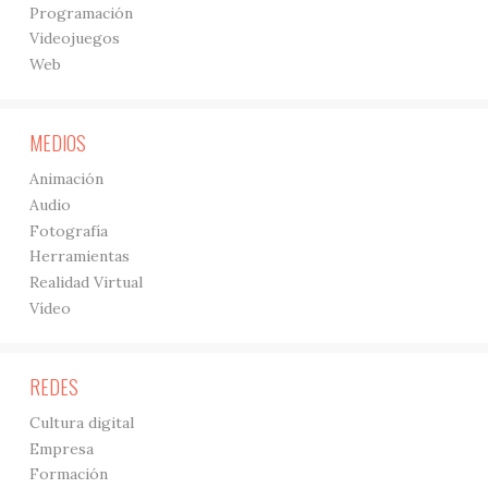
Programación
Videojuegos
Web
MEDIOS
Animación
Audio
Fotografía
Herramientas
Realidad Virtual
Vídeo
REDES
Cultura digital
Empresa
Formación