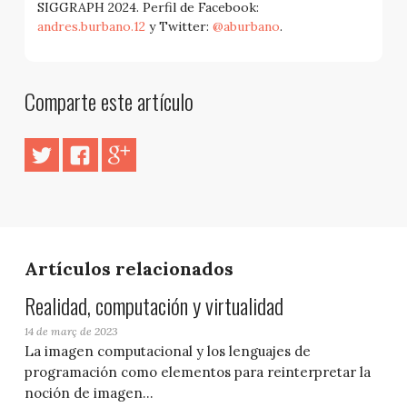
SIGGRAPH 2024. Perfil de Facebook:
andres.burbano.12
y Twitter:
@aburbano
.
Comparte este artículo
Artículos relacionados
Realidad, computación y virtualidad
14 de març de 2023
La imagen computacional y los lenguajes de
programación como elementos para reinterpretar la
noción de imagen...