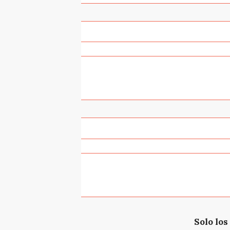
Solo los