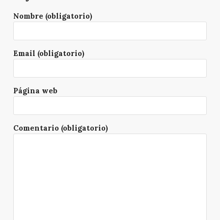
Nombre (obligatorio)
Email (obligatorio)
Página web
Comentario (obligatorio)