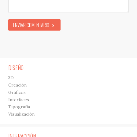
ENVIAR COMENTARIO
DISEÑO
3D
Creación
Gráficos
Interfaces
Tipografía
Visualización
INTERACCIÓN