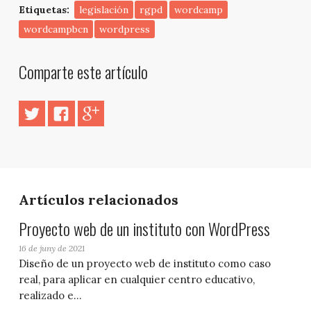
Etiquetas:
legislación
rgpd
wordcamp
wordcampbcn
wordpress
Comparte este artículo
Artículos relacionados
Proyecto web de un instituto con WordPress
16 de juny de 2021
Diseño de un proyecto web de instituto como caso
real, para aplicar en cualquier centro educativo,
realizado e...