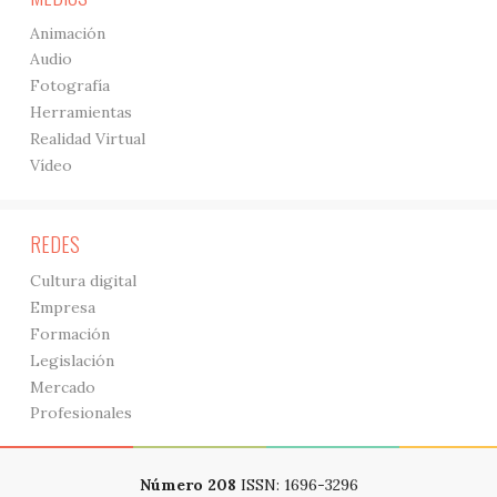
Animación
Audio
Fotografía
Herramientas
Realidad Virtual
Vídeo
REDES
Cultura digital
Empresa
Formación
Legislación
Mercado
Profesionales
Número 208
ISSN: 1696-3296