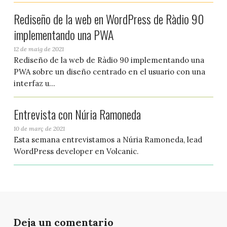
Rediseño de la web en WordPress de Ràdio 90
implementando una PWA
12 de maig de 2021
Rediseño de la web de Ràdio 90 implementando una
PWA sobre un diseño centrado en el usuario con una
interfaz u...
Entrevista con Núria Ramoneda
10 de març de 2021
Esta semana entrevistamos a Núria Ramoneda, lead
WordPress developer en Volcanic.
Deja un comentario