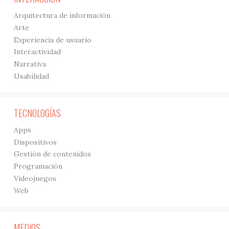
Arquitectura de información
Arte
Experiencia de usuario
Interactividad
Narrativa
Usabilidad
TECNOLOGÍAS
Apps
Dispositivos
Gestión de contenidos
Programación
Videojuegos
Web
MEDIOS