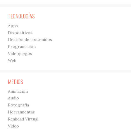
TECNOLOGÍAS
Apps
Dispositivos
Gestión de contenidos
Programación
Videojuegos
Web
MEDIOS
Animación
Audio
Fotografía
Herramientas
Realidad Virtual
Vídeo