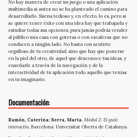
No hay manera de crear un juego o una aplicación
multimedia si antes no se ha planteado el camino para
desarrollarlo. Suena tedioso y, en efecto, lo es, pero si
se quiere tener éxito con una idea hay que trabajarla y
estudiar todas sus opciones, pues jamás podrás vender
al público una casa con goteras o con escaleras que no
conducen a ningún lado. No basta con sentirte
orgulloso de tu creatividad, sino que hay que ponerse
en la piel del otro, de aquel que desconoce tus ideas, y
enseñarle a través de la navegación y de la
interactividad de tu aplicación todo aquello que tenías
en tu imaginario.
Documentación
:
Ramón, Caterina; Serra, Marta.
Mòdul 2: El guió
interactiu.
Barcelona: Universitat Oberta de Catalunya.