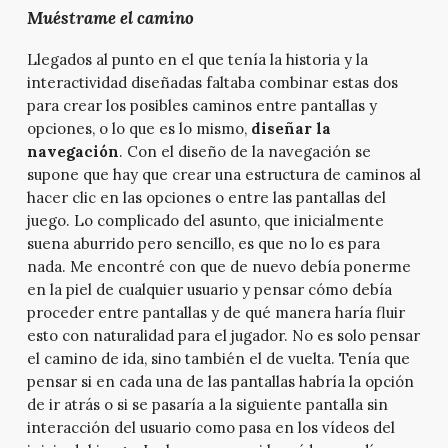
Muéstrame el camino
Llegados al punto en el que tenía la historia y la
interactividad diseñadas faltaba combinar estas dos
para crear los posibles caminos entre pantallas y
opciones, o lo que es lo mismo,
diseñar la
navegación
. Con el diseño de la navegación se
supone que hay que crear una estructura de caminos al
hacer clic en las opciones o entre las pantallas del
juego. Lo complicado del asunto, que inicialmente
suena aburrido pero sencillo, es que no lo es para
nada. Me encontré con que de nuevo debía ponerme
en la piel de cualquier usuario y pensar cómo debía
proceder entre pantallas y de qué manera haría fluir
esto con naturalidad para el jugador. No es solo pensar
el camino de ida, sino también el de vuelta. Tenía que
pensar si en cada una de las pantallas habría la opción
de ir atrás o si se pasaría a la siguiente pantalla sin
interacción del usuario como pasa en los vídeos del