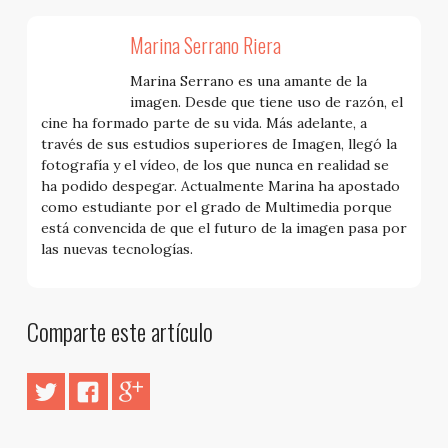
Marina Serrano Riera
Marina Serrano es una amante de la
imagen. Desde que tiene uso de razón, el
cine ha formado parte de su vida. Más adelante, a
través de sus estudios superiores de Imagen, llegó la
fotografía y el vídeo, de los que nunca en realidad se
ha podido despegar. Actualmente Marina ha apostado
como estudiante por el grado de Multimedia porque
está convencida de que el futuro de la imagen pasa por
las nuevas tecnologías.
Comparte este artículo