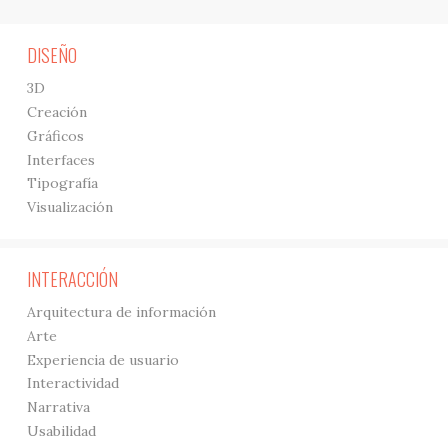
DISEÑO
3D
Creación
Gráficos
Interfaces
Tipografía
Visualización
INTERACCIÓN
Arquitectura de información
Arte
Experiencia de usuario
Interactividad
Narrativa
Usabilidad