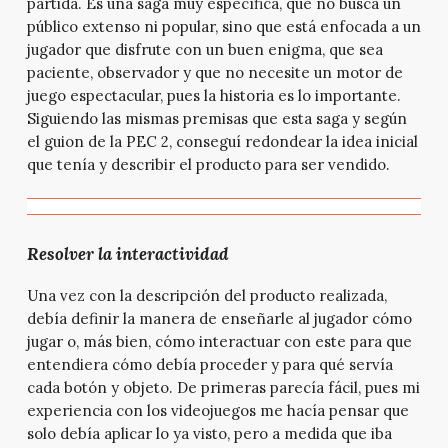
partida. Es una saga muy específica, que no busca un
público extenso ni popular, sino que está enfocada a un
jugador que disfrute con un buen enigma, que sea
paciente, observador y que no necesite un motor de
juego espectacular, pues la historia es lo importante.
Siguiendo las mismas premisas que esta saga y según
el guion de la PEC 2, conseguí redondear la idea inicial
que tenía y describir el producto para ser vendido.
Resolver la interactividad
Una vez con la descripción del producto realizada,
debía definir la manera de enseñarle al jugador cómo
jugar o, más bien, cómo interactuar con este para que
entendiera cómo debía proceder y para qué servía
cada botón y objeto. De primeras parecía fácil, pues mi
experiencia con los videojuegos me hacía pensar que
solo debía aplicar lo ya visto, pero a medida que iba