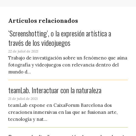
Artículos relacionados
‘Screenshotting’, o la expresión artística a
través de los videojuegos
22 de juliol de 2021
Trabajo de investigación sobre un fenómeno que aúna
fotografía y videojuegos con relevancia dentro del
mundo d...
teamLab. Interactuar con la naturaleza
21 de juliol de 2021
teamLab expone en CaixaForum Barcelona dos
creaciones inmersivas en las que se fusionan arte,
tecnología y nat...