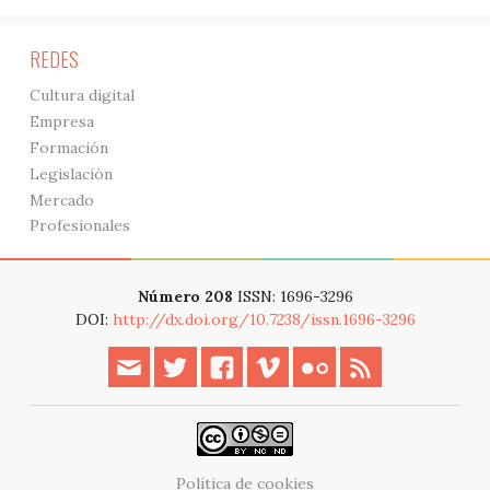
REDES
Cultura digital
Empresa
Formación
Legislación
Mercado
Profesionales
Número 208
ISSN: 1696-3296
DOI:
http://dx.doi.org/10.7238/issn.1696-3296
Política de cookies