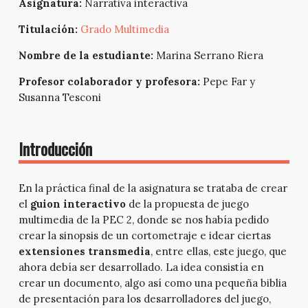
Asignatura:
Narrativa interactiva
Titulación:
Grado Multimedia
Nombre de la estudiante:
Marina Serrano Riera
Profesor colaborador y profesora:
Pepe Far y
Susanna Tesconi
Introducción
En la práctica final de la asignatura se trataba de crear
el
guion interactivo
de la propuesta de juego
multimedia de la PEC 2, donde se nos había pedido
crear la sinopsis de un cortometraje e idear ciertas
extensiones transmedia
, entre ellas, este juego, que
ahora debía ser desarrollado. La idea consistía en
crear un documento, algo así como una pequeña biblia
de presentación para los desarrolladores del juego,