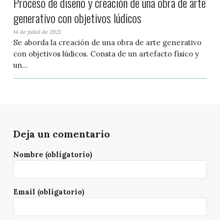
Proceso de diseño y creación de una obra de arte
generativo con objetivos lúdicos
14 de juliol de 2021
Se aborda la creación de una obra de arte generativo
con objetivos lúdicos. Consta de un artefacto físico y
un...
Deja un comentario
Nombre (obligatorio)
Email (obligatorio)