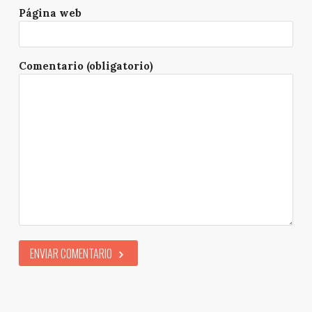
Página web
Comentario (obligatorio)
ENVIAR COMENTARIO