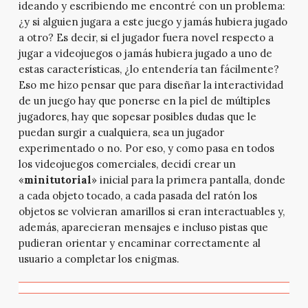
ideando y escribiendo me encontré con un problema:
¿y si alguien jugara a este juego y jamás hubiera jugado
a otro? Es decir, si el jugador fuera novel respecto a
jugar a videojuegos o jamás hubiera jugado a uno de
estas características, ¿lo entendería tan fácilmente?
Eso me hizo pensar que para diseñar la interactividad
de un juego hay que ponerse en la piel de múltiples
jugadores, hay que sopesar posibles dudas que le
puedan surgir a cualquiera, sea un jugador
experimentado o no. Por eso, y como pasa en todos
los videojuegos comerciales, decidí crear un
«
minitutorial
» inicial para la primera pantalla, donde
a cada objeto tocado, a cada pasada del ratón los
objetos se volvieran amarillos si eran interactuables y,
además, aparecieran mensajes e incluso pistas que
pudieran orientar y encaminar correctamente al
usuario a completar los enigmas.