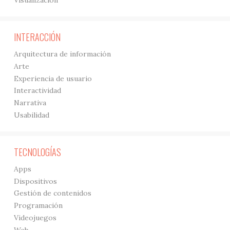
Visualización
INTERACCIÓN
Arquitectura de información
Arte
Experiencia de usuario
Interactividad
Narrativa
Usabilidad
TECNOLOGÍAS
Apps
Dispositivos
Gestión de contenidos
Programación
Videojuegos
Web