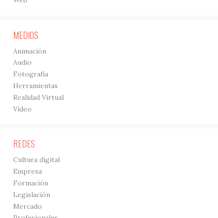
MEDIOS
Animación
Audio
Fotografía
Herramientas
Realidad Virtual
Vídeo
REDES
Cultura digital
Empresa
Formación
Legislación
Mercado
Profesionales