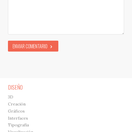
ENVIAR COMENTARIO
DISEÑO
3D
Creación
Gráficos
Interfaces
Tipografía