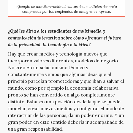
Ejemplo de monitorización de datos de los billetes de vuelo
comprados por los empleados de una gran empresa.
¿Qué les diría a los estudiantes de multimedia y
comunicación interactiva sobre cómo afrontar el futuro
de la privacidad, la tecnología o la ética?
Hay que crear medios y tecnología nuevos que
incorporen valores diferentes, modelos de negocio.
No creo en un solucionismo técnico y
constantemente vemos que algunas ideas que al
principio parecían prometedoras y que iban a salvar el
mundo, como por ejemplo la economía colaborativa,
pronto se han convertido en algo completamente
distinto. Estar en una posición desde la que se puede
modelar, crear nuevos medios y configurar el modo de
interactuar de las personas, da un poder enorme. Y un
gran poder en este sentido debería ir acompañado de
una gran responsabilidad.