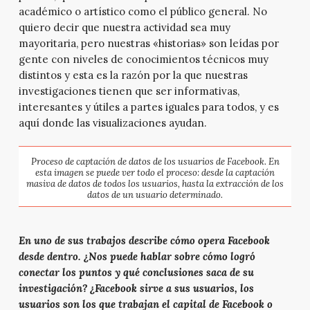
académico o artístico como el público general. No
quiero decir que nuestra actividad sea muy
mayoritaria, pero nuestras «historias» son leídas por
gente con niveles de conocimientos técnicos muy
distintos y esta es la razón por la que nuestras
investigaciones tienen que ser informativas,
interesantes y útiles a partes iguales para todos, y es
aquí donde las visualizaciones ayudan.
Proceso de captación de datos de los usuarios de Facebook. En
esta imagen se puede ver todo el proceso: desde la captación
masiva de datos de todos los usuarios, hasta la extracción de los
datos de un usuario determinado.
En uno de sus trabajos describe cómo opera Facebook
desde dentro. ¿Nos puede hablar sobre cómo logró
conectar los puntos y qué conclusiones saca de su
investigación? ¿Facebook sirve a sus usuarios, los
usuarios son los que trabajan el capital de Facebook o