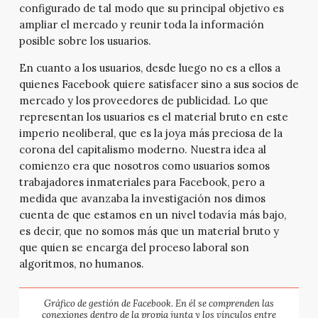
configurado de tal modo que su principal objetivo es
ampliar el mercado y reunir toda la información
posible sobre los usuarios.
En cuanto a los usuarios, desde luego no es a ellos a
quienes Facebook quiere satisfacer sino a sus socios de
mercado y los proveedores de publicidad. Lo que
representan los usuarios es el material bruto en este
imperio neoliberal, que es la joya más preciosa de la
corona del capitalismo moderno. Nuestra idea al
comienzo era que nosotros como usuarios somos
trabajadores inmateriales para Facebook, pero a
medida que avanzaba la investigación nos dimos
cuenta de que estamos en un nivel todavía más bajo,
es decir, que no somos más que un material bruto y
que quien se encarga del proceso laboral son
algoritmos, no humanos.
Gráfico de gestión de Facebook. En él se comprenden las
conexiones dentro de la propia junta y los vínculos entre