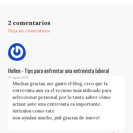
2 comentarios
Deja un comentario
Hellen - Tips para enfrentar una entrevista laboral
27 agost 2019
Muchas gracias, me gustó el blog, creo que la
entrevista aun es el recurso más utilizado para
seleccionar personal, por lo tanto saber cómo
actuar ante una entrevista es importante.
Artículos como este
nos ayudan mucho, ¡mil gracias de nuevo!