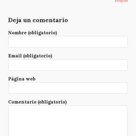
Respon
Deja un comentario
Nombre (obligatorio)
Email (obligatorio)
Página web
Comentario (obligatorio)