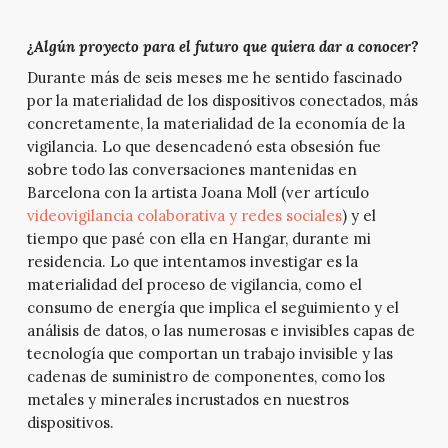
¿Algún proyecto para el futuro que quiera dar a conocer?
Durante más de seis meses me he sentido fascinado
por la materialidad de los dispositivos conectados, más
concretamente, la materialidad de la economía de la
vigilancia. Lo que desencadenó esta obsesión fue
sobre todo las conversaciones mantenidas en
Barcelona con la artista Joana Moll (ver artículo
videovigilancia colaborativa y redes sociales
) y el
tiempo que pasé con ella en Hangar, durante mi
residencia. Lo que intentamos investigar es la
materialidad del proceso de vigilancia, como el
consumo de energía que implica el seguimiento y el
análisis de datos, o las numerosas e invisibles capas de
tecnología que comportan un trabajo invisible y las
cadenas de suministro de componentes, como los
metales y minerales incrustados en nuestros
dispositivos.