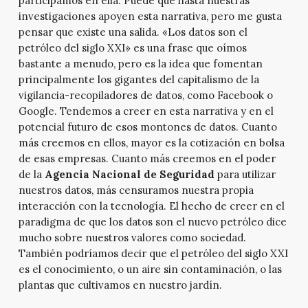
participamos en ella. Puede que hasta nuestras
investigaciones apoyen esta narrativa, pero me gusta
pensar que existe una salida. «Los datos son el
petróleo del siglo XXI» es una frase que oímos
bastante a menudo, pero es la idea que fomentan
principalmente los gigantes del capitalismo de la
vigilancia-recopiladores de datos, como Facebook o
Google. Tendemos a creer en esta narrativa y en el
potencial futuro de esos montones de datos. Cuanto
más creemos en ellos, mayor es la cotización en bolsa
de esas empresas. Cuanto más creemos en el poder
de la
Agencia Nacional de Seguridad
para utilizar
nuestros datos, más censuramos nuestra propia
interacción con la tecnología. El hecho de creer en el
paradigma de que los datos son el nuevo petróleo dice
mucho sobre nuestros valores como sociedad.
También podríamos decir que el petróleo del siglo XXI
es el conocimiento, o un aire sin contaminación, o las
plantas que cultivamos en nuestro jardín.