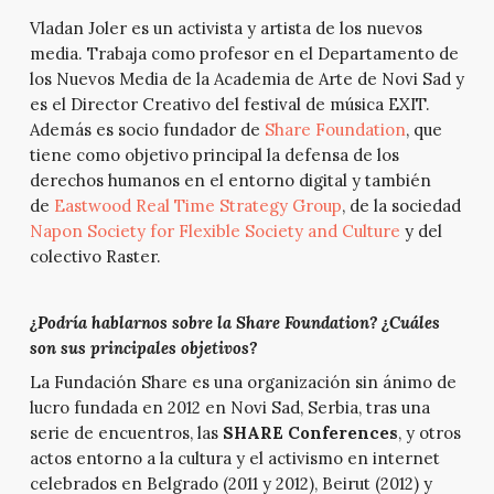
Vladan Joler es un activista y artista de los nuevos
media. Trabaja como profesor en el Departamento de
los Nuevos Media de la Academia de Arte de Novi Sad y
es el Director Creativo del festival de música EXIT.
Además es socio fundador de
Share Foundation
, que
tiene como objetivo principal la defensa de los
derechos humanos en el entorno digital y también
de
Eastwood Real Time Strategy Group
, de la sociedad
Napon Society for Flexible Society and Culture
y del
colectivo Raster.
¿Podría hablarnos sobre la Share Foundation? ¿Cuáles
son sus principales objetivos?
La Fundación Share es una organización sin ánimo de
lucro fundada en 2012 en Novi Sad, Serbia, tras una
serie de encuentros, las
SHARE Conferences
, y otros
actos entorno a la cultura y el activismo en internet
celebrados en Belgrado (2011 y 2012), Beirut (2012) y