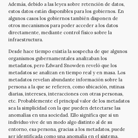
Además, debido a las leyes sobre retención de datos,
estos datos están disponibles para los gobiernos. En
algunos casos los gobiernos también disponen de
otros mecanismos para poder acceder a los datos
directamente, mediante control físico sobre la
infraestructura.
Desde hace tiempo existía la sospecha de que algunos
organismos gubernamentales analizaban los
metadatos, pero Edward Snowden reveló que los
metadatos se analizan en tiempo real y en masa. Los
metadatos revelan abundante información sobre la
persona a la que se refieren, como ubicación, rutinas
diarias, intereses, interacciones con otras personas,
etc. Probablemente el principal valor de los metadatos
sea la simplicidad con la que pueden detectarse las
anomalías en una sociedad. Ello significa que si un
individuo vive de un modo algo distinto al de su
entorno, esa persona, gracias a los metadatos, puede
ser identificada como una anomalía en el sistema.