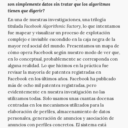
son simplemente datos sin tratar que los algoritmos
tienen que digerir?
En una de nuestras investigaciones, una trilogía
titulada
Facebook Algorithmic Factory
, lo que intentamos
fue mapear y visualizar un proceso de explotación
complejo e invisible escondido en la caja negra de la
mayor red social del mundo. Presentamos un mapa de
cómo opera Facebook según nuestro modo de ver que,
en lo conceptual, probablemente se corresponda con
alguna realidad. Lo que hicimos en la práctica fue
revisar la mayoría de patentes registradas en
Facebook en los últimos años. Facebook ha publicado
más de ocho mil patentes registradas, pero
evidentemente en nuestra investigación no las
utilizamos todas. Solo usamos unas cuantas docenas
centradas en los mecanismos utilizados para la
elaboración de perfiles, almacenamiento de datos
personales, generación de anuncios y asociación de
anuncios con perfiles concretos. El sistema está