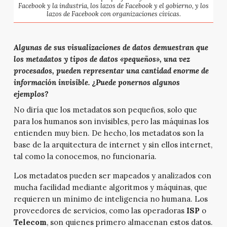
Facebook y la industria, los lazos de Facebook y el gobierno, y los
lazos de Facebook con organizaciones cívicas.
Algunas de sus visualizaciones de datos demuestran que
los metadatos y tipos de datos «pequeños», una vez
procesados, pueden representar una cantidad enorme de
información invisible. ¿Puede ponernos algunos
ejemplos?
No diría que los metadatos son pequeños, solo que
para los humanos son invisibles, pero las máquinas los
entienden muy bien. De hecho, los metadatos son la
base de la arquitectura de internet y sin ellos internet,
tal como la conocemos, no funcionaría.
Los metadatos pueden ser mapeados y analizados con
mucha facilidad mediante algoritmos y máquinas, que
requieren un mínimo de inteligencia no humana. Los
proveedores de servicios, como las operadoras
ISP
o
Telecom
, son quienes primero almacenan estos datos.