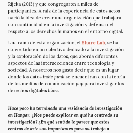
Rijeka (2013) y que congregaron a miles de
participantes. A raíz de la experiencia de estos actos
nació la idea de crear una organización que trabajara
con continuidad en la investigación y defensa del
respeto a los derechos humanos en el entorno digital.
Una rama de esta organización, el
Share Lab
, se ha
convertido en un colectivo dedicado a la investigación
y la exploración de los datos, que aborda diferentes
aspectos de las intersecciones entre tecnología y
sociedad. A nosotros nos gusta decir que es un lugar
donde los datos
indie punk
se encuentran con la teoría
de los medios de comunicación
pop
para investigar los
derechos digitales
blues
.
Hace poco ha terminado una residencia de investigación
en Hangar. ¿Nos puede explicar en qué ha centrado su
investigación? ¿En qué sentido le parece que estos
centros de arte son importantes para su trabajo o