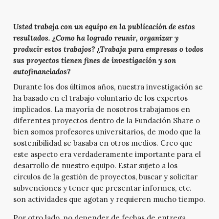
Usted trabaja con un equipo en la publicación de estos
resultados. ¿Como ha logrado reunir, organizar y
producir estos trabajos? ¿Trabaja para empresas o todos
sus proyectos tienen fines de investigación y son
autofinanciados?
Durante los dos últimos años, nuestra investigación se
ha basado en el trabajo voluntario de los expertos
implicados. La mayoría de nosotros trabajamos en
diferentes proyectos dentro de la Fundación Share o
bien somos profesores universitarios, de modo que la
sostenibilidad se basaba en otros medios. Creo que
este aspecto era verdaderamente importante para el
desarrollo de nuestro equipo. Estar sujeto a los
círculos de la gestión de proyectos, buscar y solicitar
subvenciones y tener que presentar informes, etc.
son actividades que agotan y requieren mucho tiempo.
Por otro lado, no depender de fechas de entrega