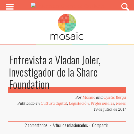
Entrevista a Vladan Joler,
investigador de la Share
Foundation
Por
Mosaic
and
Quelic Berga
Publicado en
Cultura digital
,
Legislación
,
Profesionales
,
Redes
19 de juliol de 2017
2
comentarios
Artículos relacionados
Compartir