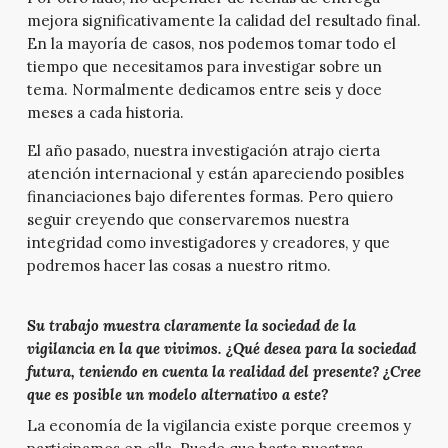
mejora significativamente la calidad del resultado final.
En la mayoría de casos, nos podemos tomar todo el
tiempo que necesitamos para investigar sobre un
tema. Normalmente dedicamos entre seis y doce
meses a cada historia.
El año pasado, nuestra investigación atrajo cierta
atención internacional y están apareciendo posibles
financiaciones bajo diferentes formas. Pero quiero
seguir creyendo que conservaremos nuestra
integridad como investigadores y creadores, y que
podremos hacer las cosas a nuestro ritmo.
Su trabajo muestra claramente la sociedad de la
vigilancia en la que vivimos. ¿Qué desea para la sociedad
futura, teniendo en cuenta la realidad del presente? ¿Cree
que es posible un modelo alternativo a este?
La economía de la vigilancia existe porque creemos y