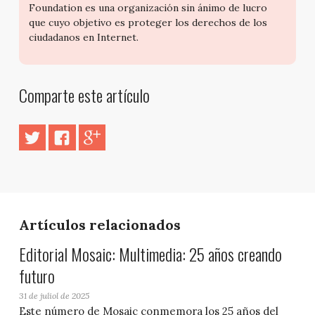
Foundation es una organización sin ánimo de lucro
que cuyo objetivo es proteger los derechos de los
ciudadanos en Internet.
Comparte este artículo
Artículos relacionados
Editorial Mosaic: Multimedia: 25 años creando
futuro
31 de juliol de 2025
Este número de Mosaic conmemora los 25 años del