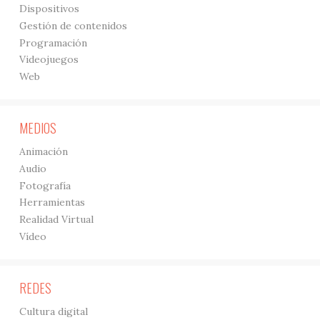
Dispositivos
Gestión de contenidos
Programación
Videojuegos
Web
MEDIOS
Animación
Audio
Fotografía
Herramientas
Realidad Virtual
Vídeo
REDES
Cultura digital