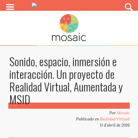
Sonido, espacio, inmersión e
interacción. Un proyecto de
Realidad Virtual, Aumentada y
MSID
Por
Mosaic
Publicado en
Realidad Virtual
11 d'abril de 2016