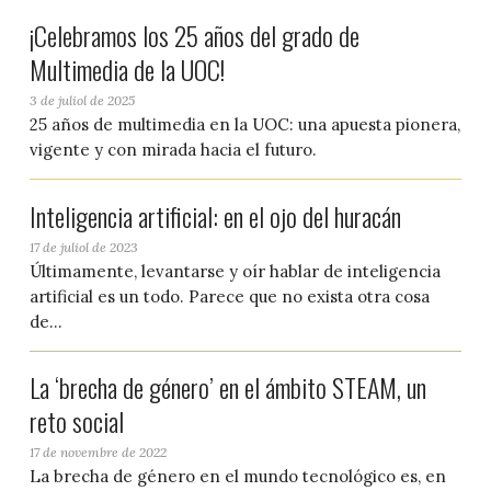
¡Celebramos los 25 años del grado de
Multimedia de la UOC!
3 de juliol de 2025
25 años de multimedia en la UOC: una apuesta pionera,
vigente y con mirada hacia el futuro.
Inteligencia artificial: en el ojo del huracán
17 de juliol de 2023
Últimamente, levantarse y oír hablar de inteligencia
artificial es un todo. Parece que no exista otra cosa
de...
La ‘brecha de género’ en el ámbito STEAM, un
reto social
17 de novembre de 2022
La brecha de género en el mundo tecnológico es, en