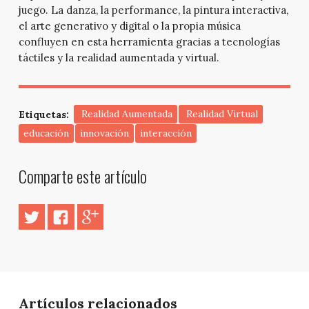
juego. La danza, la performance, la pintura interactiva,
el arte generativo y digital o la propia música
confluyen en esta herramienta gracias a tecnologías
táctiles y la realidad aumentada y virtual.
Etiquetas:
‬ ‪Realidad Aumentada
‬ ‪Realidad Virtual
educación
innovación
interacción
Comparte este artículo
Artículos relacionados