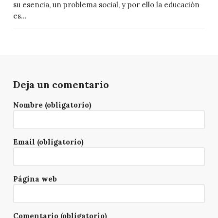
su esencia, un problema social, y por ello la educación
es...
Deja un comentario
Nombre (obligatorio)
Email (obligatorio)
Página web
Comentario (obligatorio)