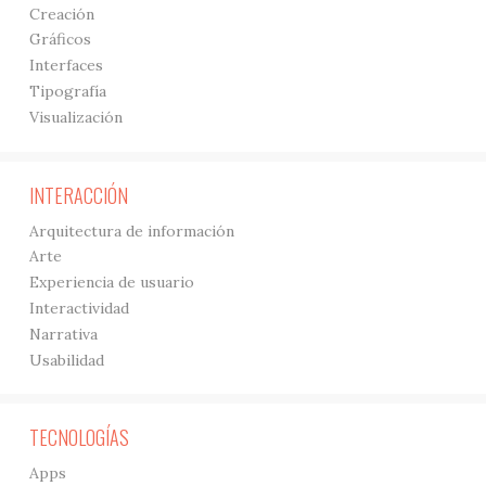
Creación
Gráficos
Interfaces
Tipografía
Visualización
INTERACCIÓN
Arquitectura de información
Arte
Experiencia de usuario
Interactividad
Narrativa
Usabilidad
TECNOLOGÍAS
Apps