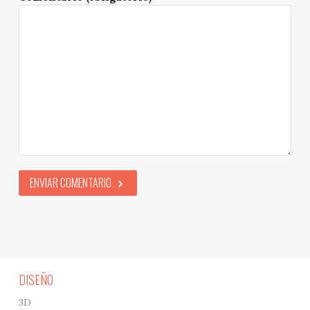
ENVIAR COMENTARIO
DISEÑO
3D