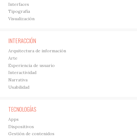
Interfaces
Tipografía
Visualización
INTERACCIÓN
Arquitectura de información
Arte
Experiencia de usuario
Interactividad
Narrativa
Usabilidad
TECNOLOGÍAS
Apps
Dispositivos
Gestión de contenidos