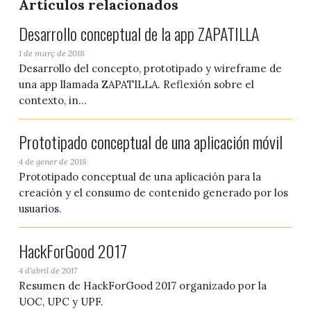
Artículos relacionados
Desarrollo conceptual de la app ZAPATILLA
1 de març de 2018
Desarrollo del concepto, prototipado y wireframe de
una app llamada ZAPATILLA. Reflexión sobre el
contexto, in...
Prototipado conceptual de una aplicación móvil
4 de gener de 2018
Prototipado conceptual de una aplicación para la
creación y el consumo de contenido generado por los
usuarios.
HackForGood 2017
4 d'abril de 2017
Resumen de HackForGood 2017 organizado por la
UOC, UPC y UPF.