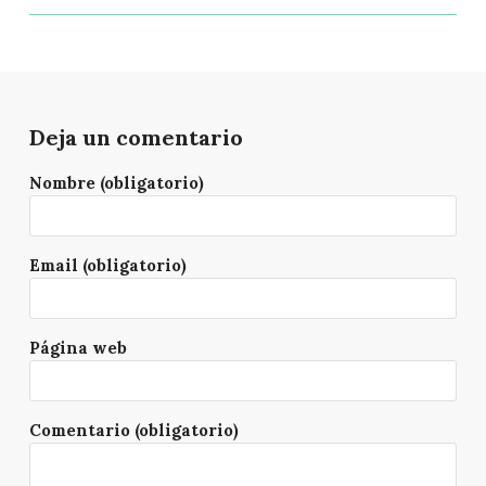
Deja un comentario
Nombre (obligatorio)
Email (obligatorio)
Página web
Comentario (obligatorio)