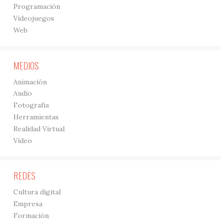
Programación
Videojuegos
Web
MEDIOS
Animación
Audio
Fotografía
Herramientas
Realidad Virtual
Vídeo
REDES
Cultura digital
Empresa
Formación