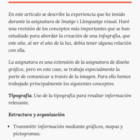
En este artículo se describe la experiencia que he tenido
durante la asignatura de Imatge i Llenguatge visual. Haré
una revisión de los conceptos más importantes que se han
estudiado para abordar la creación de una infografía, que
este año, al ser el año de la luz, debía tener alguna relación
con ella.
La asignatura es una extensión de la asignatura de diseño
gráfico, pero en este caso, se trabaja especialmente la
parte de comunicar a través de la imagen. Para ello hemos
trabajado principalmente los siguientes conceptos:
Tipografía
. Uso de la tipografía para resaltar información
relevante.
Estructura y organización
Transmitir información mediante gráficos, mapas y
pictogramas.