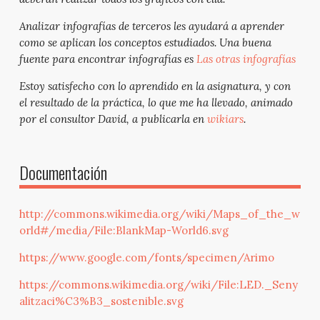
Analizar infografías de terceros les ayudará a aprender
como se aplican los conceptos estudiados. Una buena
fuente para encontrar infografías es
Las otras infografías
Estoy satisfecho con lo aprendido en la asignatura, y con
el resultado de la práctica, lo que me ha llevado, animado
por el consultor David, a publicarla en
wikiars
.
Documentación
http://commons.wikimedia.org/wiki/Maps_of_the_w
orld#/media/File:BlankMap-World6.svg
https://www.google.com/fonts/specimen/Arimo
https://commons.wikimedia.org/wiki/File:LED._Seny
alitzaci%C3%B3_sostenible.svg