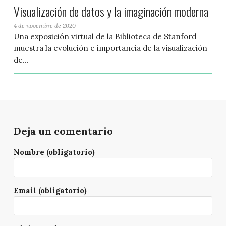
Visualización de datos y la imaginación moderna
4 de novembre de 2020
Una exposición virtual de la Biblioteca de Stanford
muestra la evolución e importancia de la visualización
de...
Deja un comentario
Nombre (obligatorio)
Email (obligatorio)