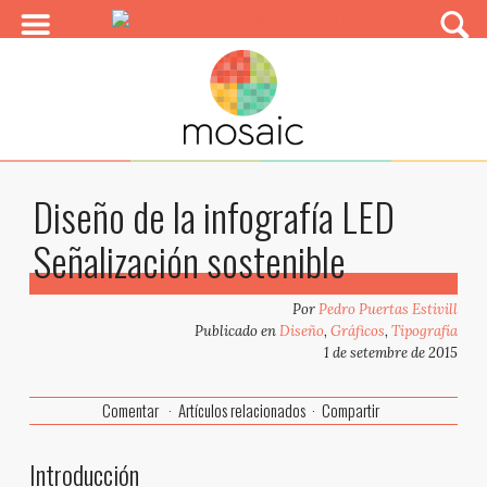
Diseño de la infografía LED
Señalización sostenible
Por
Pedro Puertas Estivill
Publicado en
Diseño
,
Gráficos
,
Tipografía
1 de setembre de 2015
Comentar
Artículos relacionados
Compartir
Introducción