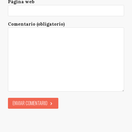
Página web
Comentario (obligatorio)
ENVIAR COMENTARIO