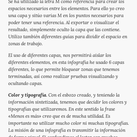
Se ha utilizado la letra M como referencia para crear los
espacios necesarios entre los elementos. Para ello yo creo
una capa y sitúo varias M en los puntos necesarios para
poder tener una referencia. Al exportar o visualizar el
resultado, simplemente oculto la capa que las contiene.
Utilizo también diferentes guías para dividir el espacio en
zonas de trabajo.
El uso de diferentes capas, nos permitirá aislar los
diferentes elementos, en esta infografía he usado 6 capas
diferentes, lo que permite bloquear zonas que tenemos
terminadas, así como realizar pruebas visualizando y
ocultando capas.
Color y tipografía
. Con el esbozo creado, y teniendo la
información sintetizada, tenemos que decidir los colores y
tipografías que utilizaremos. En este sentido la frase
«Menos es más» creo que es de mucha utilidad. Es
importante no utilizar mucho color ni muchas tipografías.
La misión de una infografía es transmitir la información