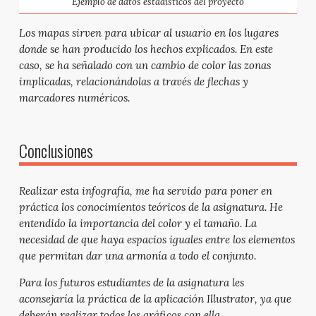
Ejemplo de datos estadísticos del proyecto
Los mapas sirven para ubicar al usuario en los lugares
donde se han producido los hechos explicados. En este
caso, se ha señalado con un cambio de color las zonas
implicadas, relacionándolas a través de flechas y
marcadores numéricos.
Conclusiones
Realizar esta infografía, me ha servido para poner en
práctica los conocimientos teóricos de la asignatura. He
entendido la importancia del color y el tamaño. La
necesidad de que haya espacios iguales entre los elementos
que permitan dar una armonía a todo el conjunto.
Para los futuros estudiantes de la asignatura les
aconsejaría la práctica de la aplicación Illustrator, ya que
deberán realizar todos los gráficos con ella.