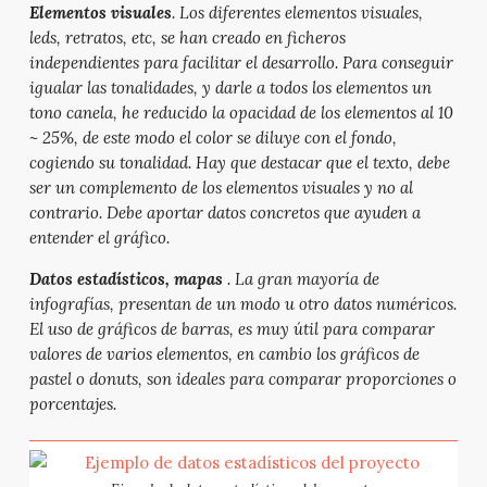
Elementos visuales
. Los diferentes elementos visuales,
leds, retratos, etc, se han creado en ficheros
independientes para facilitar el desarrollo. Para conseguir
igualar las tonalidades, y darle a todos los elementos un
tono canela, he reducido la opacidad de los elementos al 10
~ 25%, de este modo el color se diluye con el fondo,
cogiendo su tonalidad. Hay que destacar que el texto, debe
ser un complemento de los elementos visuales y no al
contrario. Debe aportar datos concretos que ayuden a
entender el gráfico.
Datos estadísticos, mapas
. La gran mayoría de
infografías, presentan de un modo u otro datos numéricos.
El uso de gráficos de barras, es muy útil para comparar
valores de varios elementos, en cambio los gráficos de
pastel o donuts, son ideales para comparar proporciones o
porcentajes.