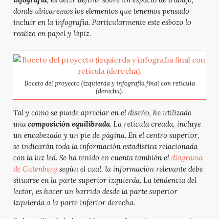
donde ubicaremos los elementos que tenemos pensado
incluir en la infografía. Particularmente este esbozo lo
realizo en papel y lápiz.
Boceto del proyecto (izquierda y infografía final con retícula
(derecha).
Tal y como se puede apreciar en el diseño, he utilizado
una
composición equilibrada
. La retícula creada, incluye
un encabezado y un pie de página. En el centro superior,
se indicarán toda la información estadística relacionada
con la luz led. Se ha tenido en cuenta también el
diagrama
de Gutenberg
según el cual, la información relevante debe
situarse en la parte superior izquierda. La tendencia del
lector, es hacer un barrido desde la parte superior
izquierda a la parte inferior derecha.