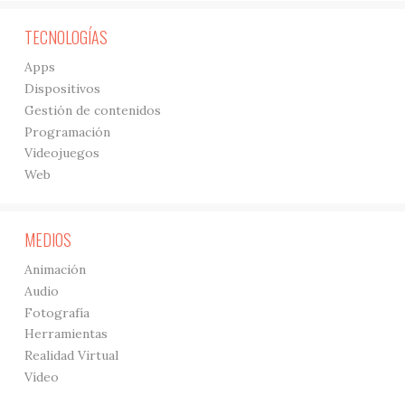
TECNOLOGÍAS
Apps
Dispositivos
Gestión de contenidos
Programación
Videojuegos
Web
MEDIOS
Animación
Audio
Fotografía
Herramientas
Realidad Virtual
Vídeo