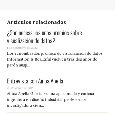
Artículos relacionados
¿Son necesarios unos premios sobre
visualización de datos?
1 de desembre de 2022
Los renombrados premios de visualización de datos
Information Is Beautiful vuelven tras dos años de
parón ausp...
Entrevista con Ainoa Abella
20 de gener de 2021
Ainoa Abella Garcia es una apasionada y curiosa
ingeniera en diseño industrial, profesora e
investigadora cien...