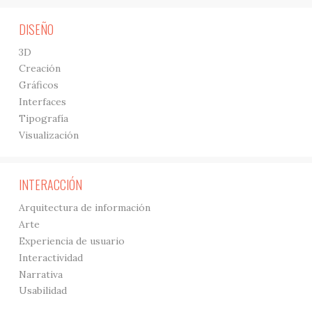
DISEÑO
3D
Creación
Gráficos
Interfaces
Tipografía
Visualización
INTERACCIÓN
Arquitectura de información
Arte
Experiencia de usuario
Interactividad
Narrativa
Usabilidad