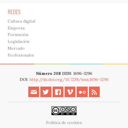
REDES
Cultura digital
Empresa
Formación
Legislación
Mercado
Profesionales
Número 208
ISSN: 1696-3296
DOI:
http://dx.doi.org/10.7238/issn.1696-3296
Política de cookies