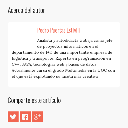
Acerca del autor
Pedro Puertas Estivill
Analista y autodidacta trabaja como jefe
de proyectos informáticos en el
departamento de I+D de una importante empresa de
logística y transporte. Experto en programación en
C++ , JAVA, tecnologías web y bases de datos.
Actualmente cursa el grado Multimedia en la UOC con
el que está explotando su faceta más creativa.
Comparte este artículo