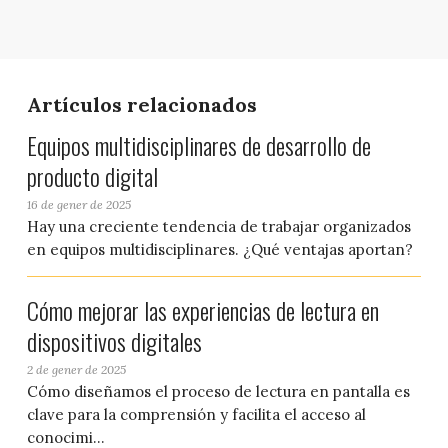
Artículos relacionados
Equipos multidisciplinares de desarrollo de
producto digital
16 de gener de 2025
Hay una creciente tendencia de trabajar organizados
en equipos multidisciplinares. ¿Qué ventajas aportan?
Cómo mejorar las experiencias de lectura en
dispositivos digitales
2 de gener de 2025
Cómo diseñamos el proceso de lectura en pantalla es
clave para la comprensión y facilita el acceso al
conocimi...