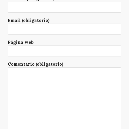
Email (obligatorio)
Página web
Comentario (obligatorio)