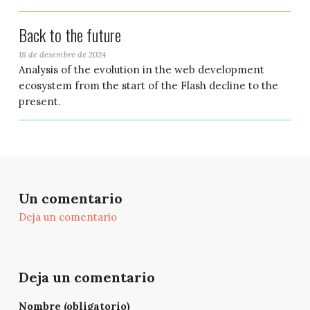
Back to the future
18 de desembre de 2024
Analysis of the evolution in the web development
ecosystem from the start of the Flash decline to the
present.
Un comentario
Deja un comentario
Deja un comentario
Nombre (obligatorio)