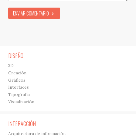
ENVIAR COMENTARIO
DISEÑO
3D
Creación
Gráficos
Interfaces
Tipografía
Visualización
INTERACCIÓN
Arquitectura de información