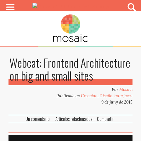
Webcat: Frontend Architecture
on big and small sites
Por
Mosaic
Publicado en
Creación
,
Diseño
,
Interfaces
9 de juny de 2015
Un comentario
Artículos relacionados
Compartir