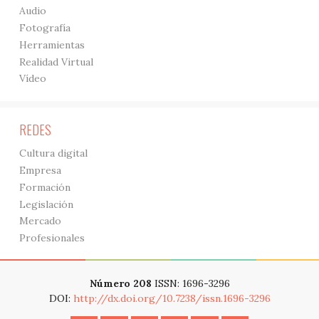
Audio
Fotografía
Herramientas
Realidad Virtual
Vídeo
REDES
Cultura digital
Empresa
Formación
Legislación
Mercado
Profesionales
Número 208
ISSN: 1696-3296
DOI:
http://dx.doi.org/10.7238/issn.1696-3296