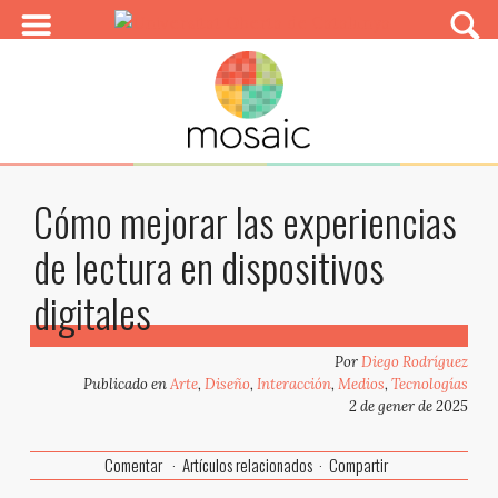
Cómo mejorar las experiencias
de lectura en dispositivos
digitales
Por
Diego Rodríguez
Publicado en
Arte
,
Diseño
,
Interacción
,
Medios
,
Tecnologías
2 de gener de 2025
Comentar
Artículos relacionados
Compartir