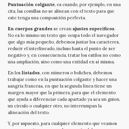
Puntuación colgante
, es cuando, por ejemplo, en una
cita, las comillas no se alinean con el texto para que
este tenga una composición perfecta.
En cuerpos grandes
se crean
ajustes específicos
.
No es lo mismo un texto que ocupa todo el navegador
que algo más pequeño, debemos juntar los caracteres,
reducir el interlineado, incluso hasta el punto de ser
negativo y, en consecuencia, tratar los estilos no como
una ampliación, sino como una entidad en sí misma.
En los
listados
, con números o boliches, debemos
trabajar como en la puntuación colgante y hacer una
sangría francesa, en que la segunda línea tiene un
margen mayor que la primera, para que el elemento
que ayuda a diferenciar cada apartado ya sea un guion,
un círculo o cualquier otro, no interrumpan la
alineación del texto.
Y, por supuesto, para cualquier elemento que veamos