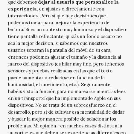
que debemos
dejar al usuario que personalice la
experiencia
, en ajustes o directamente con
interacciones. Pero sí que hay decisiones que
podemos tomar para mejorar la experiencia de
lectura. Si es un contexto muy luminoso y el dispositivo
tiene pantalla reflectante, quizás un fondo oscuro no
sea la mejor decisión, si sabemos que nuestros
usuarios separan la pantalla del móvil de su cara,
entonces podemos ajustar el tamaño y la distancia al
marco del dispositivo (es hilar muy fino, pero tenemos
sensores y pruebas realizadas en las que el texto
puede aumentar o reducirse en función de la
luminosidad, el movimiento, etc.). Seguramente,
habéis visto la función para no marearse mientras lees
en un transporte que ha implementado Apple en sus
dispositivos. No se trata de un sobreesfuerzo en el
desarrollo, pero sí de cultivar esa mentalidad de dudar
y buscar la mejor manera posible de solucionar los
problemas. Mi opinión –en muchos casos distinta a la
mayoría– es que deben ser experiencias diferentes en