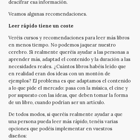
descifrar esa información.
Veamos algunas recomendaciones.
Leer rápido tiene un coste
Veréis cursos y recomendaciones para leer más libros
en menos tiempo. No podemos jaquear nuestro
cerebro. Si realmente queréis ayudar a las personas a
aprender más, adaptad el contenido y la duración a las
necesidades reales. ¿Cuántos libros habéis leído que
en realidad eran dos ideas con un montón de
ejemplos? El problema es que adaptamos el contenido
a lo que pide el mercado: pasa con la música, el cine y
por supuesto con las ideas, que deben tomar la forma
de un libro, cuando podrían ser un artículo.
De todos modos, si queréis realmente ayudar a que
una persona pueda leer más rápido, tenéis varias
opciones que podéis implementar en vuestros
diseños: