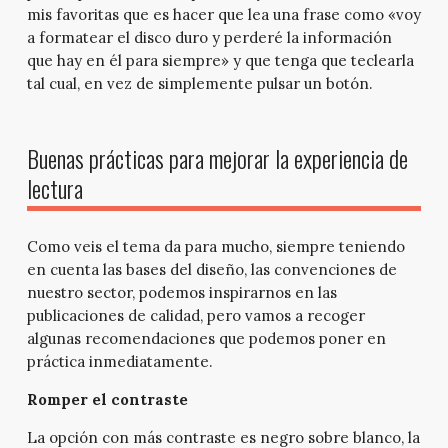
mis favoritas que es hacer que lea una frase como «voy
a formatear el disco duro y perderé la información
que hay en él para siempre» y que tenga que teclearla
tal cual, en vez de simplemente pulsar un botón.
Buenas prácticas para mejorar la experiencia de
lectura
Como veis el tema da para mucho, siempre teniendo
en cuenta las bases del diseño, las convenciones de
nuestro sector, podemos inspirarnos en las
publicaciones de calidad, pero vamos a recoger
algunas recomendaciones que podemos poner en
práctica inmediatamente.
Romper el contraste
La opción con más contraste es negro sobre blanco, la