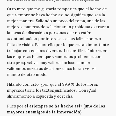
Otro mito que me gustaría romper es que el hecho de
que siempre se haya hecho así no significa que sea la
mejor manera. Saliendo un poco del tema, una de las
mejores maneras de solucionar un problema es traer a
la mesa de discusión a personas que no estén
«contaminadas» por intereses, especializaciones o
falta de visión. Es por ello por lo que es tan importante
trabajar con equipos diversos. Los perfiles júniores en
las empresas hacen que veamos los problemas con
otra perspectiva, muy valiosa, incluso aunque
validemos nuestras decisiones, nos harán ver el
mundo de otro modo.
Hilando con esto, ¿por qué el 99,9 % de los libros
impresos tiene los textos justificados? Con igual
alineamiento a izquierda y derecha.
Pues por
el «siempre se ha hecho así» (uno de los
mayores enemigos de la innovación)
.