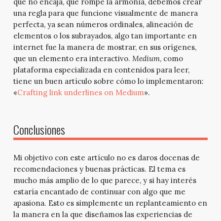
que no encaja, que rompe la armonía, debemos crear
una regla para que funcione visualmente de manera
perfecta, ya sean números ordinales, alineación de
elementos o los subrayados, algo tan importante en
internet fue la manera de mostrar, en sus orígenes,
que un elemento era interactivo.
Medium
, como
plataforma especializada en contenidos para leer,
tiene un buen artículo sobre cómo lo implementaron:
«
Crafting link underlines on Medium
».
Conclusiones
Mi objetivo con este artículo no es daros docenas de
recomendaciones y buenas prácticas. El tema es
mucho más amplio de lo que parece, y si hay interés
estaría encantado de continuar con algo que me
apasiona. Esto es simplemente un replanteamiento en
la manera en la que diseñamos las experiencias de