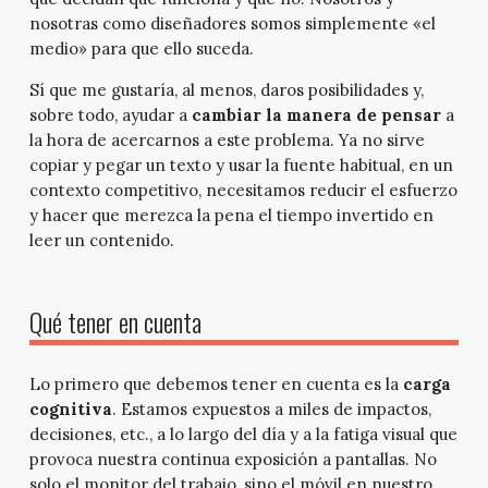
nosotras como diseñadores somos simplemente «el
medio» para que ello suceda.
Sí que me gustaría, al menos, daros posibilidades y,
sobre todo, ayudar a
cambiar la manera de pensar
a
la hora de acercarnos a este problema. Ya no sirve
copiar y pegar un texto y usar la fuente habitual, en un
contexto competitivo, necesitamos reducir el esfuerzo
y hacer que merezca la pena el tiempo invertido en
leer un contenido.
Qué tener en cuenta
Lo primero que debemos tener en cuenta es la
carga
cognitiva
. Estamos expuestos a miles de impactos,
decisiones, etc., a lo largo del día y a la fatiga visual que
provoca nuestra continua exposición a pantallas. No
solo el monitor del trabajo, sino el móvil en nuestro