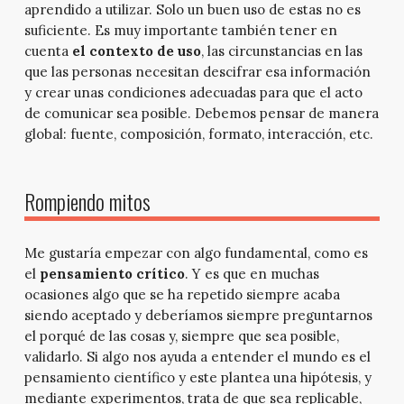
aprendido a utilizar. Solo un buen uso de estas no es
suficiente. Es muy importante también tener en
cuenta
el contexto de uso
, las circunstancias en las
que las personas necesitan descifrar esa información
y crear unas condiciones adecuadas para que el acto
de comunicar sea posible. Debemos pensar de manera
global: fuente, composición, formato, interacción, etc.
Rompiendo mitos
Me gustaría empezar con algo fundamental, como es
el
pensamiento crítico
. Y es que en muchas
ocasiones algo que se ha repetido siempre acaba
siendo aceptado y deberíamos siempre preguntarnos
el porqué de las cosas y, siempre que sea posible,
validarlo. Si algo nos ayuda a entender el mundo es el
pensamiento científico y este plantea una hipótesis, y
mediante experimentos, trata de que sea replicable,