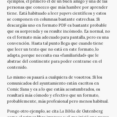
ejemplos, el primero el de un buen amigo y una de las
personas que conozco que más hambre por aprender
tiene. Está habituado a leer
papers
científicos y estos
se componen en columnas bastante estrechas. Si
descargáis uno en formato PDF es bastante probable
que os sorprenda y os resulte incómodo. Es normal, no
es el formato más adecuado para pantalla, pero es una
convención. Hasta tal punto llega que cuando tiene
que leer un texto que no está en este formato, lo
adapta, porque necesita esa «familiaridad» que le
abstrae del continente para poder centrarse en el
contenido.
Lo mismo os pasará a cualquiera de vosotros. Si los
comunicados del ayuntamiento están escritos en
Comic Sans y es a lo que estáis acostumbrados, os
resultará más cómodo y efectivo que un formato,
probablemente, más profesional pero menos habitual.
Pongo otro ejemplo, se cita
La Biblia
de Gutenberg