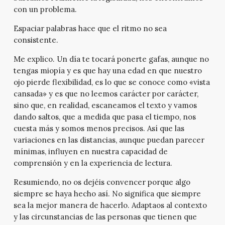
con un problema.
Espaciar palabras hace que el ritmo no sea
consistente.
Me explico. Un día te tocará ponerte gafas, aunque no
tengas miopía y es que hay una edad en que nuestro
ojo pierde flexibilidad, es lo que se conoce como «vista
cansada» y es que no leemos carácter por carácter,
sino que, en realidad, escaneamos el texto y vamos
dando saltos, que a medida que pasa el tiempo, nos
cuesta más y somos menos precisos. Así que las
variaciones en las distancias, aunque puedan parecer
mínimas, influyen en nuestra capacidad de
comprensión y en la experiencia de lectura.
Resumiendo, no os dejéis convencer porque algo
siempre se haya hecho así. No significa que siempre
sea la mejor manera de hacerlo. Adaptaos al contexto
y las circunstancias de las personas que tienen que