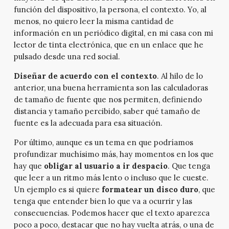
función del dispositivo, la persona, el contexto. Yo, al
menos, no quiero leer la misma cantidad de
información en un periódico digital, en mi casa con mi
lector de tinta electrónica, que en un enlace que he
pulsado desde una red social.
Diseñar de acuerdo con el contexto
. Al hilo de lo
anterior, una buena herramienta son las calculadoras
de tamaño de fuente que nos permiten, definiendo
distancia y tamaño percibido, saber qué tamaño de
fuente es la adecuada para esa situación.
Por último, aunque es un tema en que podríamos
profundizar muchísimo más, hay momentos en los que
hay que
obligar al usuario a ir despacio
. Que tenga
que leer a un ritmo más lento o incluso que le cueste.
Un ejemplo es si quiere
formatear un disco duro
, que
tenga que entender bien lo que va a ocurrir y las
consecuencias. Podemos hacer que el texto aparezca
poco a poco, destacar que no hay vuelta atrás, o una de