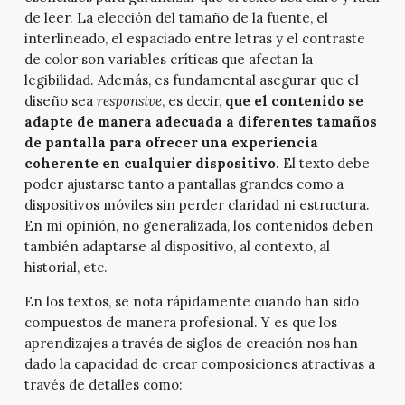
de leer. La elección del tamaño de la fuente, el
interlineado, el espaciado entre letras y el contraste
de color son variables críticas que afectan la
legibilidad. Además, es fundamental asegurar que el
diseño sea
responsive
, es decir,
que el contenido se
adapte de manera adecuada a diferentes tamaños
de pantalla para ofrecer una experiencia
coherente en cualquier dispositivo
. El texto debe
poder ajustarse tanto a pantallas grandes como a
dispositivos móviles sin perder claridad ni estructura.
En mi opinión, no generalizada, los contenidos deben
también adaptarse al dispositivo, al contexto, al
historial, etc.
En los textos, se nota rápidamente cuando han sido
compuestos de manera profesional. Y es que los
aprendizajes a través de siglos de creación nos han
dado la capacidad de crear composiciones atractivas a
través de detalles como: