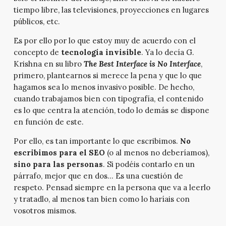
tiempo libre, las televisiones, proyecciones en lugares
públicos, etc.
Es por ello por lo que estoy muy de acuerdo con el
concepto de
tecnología invisible
. Ya lo decía G.
Krishna en su libro
The Best Interface is No Interface
,
primero, plantearnos si merece la pena y que lo que
hagamos sea lo menos invasivo posible. De hecho,
cuando trabajamos bien con tipografía, el contenido
es lo que centra la atención, todo lo demás se dispone
en función de este.
Por ello, es tan importante lo que escribimos.
No
escribimos para el SEO
(o al menos no deberíamos),
sino para las personas
. Si podéis contarlo en un
párrafo, mejor que en dos… Es una cuestión de
respeto. Pensad siempre en la persona que va a leerlo
y tratadlo, al menos tan bien como lo haríais con
vosotros mismos.