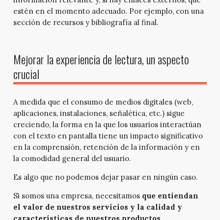
estén en el momento adecuado. Por ejemplo, con una
sección de recursos y bibliografía al final.
Mejorar la experiencia de lectura, un aspecto
crucial
A medida que el consumo de medios digitales (web,
aplicaciones, instalaciones, señalética, etc.) sigue
creciendo, la forma en la que los usuarios interactúan
con el texto en pantalla tiene un impacto significativo
en la comprensión, retención de la información y en
la comodidad general del usuario.
Es algo que no podemos dejar pasar en ningún caso.
Si somos una empresa, necesitamos
que entiendan
el valor de nuestros servicios y la calidad y
características de nuestros productos
.