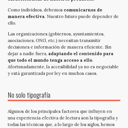
Como individuos, debemos
comunicarnos de
manera efectiva
. Nuestro futuro puede depender de
ello.
Las organizaciones (gobiernos, ayuntamientos,
asociaciones, ONG, etc.) necesitan transmitir
decisiones e información de manera eficiente. Sin
dejar a nadie fuera,
adaptando el contenido para
que todo el mundo tenga acceso a ello
.
Afortunadamente, la accesibilidad ya no es negociable
y está garantizada por ley en muchos casos.
No solo tipografía
Algunos de los principales factores que influyen en
una experiencia efectiva de lectura son la tipografía y
todas las técnicas que, a lo largo de los siglos, hemos