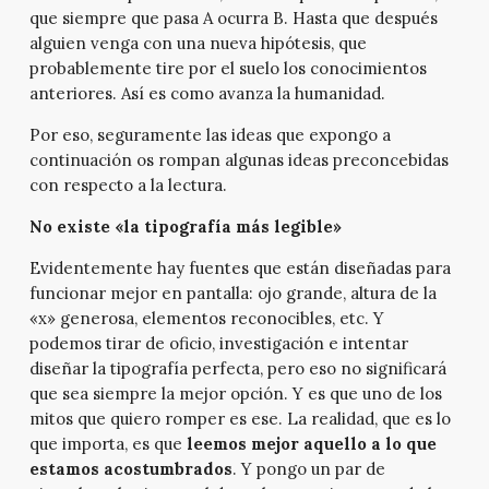
que siempre que pasa A ocurra B. Hasta que después
alguien venga con una nueva hipótesis, que
probablemente tire por el suelo los conocimientos
anteriores. Así es como avanza la humanidad.
Por eso, seguramente las ideas que expongo a
continuación os rompan algunas ideas preconcebidas
con respecto a la lectura.
No existe «la tipografía más legible»
Evidentemente hay fuentes que están diseñadas para
funcionar mejor en pantalla: ojo grande, altura de la
«x» generosa, elementos reconocibles, etc. Y
podemos tirar de oficio, investigación e intentar
diseñar la tipografía perfecta, pero eso no significará
que sea siempre la mejor opción. Y es que uno de los
mitos que quiero romper es ese. La realidad, que es lo
que importa, es que
leemos mejor aquello a lo que
estamos acostumbrados
. Y pongo un par de