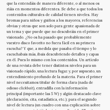
que la entendáis de manera diferente, o al menos os
riáis en momentos diferentes. Se debe a que todos los
contenidos culturales de calidad tienen niveles. Hay
bromas para niños y guiños a los mayores, referencias
obvias y otras que son solo para gente apasionada de
un tema y que puede que no descubráis en el primer
visionado. ¿No os ha pasado que probablemente
vuestro disco favorito no fuera fácil en su primera
escucha? Y que, a medida que pasaba el tiempo y lo
escuchabais más, ibais descubriendo detalles y capas
en él. Pues lo mismo con los contenidos. Un artículo
de una revista debe tener distintos niveles para un
visionado rápido, una lectura fugaz y, por supuesto, un
entendimiento profundo de la materia. Para el primer
nivel necesitamos titular de forma clara (nada de
odioso
clickbait
), entradilla con la información
principal (importante las 5 W) y algún destacado clave
(declaración, cita, estadística, etc.); para el segundo
nivel de lectura (un cuadro con una explicación sobre