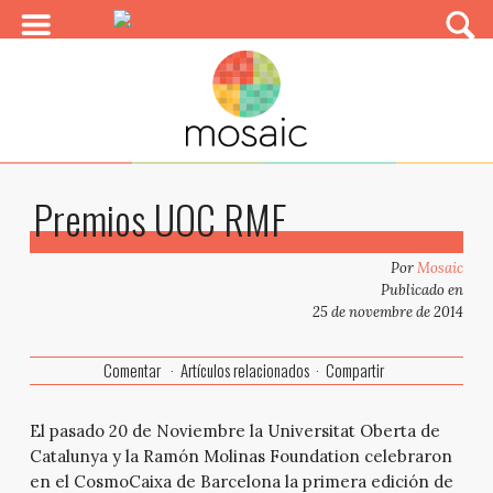
Premios UOC RMF
Por
Mosaic
Publicado en
25 de novembre de 2014
Comentar
Artículos relacionados
Compartir
El pasado 20 de Noviembre la Universitat Oberta de
Catalunya y la Ramón Molinas Foundation celebraron
en el CosmoCaixa de Barcelona la primera edición de