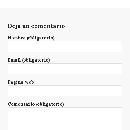
Deja un comentario
Nombre (obligatorio)
Email (obligatorio)
Página web
Comentario (obligatorio)