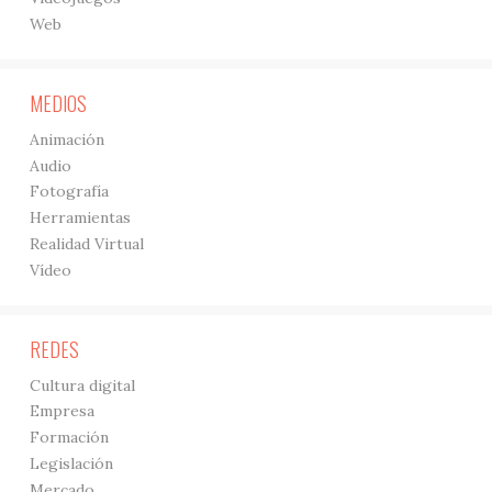
Web
MEDIOS
Animación
Audio
Fotografía
Herramientas
Realidad Virtual
Vídeo
REDES
Cultura digital
Empresa
Formación
Legislación
Mercado