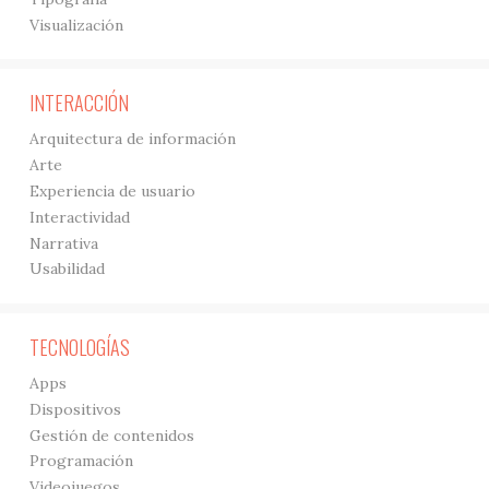
Visualización
INTERACCIÓN
Arquitectura de información
Arte
Experiencia de usuario
Interactividad
Narrativa
Usabilidad
TECNOLOGÍAS
Apps
Dispositivos
Gestión de contenidos
Programación
Videojuegos