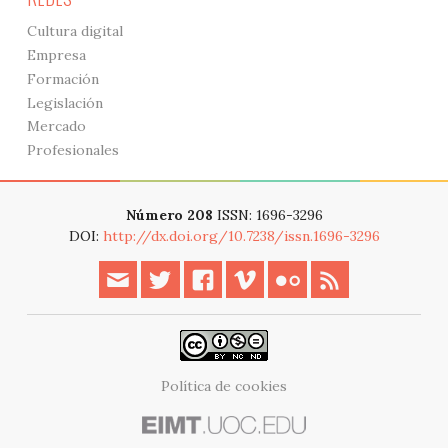
Cultura digital
Empresa
Formación
Legislación
Mercado
Profesionales
Número 208
ISSN: 1696-3296
DOI:
http://dx.doi.org/10.7238/issn.1696-3296
Política de cookies