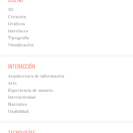
3D
Creación
Gráficos
Interfaces
Tipografía
Visualización
INTERACCIÓN
Arquitectura de información
Arte
Experiencia de usuario
Interactividad
Narrativa
Usabilidad
TECNOLOGÍAS