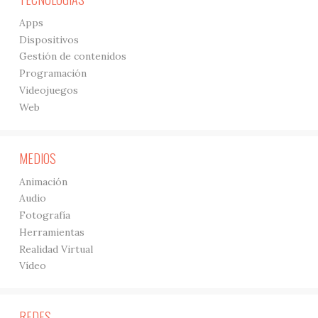
Apps
Dispositivos
Gestión de contenidos
Programación
Videojuegos
Web
MEDIOS
Animación
Audio
Fotografía
Herramientas
Realidad Virtual
Vídeo
REDES