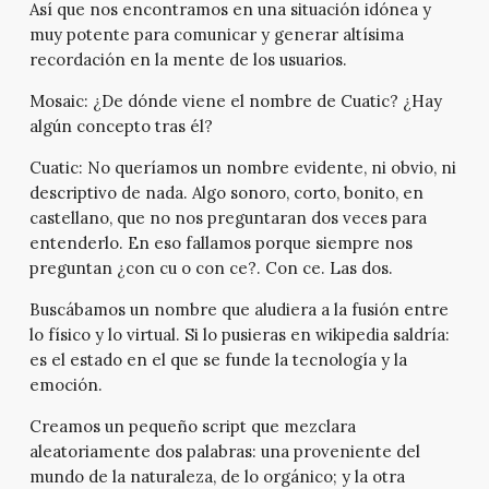
Así que nos encontramos en una situación idónea y
muy potente para comunicar y generar altísima
recordación en la mente de los usuarios.
Mosaic:
¿De dónde viene el nombre de Cuatic? ¿Hay
algún concepto tras él?
Cuatic:
No queríamos un nombre evidente, ni obvio, ni
descriptivo de nada. Algo sonoro, corto, bonito, en
castellano, que no nos preguntaran dos veces para
entenderlo. En eso fallamos porque siempre nos
preguntan ¿con cu o con ce?. Con ce. Las dos.
Buscábamos un nombre que aludiera a la fusión entre
lo físico y lo virtual. Si lo pusieras en wikipedia saldría:
es el estado en el que se funde la tecnología y la
emoción.
Creamos un pequeño script que mezclara
aleatoriamente dos palabras: una proveniente del
mundo de la naturaleza, de lo orgánico; y la otra