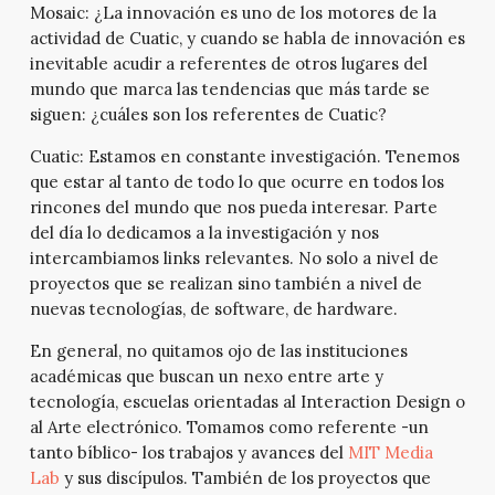
Mosaic:
¿La innovación es uno de los motores de la
actividad de Cuatic, y cuando se habla de innovación es
inevitable acudir a referentes de otros lugares del
mundo que marca las tendencias que más tarde se
siguen: ¿cuáles son los referentes de Cuatic?
Cuatic:
Estamos en constante investigación. Tenemos
que estar al tanto de todo lo que ocurre en todos los
rincones del mundo que nos pueda interesar. Parte
del día lo dedicamos a la investigación y nos
intercambiamos links relevantes. No solo a nivel de
proyectos que se realizan sino también a nivel de
nuevas tecnologías, de software, de hardware.
En general, no quitamos ojo de las instituciones
académicas que buscan un nexo entre arte y
tecnología, escuelas orientadas al Interaction Design o
al Arte electrónico. Tomamos como referente -un
tanto bíblico- los trabajos y avances del
MIT Media
Lab
y sus discípulos. También de los proyectos que