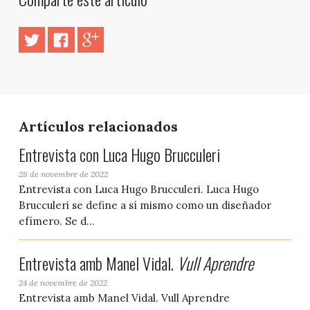
Artículos relacionados
Entrevista con Luca Hugo Brucculeri
28 de novembre de 2022
Entrevista con Luca Hugo Brucculeri. Luca Hugo
Brucculeri se define a sí mismo como un diseñador
efímero. Se d...
Entrevista amb Manel Vidal.
Vull Aprendre
24 de novembre de 2022
Entrevista amb Manel Vidal. Vull Aprendre