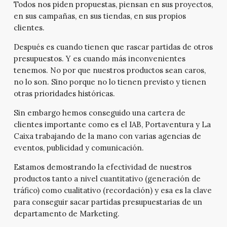
Todos nos piden propuestas, piensan en sus proyectos,
en sus campañas, en sus tiendas, en sus propios
clientes.
Después es cuando tienen que rascar partidas de otros
presupuestos. Y es cuando más inconvenientes
tenemos. No por que nuestros productos sean caros,
no lo son. Sino porque no lo tienen previsto y tienen
otras prioridades históricas.
Sin embargo hemos conseguido una cartera de
clientes importante como es el IAB, Portaventura y La
Caixa trabajando de la mano con varias agencias de
eventos, publicidad y comunicación.
Estamos demostrando la efectividad de nuestros
productos tanto a nivel cuantitativo (generación de
tráfico) como cualitativo (recordación) y esa es la clave
para conseguir sacar partidas presupuestarias de un
departamento de Marketing.