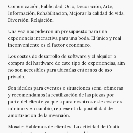
Comunicación, Publicidad, Ocio, Decoración, Arte,
Información, Rehabilitación, Mejorar la calidad de vida,
Diversión, Relajación.
Una vez nos pidieron un presupuesto para una
experiencia interactiva para una boda. El único y real
inconveniente es el factor económico.
Los costes de desarrollo de software y el alquiler o
compra del hardware de este tipo de experiencias, aún
no son accesibles para ubicarlas entornos de uso
privado.
Son ideales para eventos o situaciones semi-efímeras
y recomendamos la reutilización de las piezas por
parte del cliente ya que a para nosotros este coste es
mínimo y en cambio, representa la posibilidad de
amortización de la inversión.
Mosaic:
Hablemos de clientes. La actividad de Cuatic