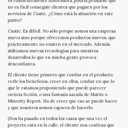
es eminentemente innovadora, podría pensarse que
no es fácil conseguir clientes que paguen por los
servicios de Cuatic. ¿Cómo está la situación en este
punto?
Cuatic:
Es difícil. No sólo porque somos una empresa
nueva sino porque ofrecemos productos nuevos, que
prácticamente no existen en el mercado. Además
utilizamos nuevas tecnologías para nuestros
desarrollos lo que en mucha gente provoca
desconfianza.
El cliente tiene primero que confiar en el producto,
verle los beneficios, creer en ellos, confiar en que lo
que le estamos proponiendo que puede parecer
ciencia ficción, o una fantasía sacada de Matrix o
Minority Report. Ha de creer que eso se puede hacer,
y que nosotros somos capaces de hacerlo.
(Nos ha pasado en todos los casos que una vez el
proyecto está en la calle, el cliente nos confiesa que