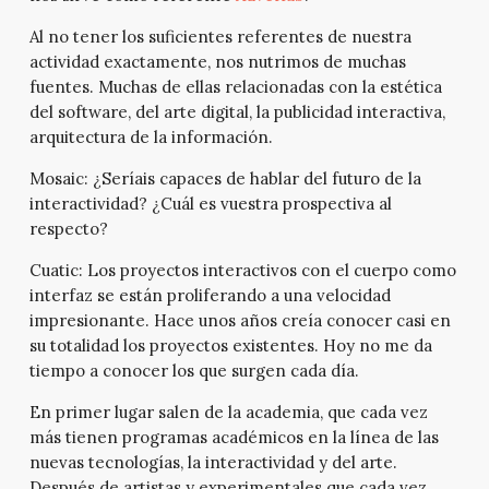
Al no tener los suficientes referentes de nuestra
actividad exactamente, nos nutrimos de muchas
fuentes. Muchas de ellas relacionadas con la estética
del software, del arte digital, la publicidad interactiva,
arquitectura de la información.
Mosaic:
¿Seríais capaces de hablar del futuro de la
interactividad? ¿Cuál es vuestra prospectiva al
respecto?
Cuatic:
Los proyectos interactivos con el cuerpo como
interfaz se están proliferando a una velocidad
impresionante. Hace unos años creía conocer casi en
su totalidad los proyectos existentes. Hoy no me da
tiempo a conocer los que surgen cada día.
En primer lugar salen de la academia, que cada vez
más tienen programas académicos en la línea de las
nuevas tecnologías, la interactividad y del arte.
Después de artistas y experimentales que cada vez