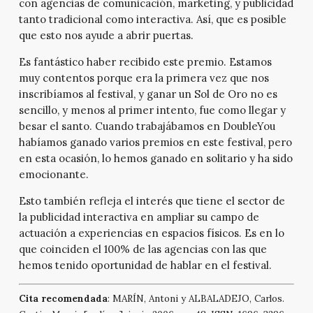
con agencias de comunicación, marketing, y publicidad
tanto tradicional como interactiva. Así, que es posible
que esto nos ayude a abrir puertas.
Es fantástico haber recibido este premio. Estamos
muy contentos porque era la primera vez que nos
inscribíamos al festival, y ganar un Sol de Oro no es
sencillo, y menos al primer intento, fue como llegar y
besar el santo. Cuando trabajábamos en DoubleYou
habíamos ganado varios premios en este festival, pero
en esta ocasión, lo hemos ganado en solitario y ha sido
emocionante.
Esto también refleja el interés que tiene el sector de
la publicidad interactiva en ampliar su campo de
actuación a experiencias en espacios físicos. Es en lo
que coinciden el 100% de las agencias con las que
hemos tenido oportunidad de hablar en el festival.
Cita recomendada
: MARÍN, Antoni y ALBALADEJO, Carlos.