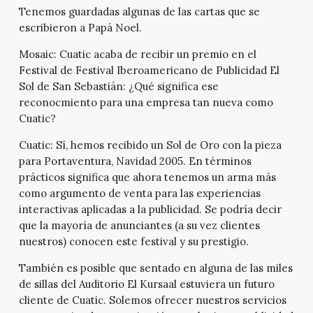
Tenemos guardadas algunas de las cartas que se
escribieron a Papá Noel.
Mosaic:
Cuatic acaba de recibir un premio en el
Festival de Festival Iberoamericano de Publicidad El
Sol de San Sebastián: ¿Qué significa ese
reconocmiento para una empresa tan nueva como
Cuatic?
Cuatic:
Sí, hemos recibido un Sol de Oro con la pieza
para Portaventura, Navidad 2005. En términos
prácticos significa que ahora tenemos un arma más
como argumento de venta para las experiencias
interactivas aplicadas a la publicidad. Se podría decir
que la mayoría de anunciantes (a su vez clientes
nuestros) conocen este festival y su prestigio.
También es posible que sentado en alguna de las miles
de sillas del Auditorio El Kursaal estuviera un futuro
cliente de Cuatic. Solemos ofrecer nuestros servicios