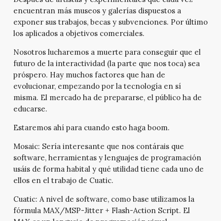
encuentran más museos y galerías dispuestos a
exponer sus trabajos, becas y subvenciones. Por último
los aplicados a objetivos comerciales.
Nosotros lucharemos a muerte para conseguir que el
futuro de la interactividad (la parte que nos toca) sea
próspero. Hay muchos factores que han de
evolucionar, empezando por la tecnología en sí
misma. El mercado ha de prepararse, el público ha de
educarse.
Estaremos ahí para cuando esto haga boom.
Mosaic:
Sería interesante que nos contárais que
software, herramientas y lenguajes de programación
usáis de forma habital y qué utilidad tiene cada uno de
ellos en el trabajo de Cuatic.
Cuatic:
A nivel de software, como base utilizamos la
fórmula MAX/MSP-Jitter + Flash-Action Script. El