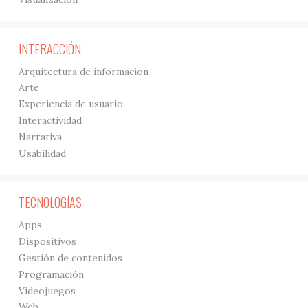
INTERACCIÓN
Arquitectura de información
Arte
Experiencia de usuario
Interactividad
Narrativa
Usabilidad
TECNOLOGÍAS
Apps
Dispositivos
Gestión de contenidos
Programación
Videojuegos
Web