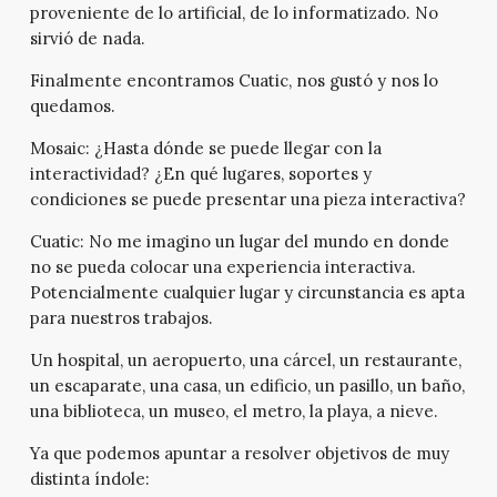
proveniente de lo artificial, de lo informatizado. No
sirvió de nada.
Finalmente encontramos Cuatic, nos gustó y nos lo
quedamos.
Mosaic:
¿Hasta dónde se puede llegar con la
interactividad? ¿En qué lugares, soportes y
condiciones se puede presentar una pieza interactiva?
Cuatic:
No me imagino un lugar del mundo en donde
no se pueda colocar una experiencia interactiva.
Potencialmente cualquier lugar y circunstancia es apta
para nuestros trabajos.
Un hospital, un aeropuerto, una cárcel, un restaurante,
un escaparate, una casa, un edificio, un pasillo, un baño,
una biblioteca, un museo, el metro, la playa, a nieve.
Ya que podemos apuntar a resolver objetivos de muy
distinta índole: