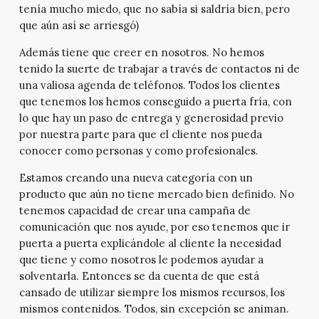
tenía mucho miedo, que no sabía si saldría bien, pero
que aún así se arriesgó)
Además tiene que creer en nosotros. No hemos
tenido la suerte de trabajar a través de contactos ni de
una valiosa agenda de teléfonos. Todos los clientes
que tenemos los hemos conseguido a puerta fría, con
lo que hay un paso de entrega y generosidad previo
por nuestra parte para que el cliente nos pueda
conocer como personas y como profesionales.
Estamos creando una nueva categoría con un
producto que aún no tiene mercado bien definido. No
tenemos capacidad de crear una campaña de
comunicación que nos ayude, por eso tenemos que ir
puerta a puerta explicándole al cliente la necesidad
que tiene y como nosotros le podemos ayudar a
solventarla. Entonces se da cuenta de que está
cansado de utilizar siempre los mismos recursos, los
mismos contenidos. Todos, sin excepción se animan.