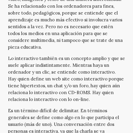
Se ha relacionado con los ordenadores para fines,
sobre todo, pedagógicos, porque se entiende que el
aprendizaje es mucho más efectivo si involucra varios
sentidos a la vez. Pero no es necesario que estén
todos los medios en una aplicación para que se
considere multimedia, ni tampoco que se trate de una
pieza educativa.
Lo interactivo también es un concepto amplio y que se
suele aplicar indistintamente. Mientras haya un
ordenador y un clic, se entiende como interactivo.
Hay quien define un web site como interactivo porque
tiene hipertextos, un chat y/o un foro, hay quien aún
relaciona lo interactivo con CD-ROMS. Hay quien
relaciona lo interactivo con lo on-line.
Es un término difícil de delimitar. En términos
generales se define como algo en lo que participa el
usuario (más de uno). Una conversación entre dos
personas es interactiva, ya que la charla se va