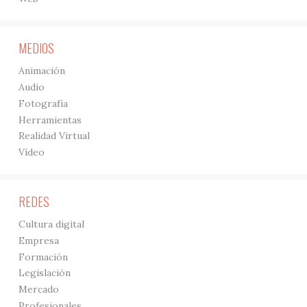
MEDIOS
Animación
Audio
Fotografía
Herramientas
Realidad Virtual
Vídeo
REDES
Cultura digital
Empresa
Formación
Legislación
Mercado
Profesionales