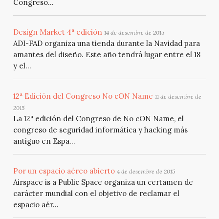
Congreso...
Design Market 4ª edición
14 de desembre de 2015
ADI-FAD organiza una tienda durante la Navidad para
amantes del diseño. Este año tendrá lugar entre el 18
y el...
12ª Edición del Congreso No cON Name
11 de desembre de
2015
La 12ª edición del Congreso de No cON Name, el
congreso de seguridad informática y hacking más
antiguo en Espa...
Por un espacio aéreo abierto
4 de desembre de 2015
Airspace is a Public Space organiza un certamen de
carácter mundial con el objetivo de reclamar el
espacio aér...