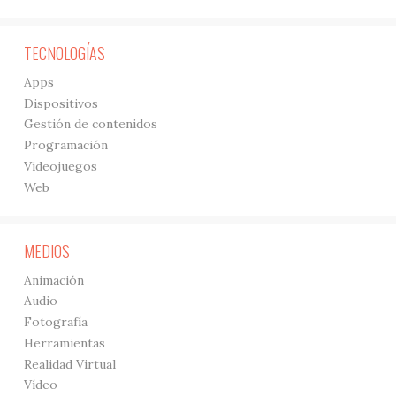
TECNOLOGÍAS
Apps
Dispositivos
Gestión de contenidos
Programación
Videojuegos
Web
MEDIOS
Animación
Audio
Fotografía
Herramientas
Realidad Virtual
Vídeo