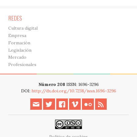
REDES
Cultura digital
Empresa
Formación
Legislación
Mercado
Profesionales
Número 208
ISSN: 1696-3296
DOI:
http://dx.doi.org/10.7238/issn.1696-3296
Política de cookies