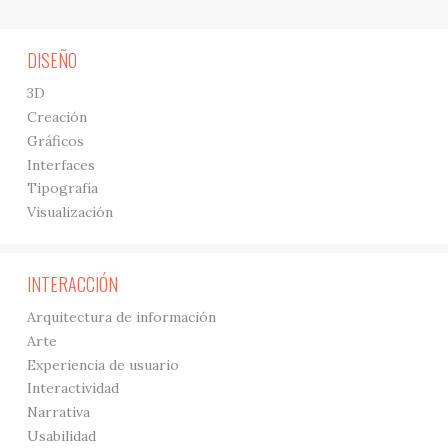
DISEÑO
3D
Creación
Gráficos
Interfaces
Tipografía
Visualización
INTERACCIÓN
Arquitectura de información
Arte
Experiencia de usuario
Interactividad
Narrativa
Usabilidad