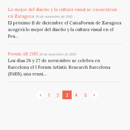
Lo mejor del diseño y la cultura visual se encuentran
en Zaragoza
30 de novembre de 2015
El próximo 11 de diciembre el CaixaForum de Zaragoza
acogerá lo mejor del diseño y la cultura visual en el
Fes...
Forum AR 2015
26 de novembre de 2015
Los días 26 y 27 de noviembre se celebra en
Barcelona el I Forum Artistic Research Barcelona
(FARB), una reuni...
1
2
3
4
5