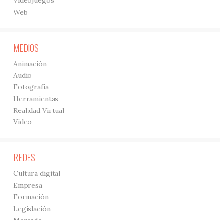
Videojuegos
Web
MEDIOS
Animación
Audio
Fotografía
Herramientas
Realidad Virtual
Vídeo
REDES
Cultura digital
Empresa
Formación
Legislación