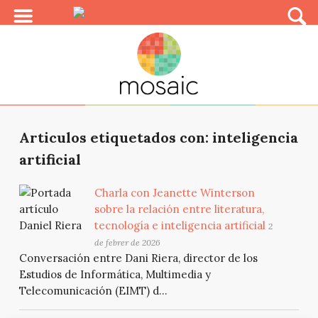
Articulos etiquetados con: inteligencia
artificial
Charla con Jeanette Winterson
sobre la relación entre literatura,
tecnología e inteligencia artificial
2
de febrer de 2026
Conversación entre Dani Riera, director de los
Estudios de Informática, Multimedia y
Telecomunicación (EIMT) d...