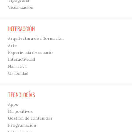
Tipografía
Visualización
INTERACCIÓN
Arquitectura de información
Arte
Experiencia de usuario
Interactividad
Narrativa
Usabilidad
TECNOLOGÍAS
Apps
Dispositivos
Gestión de contenidos
Programación