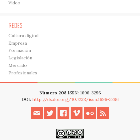
Vídeo
REDES
Cultura digital
Empresa
Formación
Legislación
Mercado
Profesionales
Número 208
ISSN: 1696-3296
DOI:
http://dx.doi.org/10.7238/issn.1696-3296