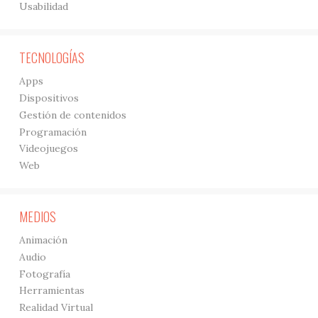
Usabilidad
TECNOLOGÍAS
Apps
Dispositivos
Gestión de contenidos
Programación
Videojuegos
Web
MEDIOS
Animación
Audio
Fotografía
Herramientas
Realidad Virtual