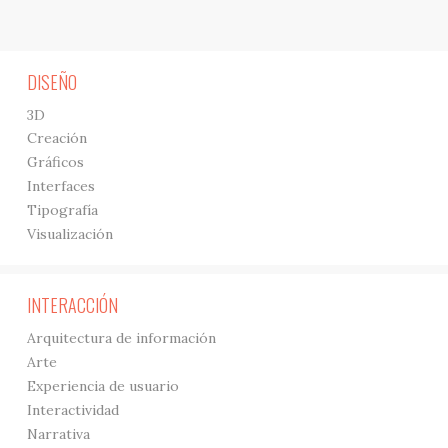
DISEÑO
3D
Creación
Gráficos
Interfaces
Tipografía
Visualización
INTERACCIÓN
Arquitectura de información
Arte
Experiencia de usuario
Interactividad
Narrativa