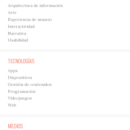
Arquitectura de información
Arte
Experiencia de usuario
Interactividad
Narrativa
Usabilidad
TECNOLOGÍAS
Apps
Dispositivos
Gestión de contenidos
Programación
Videojuegos
Web
MEDIOS