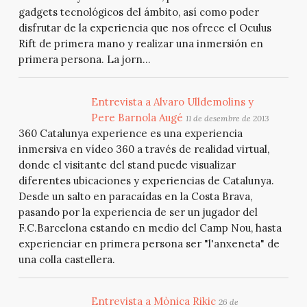
gadgets tecnológicos del ámbito, así como poder
disfrutar de la experiencia que nos ofrece el Oculus
Rift de primera mano y realizar una inmersión en
primera persona. La jorn...
Entrevista a Alvaro Ulldemolins y
Pere Barnola Augé
11 de desembre de 2013
360 Catalunya experience es una experiencia
inmersiva en vídeo 360 a través de realidad virtual,
donde el visitante del stand puede visualizar
diferentes ubicaciones y experiencias de Catalunya.
Desde un salto en paracaídas en la Costa Brava,
pasando por la experiencia de ser un jugador del
F.C.Barcelona estando en medio del Camp Nou, hasta
experienciar en primera persona ser "l'anxeneta" de
una colla castellera.
Entrevista a Mònica Rikic
26 de