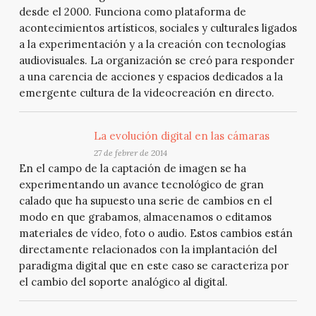
desde el 2000. Funciona como plataforma de
acontecimientos artísticos, sociales y culturales ligados
a la experimentación y a la creación con tecnologías
audiovisuales. La organización se creó para responder
a una carencia de acciones y espacios dedicados a la
emergente cultura de la videocreación en directo.
La evolución digital en las cámaras
27 de febrer de 2014
En el campo de la captación de imagen se ha
experimentando un avance tecnológico de gran
calado que ha supuesto una serie de cambios en el
modo en que grabamos, almacenamos o editamos
materiales de vídeo, foto o audio. Estos cambios están
directamente relacionados con la implantación del
paradigma digital que en este caso se caracteriza por
el cambio del soporte analógico al digital.