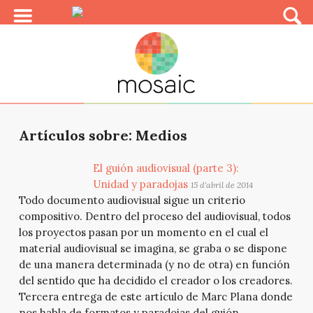
Artículos sobre: Medios
El guión audiovisual (parte 3):
Unidad y paradojas
15 d'abril de 2014
Todo documento audiovisual sigue un criterio
compositivo. Dentro del proceso del audiovisual, todos
los proyectos pasan por un momento en el cual el
material audiovisual se imagina, se graba o se dispone
de una manera determinada (y no de otra) en función
del sentido que ha decidido el creador o los creadores.
Tercera entrega de este artículo de Marc Plana donde
nos habla de formatos y paradojas del guión.