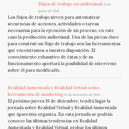
Flujos de trabajo en audiovisual
21 de
gener de 2014
Los flujos de trabajo sirven para automatizar
secuencias de acciones, actividades o tareas
necesarias para la ejecución de un proceso, en este
caso la producción audiovisual. Una de las piezas clave
para construir un flujo de trabajo son las herramientas
que encontramos a nuestra disposición. El
conocimiento exhaustivo de éstas y de su
funcionamiento aportará la posibilidad de intervenir
sobre él para modificarlo.
Realidad Aumentada y Realidad Virtual como
herramienta de marketing
13 de desembre de 2013
El próximo jueves 19 de diciembre, tendrá lugar la
jornada sobre Realidad Virtual y Realidad Aumentada
que Aparentia organiza. En esta jornada se podrán
conocer las últimas tendencias en Realidad
Aumentada y Realidad Virtual, probar los últimos