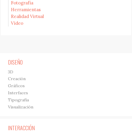
Fotografía
Herramientas
Realidad Virtual
Vídeo
DISEÑO
3D
Creación
Gráficos
Interfaces
Tipografía
Visualización
INTERACCIÓN