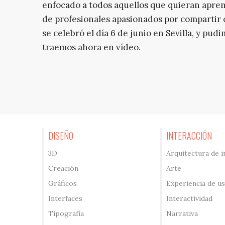
enfocado a todos aquellos que quieran apren
de profesionales apasionados por compartir
se celebró el día 6 de junio en Sevilla, y pud
traemos ahora en vídeo.
DISEÑO
INTERACCIÓN
3D
Arquitectura de 
Creación
Arte
Gráficos
Experiencia de u
Interfaces
Interactividad
Tipografía
Narrativa