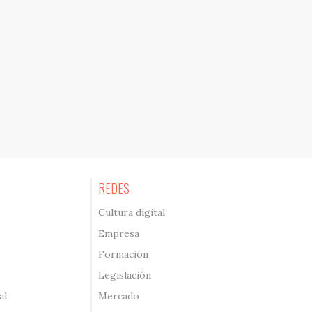
REDES
Cultura digital
Empresa
Formación
Legislación
al
Mercado