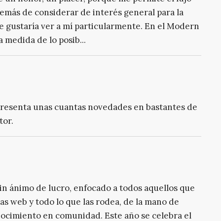
demás de considerar de interés general para la
e gustaría ver a mí particularmente. En el Modern
 medida de lo posib...
presenta unas cuantas novedades en bastantes de
tor.
n ánimo de lucro, enfocado a todos aquellos que
s web y todo lo que las rodea, de la mano de
ocimiento en comunidad. Este año se celebra el