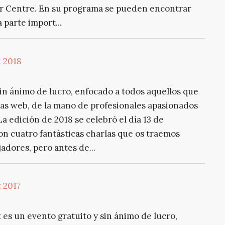
tar Centre. En su programa se pueden encontrar
 parte import...
 2018
n ánimo de lucro, enfocado a todos aquellos que
as web, de la mano de profesionales apasionados
 edición de 2018 se celebró el día 13 de
n cuatro fantásticas charlas que os traemos
adores, pero antes de...
 2017
s un evento gratuito y sin ánimo de lucro,