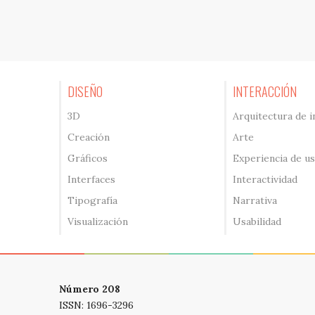
DISEÑO
INTERACCIÓN
3D
Arquitectura de 
Creación
Arte
Gráficos
Experiencia de u
Interfaces
Interactividad
Tipografía
Narrativa
Visualización
Usabilidad
Número 208
ISSN: 1696-3296