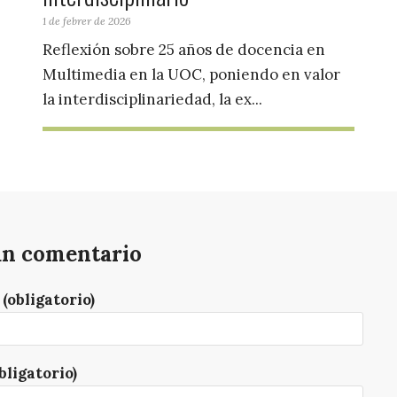
1 de febrer de 2026
Reflexión sobre 25 años de docencia en
Multimedia en la UOC, poniendo en valor
la interdisciplinariedad, la ex...
un comentario
(obligatorio)
bligatorio)