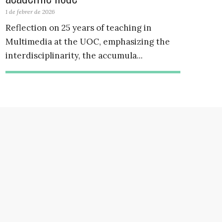
1 de febrer de 2026
Reflection on 25 years of teaching in
Multimedia at the UOC, emphasizing the
interdisciplinarity, the accumula...