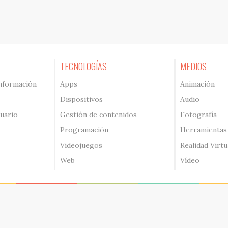
TECNOLOGÍAS
MEDIOS
información
Apps
Animación
Dispositivos
Audio
suario
Gestión de contenidos
Fotografía
Programación
Herramientas
Videojuegos
Realidad Virtu
Web
Vídeo