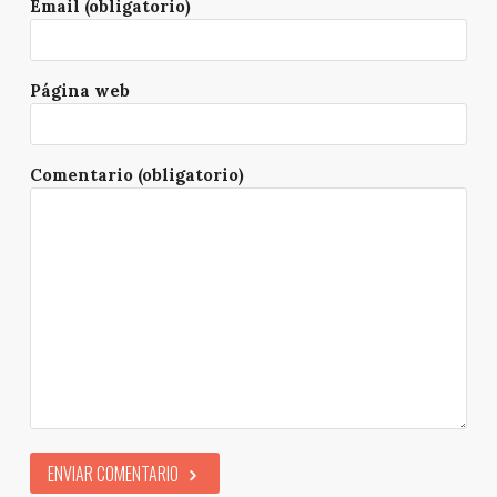
Email (obligatorio)
Página web
Comentario (obligatorio)
ENVIAR COMENTARIO