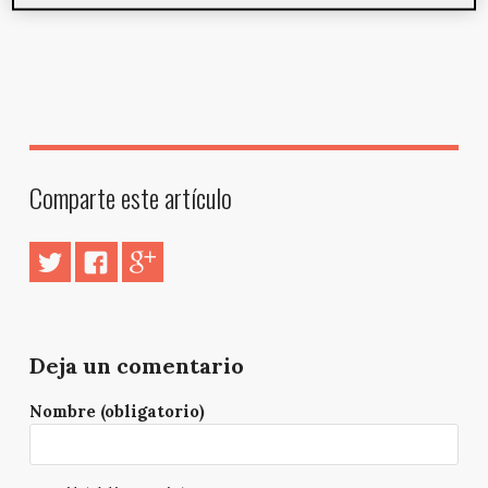
Comparte este artículo
Deja un comentario
Nombre (obligatorio)