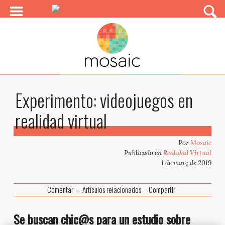
Experimento: videojuegos en
realidad virtual
Por
Mosaic
Publicado en
Realidad Virtual
1 de març de 2019
Comentar
Artículos relacionados
Compartir
Se buscan chic@s para un estudio sobre