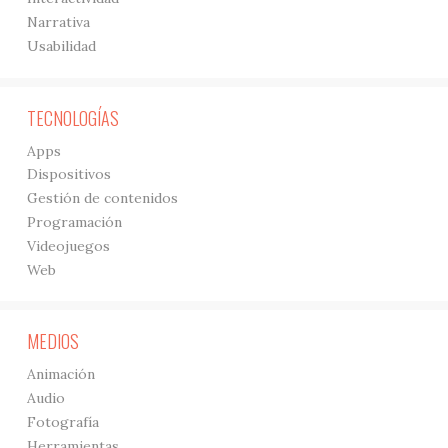
Narrativa
Usabilidad
TECNOLOGÍAS
Apps
Dispositivos
Gestión de contenidos
Programación
Videojuegos
Web
MEDIOS
Animación
Audio
Fotografía
Herramientas