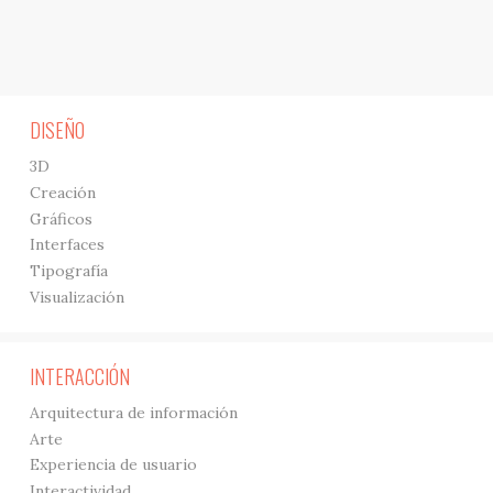
DISEÑO
3D
Creación
Gráficos
Interfaces
Tipografía
Visualización
INTERACCIÓN
Arquitectura de información
Arte
Experiencia de usuario
Interactividad