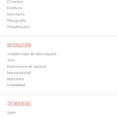
Creación
Gráficos
Interfaces
Tipografía
Visualización
INTERACCIÓN
Arquitectura de información
Arte
Experiencia de usuario
Interactividad
Narrativa
Usabilidad
TECNOLOGÍAS
Apps