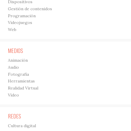
Dispositivos
Gestión de contenidos
Programación
Videojuegos
Web
MEDIOS
Animación
Audio
Fotografía
Herramientas
Realidad Virtual
Vídeo
REDES
Cultura digital