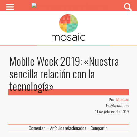
Mobile Week 2019: «Nuestra
sencilla relación con la
tecnología»
Por
Mosaic
Publicado en
11 de febrer de 2019
Comentar
Artículos relacionados
Compartir