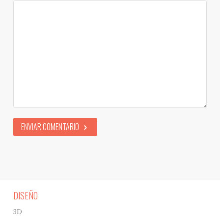
ENVIAR COMENTARIO
DISEÑO
3D