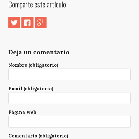
Comparte este artículo
Deja un comentario
Nombre (obligatorio)
Email (obligatorio)
Página web
Comentario (obligatorio)