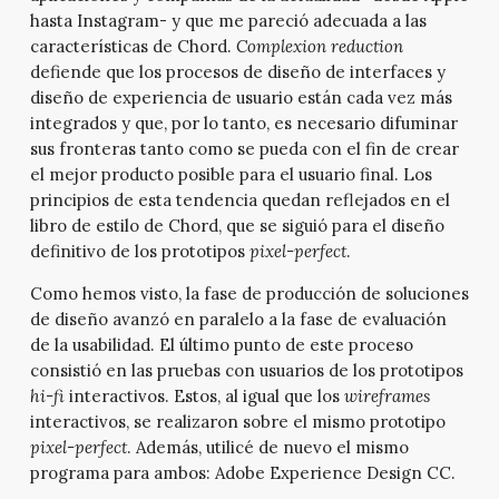
hasta Instagram-
y que me pareció adecuada a las
características de Chord.
Complexion reduction
defiende que los procesos de diseño de interfaces y
diseño de experiencia de usuario están cada vez más
integrados y que, por lo tanto, es necesario difuminar
sus fronteras tanto como se pueda con el fin de crear
el mejor producto posible para el usuario final. Los
principios de esta tendencia quedan reflejados en el
libro de estilo de Chord, que se siguió para el diseño
definitivo de los prototipos
pixel-perfect
.
Como hemos visto, la fase de producción de soluciones
de diseño avanzó en paralelo a la fase de evaluación
de la usabilidad. El último punto de este proceso
consistió en las pruebas con usuarios de los prototipos
hi-fi
interactivos. Estos, al igual que los
wireframes
interactivos, se realizaron sobre el mismo prototipo
pixel-perfect
. Además, utilicé de nuevo el mismo
programa para ambos: Adobe Experience Design CC.