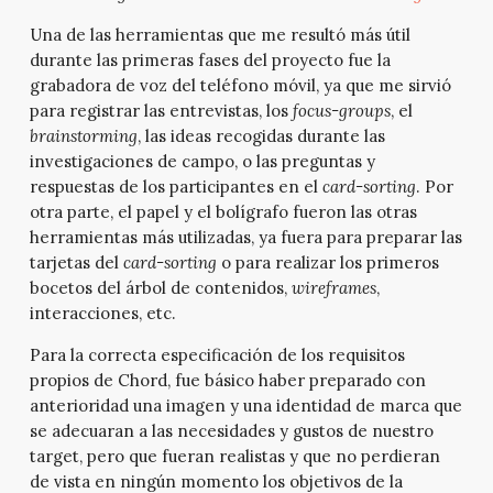
Una de las herramientas que me resultó más útil
durante las primeras fases del proyecto fue la
grabadora de voz del teléfono móvil, ya que me sirvió
para registrar las entrevistas, los
focus-groups
, el
brainstorming
, las ideas recogidas durante las
investigaciones de campo, o las preguntas y
respuestas de los participantes en el
card-sorting
. Por
otra parte, el papel y el bolígrafo fueron las otras
herramientas más utilizadas, ya fuera para preparar las
tarjetas del
card-sorting
o para realizar los primeros
bocetos del árbol de contenidos,
wireframes
,
interacciones, etc.
Para la correcta especificación de los requisitos
propios de Chord, fue básico haber preparado con
anterioridad una imagen y una identidad de marca que
se adecuaran a las necesidades y gustos de nuestro
target, pero que fueran realistas y que no perdieran
de vista en ningún momento los objetivos de la