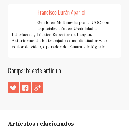
Francisco Durán Aparici
Grado en Multimedia por la UOC con
especialización en Usabilidad e
Interfaces, y Técnico Superior en Imagen.
Anteriormente he trabajado como diseñador web,
editor de vídeo, operador de cámara y fotógrafo.
Comparte este artículo
Artículos relacionados