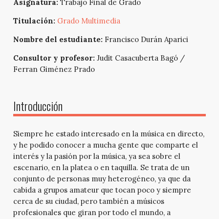
Asignatura:
Trabajo Final de Grado
Titulación:
Grado Multimedia
Nombre del estudiante:
Francisco Durán Aparici
Consultor y profesor:
Judit Casacuberta Bagó /
Ferran Giménez Prado
Introducción
Siempre he estado interesado en la música en directo,
y he podido conocer a mucha gente que comparte el
interés y la pasión por la música, ya sea sobre el
escenario, en la platea o en taquilla. Se trata de un
conjunto de personas muy heterogéneo, ya que da
cabida a grupos amateur que tocan poco y siempre
cerca de su ciudad, pero también a músicos
profesionales que giran por todo el mundo, a