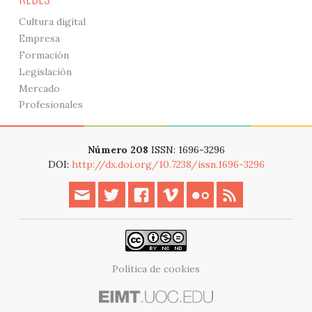
Cultura digital
Empresa
Formación
Legislación
Mercado
Profesionales
Número 208
ISSN: 1696-3296
DOI:
http://dx.doi.org/10.7238/issn.1696-3296
Política de cookies