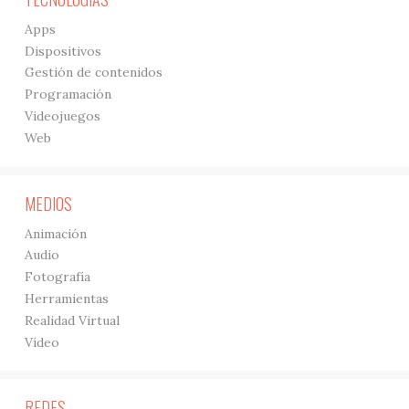
Apps
Dispositivos
Gestión de contenidos
Programación
Videojuegos
Web
MEDIOS
Animación
Audio
Fotografía
Herramientas
Realidad Virtual
Vídeo
REDES