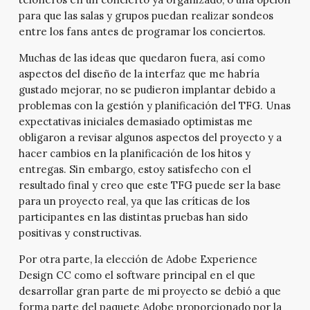
para que las salas y grupos puedan realizar sondeos
entre los fans antes de programar los conciertos.
Muchas de las ideas que quedaron fuera, así como
aspectos del diseño de la interfaz que me habría
gustado mejorar, no se pudieron implantar debido a
problemas con la gestión y planificación del TFG. Unas
expectativas iniciales demasiado optimistas me
obligaron a revisar algunos aspectos del proyecto y a
hacer cambios en la planificación de los hitos y
entregas. Sin embargo, estoy satisfecho con el
resultado final y creo que este TFG puede ser la base
para un proyecto real, ya que las críticas de los
participantes en las distintas pruebas han sido
positivas y constructivas.
Por otra parte, la elección de Adobe Experience
Design CC como el software principal en el que
desarrollar gran parte de mi proyecto se debió a que
forma parte del paquete Adobe proporcionado por la