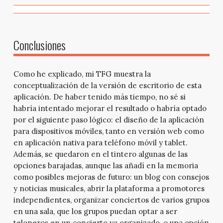
Conclusiones
Como he explicado, mi TFG muestra la
conceptualización de la versión de escritorio de esta
aplicación. De haber tenido más tiempo, no sé si
habría intentado mejorar el resultado o habría optado
por el siguiente paso lógico: el diseño de la aplicación
para dispositivos móviles, tanto en versión web como
en aplicación nativa para teléfono móvil y tablet.
Además, se quedaron en el tintero algunas de las
opciones barajadas, aunque las añadí en la memoria
como posibles mejoras de futuro: un blog con consejos
y noticias musicales, abrir la plataforma a promotores
independientes, organizar conciertos de varios grupos
en una sala, que los grupos puedan optar a ser
teloneros en un concierto ya organizado, o una opción