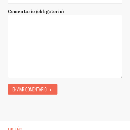
Comentario (obligatorio)
ENVIAR COMENTARIO
DISEÑO