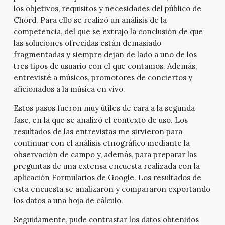
los objetivos, requisitos y necesidades del público de
Chord. Para ello se realizó un análisis de la
competencia, del que se extrajo la conclusión de que
las soluciones ofrecidas están demasiado
fragmentadas y siempre dejan de lado a uno de los
tres tipos de usuario con el que contamos. Además,
entrevisté a músicos, promotores de conciertos y
aficionados a la música en vivo.
Estos pasos fueron muy útiles de cara a la segunda
fase, en la que se analizó el contexto de uso. Los
resultados de las entrevistas me sirvieron para
continuar con el análisis etnográfico mediante la
observación de campo y, además, para preparar las
preguntas de una extensa encuesta realizada con la
aplicación Formularios de Google. Los resultados de
esta encuesta se analizaron y compararon exportando
los datos a una hoja de cálculo.
Seguidamente, pude contrastar los datos obtenidos