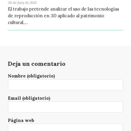
30 de juny de 2021
El trabajo pretende analizar el uso de las tecnologías
de reproducción en 3D aplicado al patrimonio
cultural,...
Deja un comentario
Nombre (obligatorio)
Email (obligatorio)
Página web