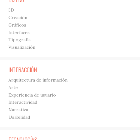
3D
Creación
Gráficos
Interfaces
Tipografía
Visualización
INTERACCIÓN
Arquitectura de información
Arte
Experiencia de usuario
Interactividad
Narrativa
Usabilidad
TECNOLOGÍAS