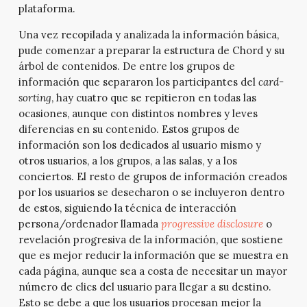
plataforma.
Una vez recopilada y analizada la información básica,
pude comenzar a preparar la estructura de Chord y su
árbol de contenidos. De entre los grupos de
información que separaron los participantes del
card-
sorting
, hay cuatro que se repitieron en todas las
ocasiones, aunque con distintos nombres y leves
diferencias en su contenido. Estos grupos de
información son los dedicados al usuario mismo y
otros usuarios, a los grupos, a las salas, y a los
conciertos. El resto de grupos de información creados
por los usuarios se desecharon o se incluyeron dentro
de estos, siguiendo la técnica de interacción
persona/ordenador llamada
progressive disclosure
o
revelación progresiva de la información, que sostiene
que es mejor reducir la información que se muestra en
cada página, aunque sea a costa de necesitar un mayor
número de clics del usuario para llegar a su destino.
Esto se debe a que los usuarios procesan mejor la