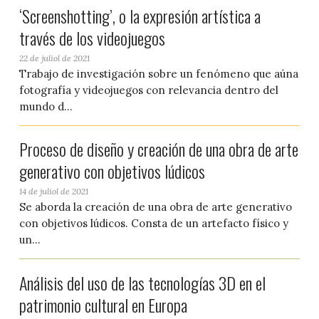
‘Screenshotting’, o la expresión artística a
través de los videojuegos
22 de juliol de 2021
Trabajo de investigación sobre un fenómeno que aúna
fotografía y videojuegos con relevancia dentro del
mundo d...
Proceso de diseño y creación de una obra de arte
generativo con objetivos lúdicos
14 de juliol de 2021
Se aborda la creación de una obra de arte generativo
con objetivos lúdicos. Consta de un artefacto físico y
un...
Análisis del uso de las tecnologías 3D en el
patrimonio cultural en Europa