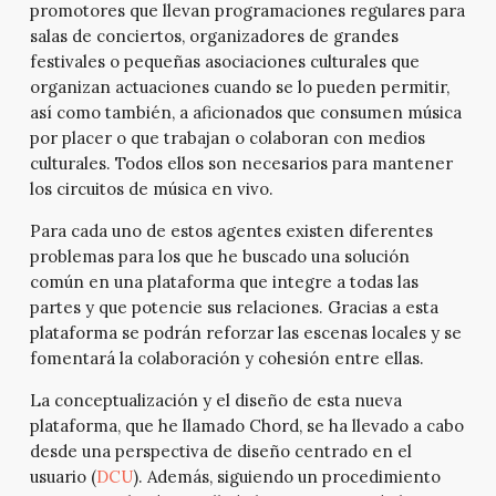
promotores que llevan programaciones regulares para
salas de conciertos, organizadores de grandes
festivales o pequeñas asociaciones culturales que
organizan actuaciones cuando se lo pueden permitir,
así como también, a aficionados que consumen música
por placer o que trabajan o colaboran con medios
culturales. Todos ellos son necesarios para mantener
los circuitos de música en vivo.
Para cada uno de estos agentes existen diferentes
problemas para los que he buscado una solución
común en una plataforma que integre a todas las
partes y que potencie sus relaciones. Gracias a esta
plataforma se podrán reforzar las escenas locales y se
fomentará la colaboración y cohesión entre ellas.
La conceptualización y el diseño de esta nueva
plataforma, que he llamado Chord, se ha llevado a cabo
desde una perspectiva de diseño centrado en el
usuario (
DCU
). Además, siguiendo un procedimiento