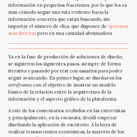
información en pequeñas fracciones, por lo que les es
más cómodo seguir una ruta evidente hacia la
información concreta que están buscando, sin
importar el número de clics, que disponer de
opciones
más directas
pero en una cantidad abrumadora.
Ya en la fase de producción de soluciones de diseño,
se siguieron los siguientes pasos, siempre de forma
iterativa y pasando por test con usuarios para poder
seguir avanzando. En primer lugar, se diseñaron los
wireframes
con el objetivo de mostrar un modelo
básico de la relación entre la arquitectura de la
información y el aspecto gráfico de la plataforma.
A raíz de los comentarios recibidos en las entrevistas
y, principalmente, en la encuesta, decidí empezar
diseñando la aplicación de escritorio. A la hora de
realizar transacciones económicas, la mayoría de los