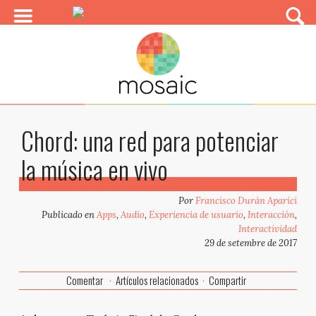
Chord: una red para potenciar
la música en vivo
Por
Francisco Durán Aparici
Publicado en
Apps
,
Audio
,
Experiencia de usuario
,
Interacción
,
Interactividad
29 de setembre de 2017
Comentar
Artículos relacionados
Compartir