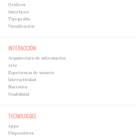
Gráficos
Interfaces
Tipografía
Visualización
INTERACCIÓN
Arquitectura de información
Arte
Experiencia de usuario
Interactividad
Narrativa
Usabilidad
TECNOLOGÍAS
Apps
Dispositivos