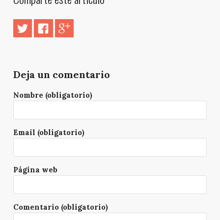
Deja un comentario
Nombre (obligatorio)
Email (obligatorio)
Página web
Comentario (obligatorio)