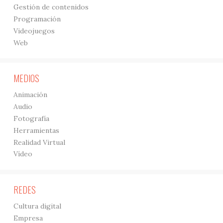
Gestión de contenidos
Programación
Videojuegos
Web
MEDIOS
Animación
Audio
Fotografía
Herramientas
Realidad Virtual
Vídeo
REDES
Cultura digital
Empresa