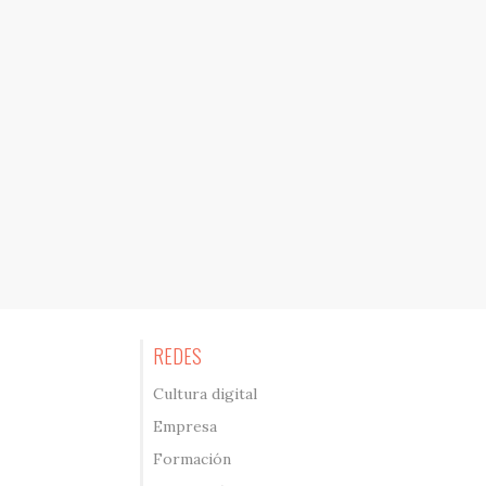
REDES
Cultura digital
Empresa
Formación