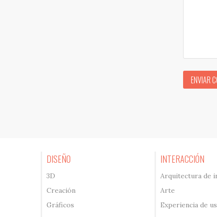
ENVIAR 
DISEÑO
INTERACCIÓN
3D
Arquitectura de 
Creación
Arte
Gráficos
Experiencia de u