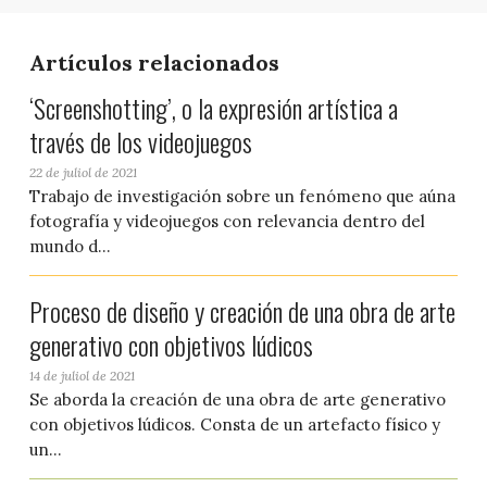
Artículos relacionados
‘Screenshotting’, o la expresión artística a
través de los videojuegos
22 de juliol de 2021
Trabajo de investigación sobre un fenómeno que aúna
fotografía y videojuegos con relevancia dentro del
mundo d...
Proceso de diseño y creación de una obra de arte
generativo con objetivos lúdicos
14 de juliol de 2021
Se aborda la creación de una obra de arte generativo
con objetivos lúdicos. Consta de un artefacto físico y
un...