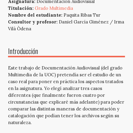
Asignatura:
Documentación Audiovisual
Titulación:
Grado Multimedia
Nombre del estudiante:
Paquita Ribas Tur
Consultor y profesor:
Daniel García Giménez / Irma
Vilà Òdena
Introducción
Este trabajo de Documentación Audiovisual (del grado
Multimedia de la UOC) pretendía ser el estudio de un
caso real para poner en práctica los aspectos tratados
en la asignatura.
Yo elegí analizar tres casos
diferentes (que finalmente fueron cuatro por
circunstancias que explicaré más adelante) para poder
comparar las distintas maneras de documentación y
catalogación que podían tener los archivos según su
naturaleza.