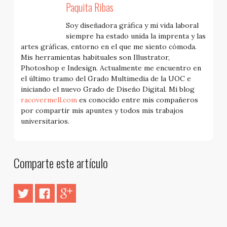
Paquita Ribas
Soy diseñadora gráfica y mi vida laboral
siempre ha estado unida la imprenta y las
artes gráficas, entorno en el que me siento cómoda.
Mis herramientas habituales son Illustrator,
Photoshop e Indesign. Actualmente me encuentro en
el último tramo del Grado Multimedia de la UOC e
iniciando el nuevo Grado de Diseño Digital. Mi blog
racovermell.com
es conocido entre mis compañeros
por compartir mis apuntes y todos mis trabajos
universitarios.
Comparte este artículo