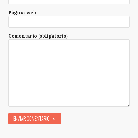
Página web
Comentario (obligatorio)
ENVIAR COMENTARIO