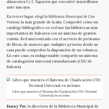
almacenes 1 y 2. Espacios que encontré maravillosos
ante mis ojos.
En tercer lugar, elegí la
Biblioteca Municipal de Can
Ventosa
, la más grande de la isla. Comprobé cómo un
catálogo bibliográfico en red une las bibliotecas más
importantes de Baleares con un sistema de gestión
común. Red sincronizada con el servicio de préstamo
de libros, de manera que cualquier persona desde su
casa puede comprobar la disposición de un volumen.
En este caso, es indispensable compartir un sistema
de catalogación universal estandarizado (CDU de
Balears).
Libro que muestra el Sistema de Clasificación CDU Decimal
Universal en su lomo
Fanny Tur
, la directora de la Biblioteca Municipal de