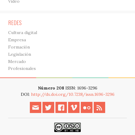
Vídeo
REDES
Cultura digital
Empresa
Formación
Legislación
Mercado
Profesionales
Número 208
ISSN: 1696-3296
DOI:
http://dx.doi.org/10.7238/issn.1696-3296