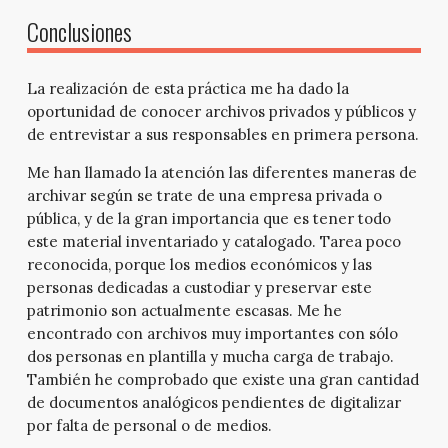
Conclusiones
La realización de esta práctica me ha dado la
oportunidad de conocer archivos privados y públicos y
de entrevistar a sus responsables en primera persona.
Me han llamado la atención las diferentes maneras de
archivar según se trate de una empresa privada o
pública, y de la gran importancia que es tener todo
este material inventariado y catalogado. Tarea poco
reconocida, porque los medios económicos y las
personas dedicadas a custodiar y preservar este
patrimonio son actualmente escasas. Me he
encontrado con archivos muy importantes con sólo
dos personas en plantilla y mucha carga de trabajo.
También he comprobado que existe una gran cantidad
de documentos analógicos pendientes de digitalizar
por falta de personal o de medios.