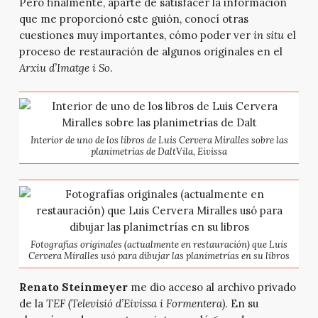
Pero finalmente, aparte de satisfacer la información
que me proporcionó este guión, conocí otras
cuestiones muy importantes, cómo poder ver
in situ
el
proceso de restauración de algunos originales en el
Arxiu d’Imatge i So
.
Interior de uno de los libros de Luis Cervera Miralles sobre las
planimetrías de DaltVila, Eivissa
Fotografías originales (actualmente en restauración) que Luis
Cervera Miralles usó para dibujar las planimetrías en su libros
Renato Steinmeyer
me dio acceso al archivo privado
de la
TEF (Televisió d’Eivissa i Formentera)
. En su