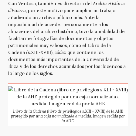
Can Ventosa, también es directora del
Archiu Històric
d’Eivissa
, por este motivo pude ampliar mi trabajo
añadiendo un archivo público más. Ante la
imposibilidad de acceder personalmente a los
almacenes del archivo histórico, tuvo la amabilidad de
facilitarme fotografías de documentos y objetos
patrimoniales muy valiosos, cómo el Libro de la
Cadena (s.XIII-XVIII),
códex
que contiene los
documentos más importantes de la Universidad de
Ibiza y de los derechos acumulados por los ibicencos a
lo largo de los siglos.
Libro de la Cadena (libro de privilegios s.XIII – XVIII) de la AHE
protegido por una caja normalizada a medida. Imagen cedida por
la AHE.