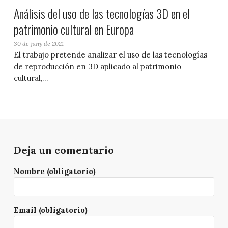
Análisis del uso de las tecnologías 3D en el
patrimonio cultural en Europa
30 de juny de 2021
El trabajo pretende analizar el uso de las tecnologías
de reproducción en 3D aplicado al patrimonio
cultural,...
Deja un comentario
Nombre (obligatorio)
Email (obligatorio)