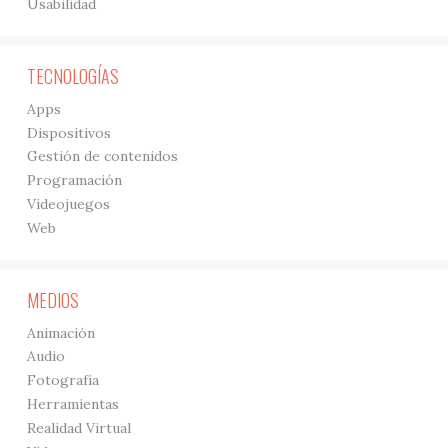
Usabilidad
TECNOLOGÍAS
Apps
Dispositivos
Gestión de contenidos
Programación
Videojuegos
Web
MEDIOS
Animación
Audio
Fotografía
Herramientas
Realidad Virtual