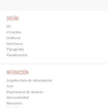
DISEÑO
3D
Creación
Gráficos
Interfaces
Tipografía
Visualización
INTERACCIÓN
Arquitectura de información
Arte
Experiencia de usuario
Interactividad
Narrativa