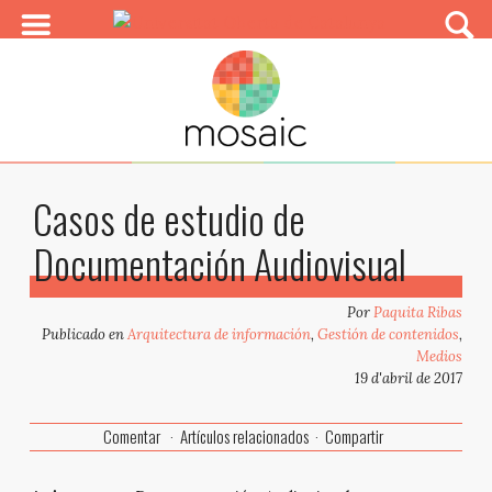
Casos de estudio de
Documentación Audiovisual
Por
Paquita Ribas
Publicado en
Arquitectura de información
,
Gestión de contenidos
,
Medios
19 d'abril de 2017
Comentar
Artículos relacionados
Compartir