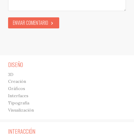
ENVIAR COMENTARIO
DISEÑO
3D
Creación
Gráficos
Interfaces
Tipografía
Visualización
INTERACCIÓN