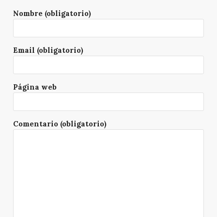
Nombre (obligatorio)
Email (obligatorio)
Página web
Comentario (obligatorio)