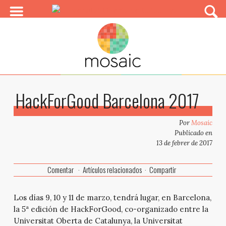
HackForGood Barcelona 2017
Por
Mosaic
Publicado en
13 de febrer de 2017
Comentar
Artículos relacionados
Compartir
Los días 9, 10 y 11 de marzo, tendrá lugar, en Barcelona,
la 5ª edición de HackForGood, co-organizado entre la
Universitat Oberta de Catalunya, la Universitat