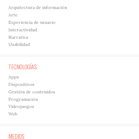
Arquitectura de información
Arte
Experiencia de usuario
Interactividad
Narrativa
Usabilidad
TECNOLOGÍAS
Apps
Dispositivos
Gestión de contenidos
Programación
Videojuegos
Web
MEDIOS