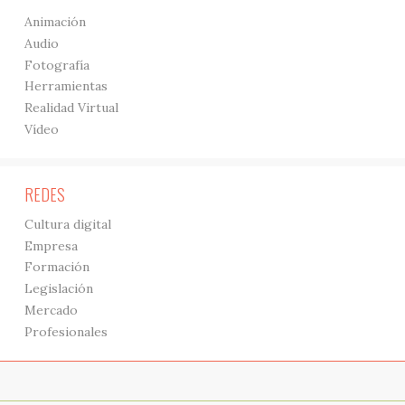
Animación
Audio
Fotografía
Herramientas
Realidad Virtual
Vídeo
REDES
Cultura digital
Empresa
Formación
Legislación
Mercado
Profesionales
Acerca de