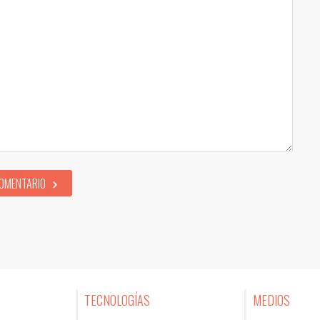
COMENTARIO
TECNOLOGÍAS
MEDIOS