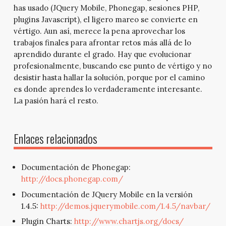
has usado (JQuery Mobile, Phonegap, sesiones PHP,
plugins Javascript), el ligero mareo se convierte en
vértigo. Aun así, merece la pena aprovechar los
trabajos finales para afrontar retos más allá de lo
aprendido durante el grado. Hay que evolucionar
profesionalmente, buscando ese punto de vértigo y no
desistir hasta hallar la solución, porque por el camino
es donde aprendes lo verdaderamente interesante.
La pasión hará el resto.
Enlaces relacionados
Documentación de Phonegap:
http://docs.phonegap.com/
Documentación de JQuery Mobile en la versión
1.4.5:
http://demos.jquerymobile.com/1.4.5/navbar/
Plugin Charts:
http://www.chartjs.org/docs/