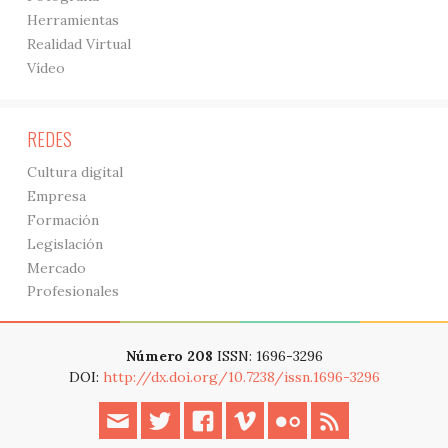
Herramientas
Realidad Virtual
Vídeo
REDES
Cultura digital
Empresa
Formación
Legislación
Mercado
Profesionales
Número 208
ISSN: 1696-3296
DOI:
http://dx.doi.org/10.7238/issn.1696-3296