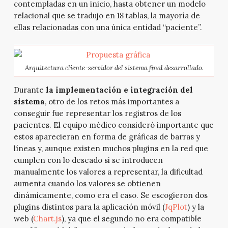
contempladas en un inicio, hasta obtener un modelo
relacional que se tradujo en 18 tablas, la mayoría de
ellas relacionadas con una única entidad “paciente”.
Arquitectura cliente-servidor del sistema final desarrollado.
Durante
la implementación e integración del
sistema
, otro de los retos más importantes a
conseguir fue representar los registros de los
pacientes. El equipo médico consideró importante que
estos aparecieran en forma de gráficas de barras y
líneas y, aunque existen muchos plugins en la red que
cumplen con lo deseado si se introducen
manualmente los valores a representar, la dificultad
aumenta cuando los valores se obtienen
dinámicamente, como era el caso. Se escogieron dos
plugins distintos para la aplicación móvil (
JqPlot
) y la
web (
Chart.js
), ya que el segundo no era compatible