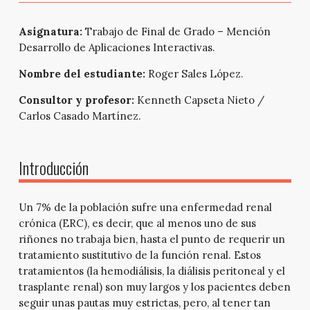
Asignatura:
Trabajo de Final de Grado – Mención
Desarrollo de Aplicaciones Interactivas.
Nombre del estudiante:
Roger Sales López.
Consultor y profesor:
Kenneth Capseta Nieto /
Carlos Casado Martínez.
Introducción
Un 7% de la población sufre una enfermedad renal
crónica (ERC), es decir, que al menos uno de sus
riñones no trabaja bien, hasta el punto de requerir un
tratamiento sustitutivo de la función renal. Estos
tratamientos (la hemodiálisis, la diálisis peritoneal y el
trasplante renal) son muy largos y los pacientes deben
seguir unas pautas muy estrictas, pero, al tener tan