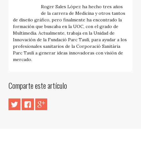
Roger Sales López ha hecho tres años
de la carrera de Medicina y otros tantos
de diseño gráfico, pero finalmente ha encontrado la
formación que buscaba en la UOC, con el grado de
Multimedia. Actualmente, trabaja en la Unidad de
Innovación de la Fundació Parc Taulí, para ayudar a los
profesionales sanitarios de la Corporació Sanitària
Parc Taulí a generar ideas innovadoras con visión de
mercado.
Comparte este artículo