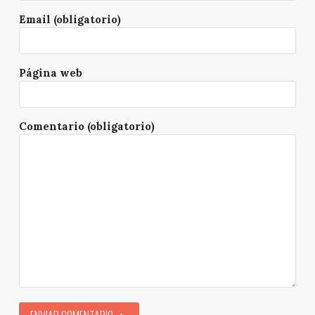
Email (obligatorio)
Página web
Comentario (obligatorio)