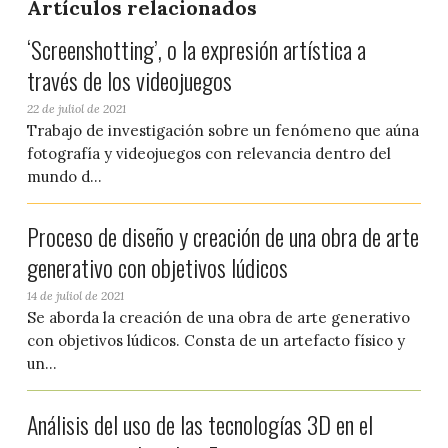
Artículos relacionados
‘Screenshotting’, o la expresión artística a
través de los videojuegos
22 de juliol de 2021
Trabajo de investigación sobre un fenómeno que aúna
fotografía y videojuegos con relevancia dentro del
mundo d...
Proceso de diseño y creación de una obra de arte
generativo con objetivos lúdicos
14 de juliol de 2021
Se aborda la creación de una obra de arte generativo
con objetivos lúdicos. Consta de un artefacto físico y
un...
Análisis del uso de las tecnologías 3D en el