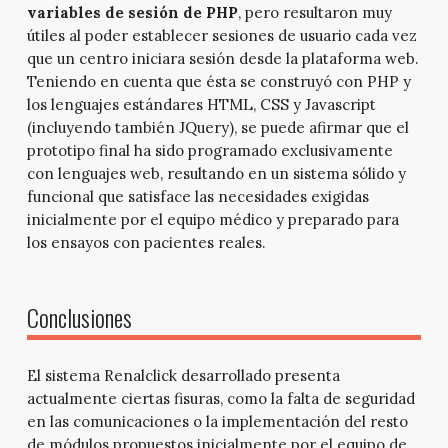
variables de sesión de PHP
, pero resultaron muy
útiles al poder establecer sesiones de usuario cada vez
que un centro iniciara sesión desde la plataforma web.
Teniendo en cuenta que ésta se construyó con PHP y
los lenguajes estándares HTML, CSS y Javascript
(incluyendo también JQuery), se puede afirmar que el
prototipo final ha sido programado exclusivamente
con lenguajes web, resultando en un sistema sólido y
funcional que satisface las necesidades exigidas
inicialmente por el equipo médico y preparado para
los ensayos con pacientes reales.
Conclusiones
El sistema Renalclick desarrollado presenta
actualmente ciertas fisuras, como la falta de seguridad
en las comunicaciones o la implementación del resto
de módulos propuestos inicialmente por el equipo de