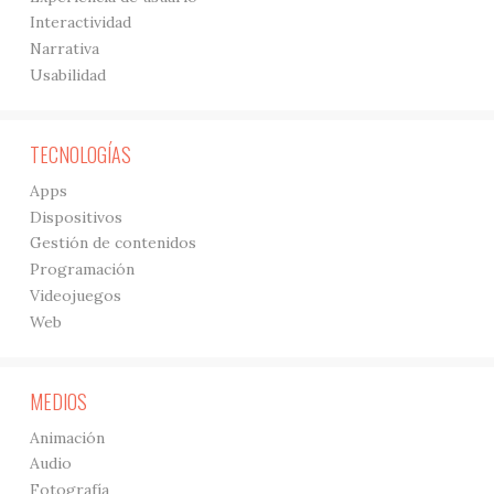
Interactividad
Narrativa
Usabilidad
TECNOLOGÍAS
Apps
Dispositivos
Gestión de contenidos
Programación
Videojuegos
Web
MEDIOS
Animación
Audio
Fotografía