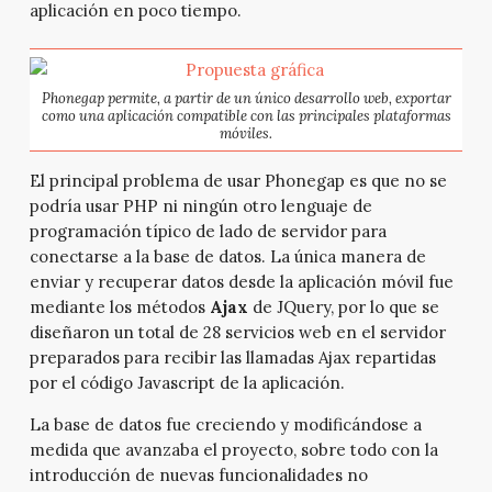
aplicación en poco tiempo.
Phonegap permite, a partir de un único desarrollo web, exportar
como una aplicación compatible con las principales plataformas
móviles.
El principal problema de usar Phonegap es que no se
podría usar PHP ni ningún otro lenguaje de
programación típico de lado de servidor para
conectarse a la base de datos. La única manera de
enviar y recuperar datos desde la aplicación móvil fue
mediante los métodos
Ajax
de JQuery, por lo que se
diseñaron un total de 28 servicios web en el servidor
preparados para recibir las llamadas Ajax repartidas
por el código Javascript de la aplicación.
La base de datos fue creciendo y modificándose a
medida que avanzaba el proyecto, sobre todo con la
introducción de nuevas funcionalidades no