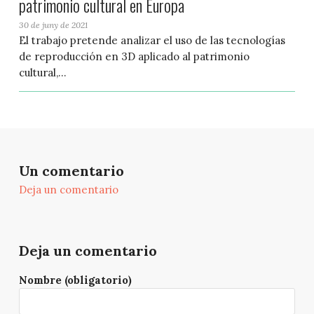
patrimonio cultural en Europa
30 de juny de 2021
El trabajo pretende analizar el uso de las tecnologías
de reproducción en 3D aplicado al patrimonio
cultural,...
Un comentario
Deja un comentario
Deja un comentario
Nombre (obligatorio)