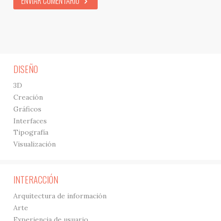
ENVIAR COMENTARIO
DISEÑO
3D
Creación
Gráficos
Interfaces
Tipografía
Visualización
INTERACCIÓN
Arquitectura de información
Arte
Experiencia de usuario