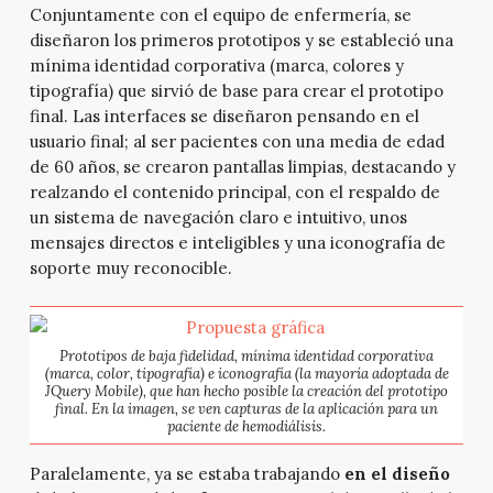
Conjuntamente con el equipo de enfermería, se
diseñaron los primeros prototipos y se estableció una
mínima identidad corporativa (marca, colores y
tipografía) que sirvió de base para crear el prototipo
final. Las interfaces se diseñaron pensando en el
usuario final; al ser pacientes con una media de edad
de 60 años, se crearon pantallas limpias, destacando y
realzando el contenido principal, con el respaldo de
un sistema de navegación claro e intuitivo, unos
mensajes directos e inteligibles y una iconografía de
soporte muy reconocible.
Prototipos de baja fidelidad, mínima identidad corporativa
(marca, color, tipografía) e iconografía (la mayoría adoptada de
JQuery Mobile), que han hecho posible la creación del prototipo
final. En la imagen, se ven capturas de la aplicación para un
paciente de hemodiálisis.
Paralelamente, ya se estaba trabajando
en el diseño