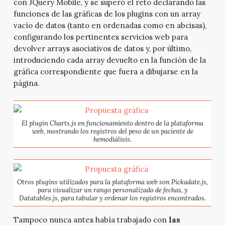
con JQuery Mobile, y se superó el reto declarando las
funciones de las gráficas de los plugins con un array
vacío de datos (tanto en ordenadas como en abcisas),
configurando los pertinentes servicios web para
devolver arrays asociativos de datos y, por último,
introduciendo cada array devuelto en la función de la
gráfica correspondiente que fuera a dibujarse en la
página.
El plugin Charts.js en funcionamiento dentro de la plataforma
web, mostrando los registros del peso de un paciente de
hemodiálisis.
Otros plugins utilizados para la plataforma web son Pickadate.js,
para visualizar un rango personalizado de fechas, y
Datatables.js, para tabular y ordenar los registros encontrados.
Tampoco nunca antes había trabajado con
las