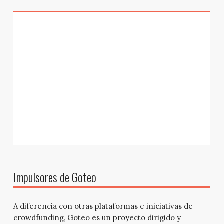
Impulsores de Goteo
A diferencia con otras plataformas e iniciativas de
crowdfunding, Goteo es un proyecto dirigido y