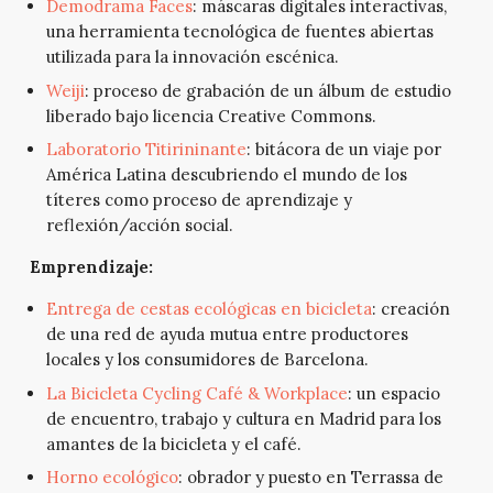
Demodrama Faces
: máscaras digitales interactivas,
una herramienta tecnológica de fuentes abiertas
utilizada para la innovación escénica.
Weiji
: proceso de grabación de un álbum de estudio
liberado bajo licencia Creative Commons.
Laboratorio Titirininante
: bitácora de un viaje por
América Latina descubriendo el mundo de los
títeres como proceso de aprendizaje y
reflexión/acción social.
Emprendizaje:
Entrega de cestas ecológicas en bicicleta
: creación
de una red de ayuda mutua entre productores
locales y los consumidores de Barcelona.
La Bicicleta Cycling Café & Workplace
: un espacio
de encuentro, trabajo y cultura en Madrid para los
amantes de la bicicleta y el café.
Horno ecológico
: obrador y puesto en Terrassa de