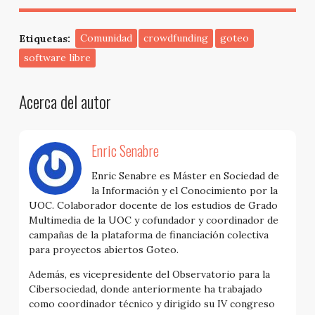
Etiquetas:
Comunidad
crowdfunding
goteo
software libre
Acerca del autor
Enric Senabre
Enric Senabre es Máster en Sociedad de
la Información y el Conocimiento por la
UOC. Colaborador docente de los estudios de Grado
Multimedia de la UOC y cofundador y coordinador de
campañas de la plataforma de financiación colectiva
para proyectos abiertos Goteo.
Además, es vicepresidente del Observatorio para la
Cibersociedad, donde anteriormente ha trabajado
como coordinador técnico y dirigido su IV congreso