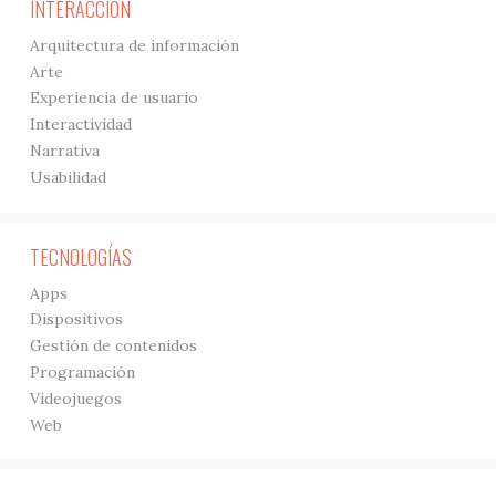
INTERACCIÓN
Arquitectura de información
Arte
Experiencia de usuario
Interactividad
Narrativa
Usabilidad
TECNOLOGÍAS
Apps
Dispositivos
Gestión de contenidos
Programación
Videojuegos
Web