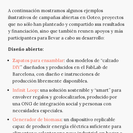
A continuación mostramos algunos ejemplos
ilustrativos de campañas abiertas en Goteo, proyectos
que no sólo han planteado y compartido sus resultados
y financiación, sino que también reunen apoyos y más
participantes para llevar a cabo su desarrollo:
Diseño abierto:
Zapatos para ensamblar
: dos modelos de “calzado
DIY
” diseñados y producidos en el FabLab de
Barcelona, con diseño e instrucciones de
producción libremente disponibles.
Infinit Loop
: una solución sostenible y “smart” para
envolver regalos y geolocalizarlos, producido por
una ONG de integración social y personas con
necesidades especiales.
Generador de biomasa
: un dispositivo replicable
capaz de producir energía eléctrica suficiente para