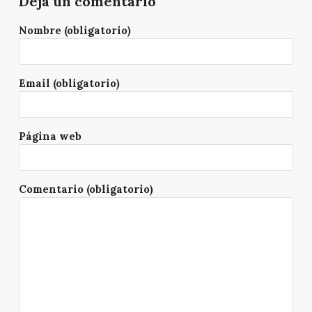
Deja un comentario
Nombre (obligatorio)
Email (obligatorio)
Página web
Comentario (obligatorio)