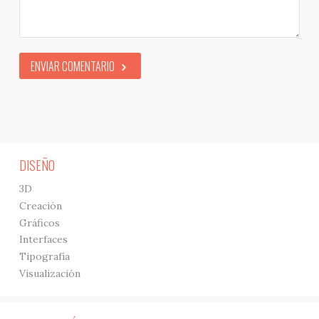
ENVIAR COMENTARIO
DISEÑO
3D
Creación
Gráficos
Interfaces
Tipografía
Visualización