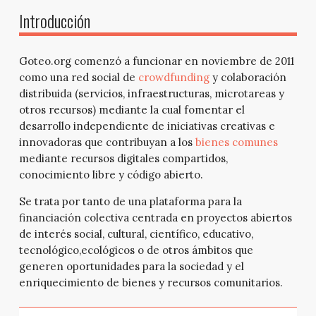
Introducción
Goteo.org comenzó a funcionar en noviembre de 2011
como una red social de
crowdfunding
y colaboración
distribuida (servicios, infraestructuras, microtareas y
otros recursos) mediante la cual fomentar el
desarrollo independiente de iniciativas creativas e
innovadoras que contribuyan a los
bienes comunes
mediante recursos digitales compartidos,
conocimiento libre y código abierto.
Se trata por tanto de una plataforma para la
financiación colectiva centrada en proyectos abiertos
de interés social, cultural, científico, educativo,
tecnológico,ecológicos o de otros ámbitos que
generen oportunidades para la sociedad y el
enriquecimiento de bienes y recursos comunitarios.