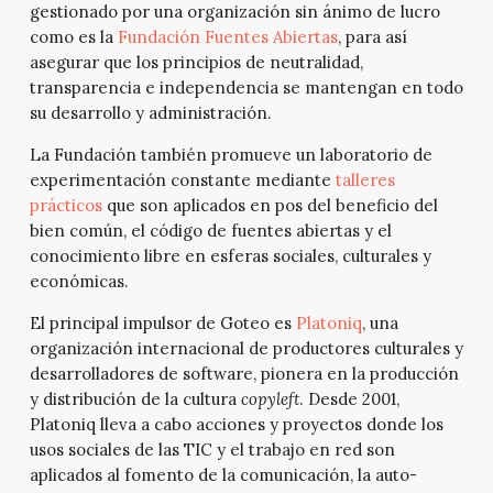
gestionado por una organización sin ánimo de lucro
como es la
Fundación Fuentes Abiertas
, para así
asegurar que los principios de neutralidad,
transparencia e independencia se mantengan en todo
su desarrollo y administración.
La Fundación también promueve un laboratorio de
experimentación constante mediante
talleres
prácticos
que son aplicados en pos del beneficio del
bien común, el código de fuentes abiertas y el
conocimiento libre en esferas sociales, culturales y
económicas.
El principal impulsor de Goteo es
Platoniq
, una
organización internacional de productores culturales y
desarrolladores de software, pionera en la producción
y distribución de la cultura
copyleft
. Desde 2001,
Platoniq lleva a cabo acciones y proyectos donde los
usos sociales de las TIC y el trabajo en red son
aplicados al fomento de la comunicación, la auto-