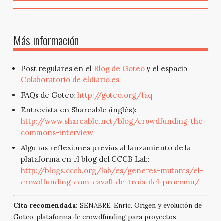
Más información
Post regulares en el
Blog de Goteo
y el espacio
Colaboratorio de eldiario.es
FAQs de Goteo:
http://goteo.org/faq
Entrevista en Shareable (inglés):
http://www.shareable.net/blog/crowdfunding-the-
commons-interview
Algunas reflexiones previas al lanzamiento de la
plataforma en el blog del CCCB Lab:
http://blogs.cccb.org/lab/es/generes-mutants/el-
crowdfunding-com-cavall-de-troia-del-procomu/
Cita recomendada:
SENABRE, Enric. Origen y evolución de
Goteo, plataforma de crowdfunding para proyectos