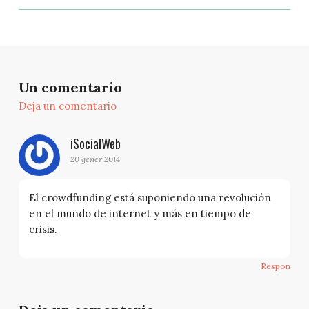
Un comentario
Deja un comentario
iSocialWeb
20 gener 2014
El crowdfunding está suponiendo una revolución
en el mundo de internet y más en tiempo de
crisis.
Respon