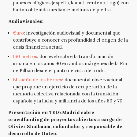
panes ecológicos (espelta, kamut, centeno, trigo) con
harina obtenida mediante molinos de piedra.
Audiovisuales:
€uro
: investigación audiovisual y documental que
contribuye a conocer en profundidad el origen de la
crisis financiera actual.
160 metros
: docuweb sobre la transformación
urbana en los años 90 en ambos márgenes de la Ría
de Bilbao desde el punto de vista del rock.
El sueño de los héroes
: documental observacional
que propone un ejercicio de recuperación de la
memoria colectiva relacionada con la transición
española y la lucha y militancia de los años 60 y 70.
Presentación en TEDxMadrid sobre
crowdfunding de proyectos abiertos a cargo de
Olivier Shulbaum, cofundador y responsable de
desarrollo de Goteo: