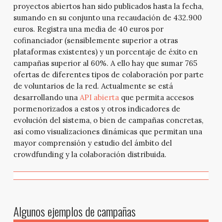
proyectos abiertos han sido publicados hasta la fecha,
sumando en su conjunto una recaudación de 432.900
euros. Registra una media de 40 euros por
cofinanciador (sensiblemente superior a otras
plataformas existentes) y un porcentaje de éxito en
campañas superior al 60%. A ello hay que sumar 765
ofertas de diferentes tipos de colaboración por parte
de voluntarios de la red. Actualmente se está
desarrollando una
API abierta
que permita accesos
pormenorizados a estos y otros indicadores de
evolución del sistema, o bien de campañas concretas,
así como visualizaciones dinámicas que permitan una
mayor comprensión y estudio del ámbito del
crowdfunding y la colaboración distribuida.
Algunos ejemplos de campañas