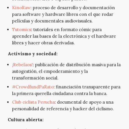
KinoRaw
: proceso de desarrollo y documentación
para software y hardware libres con el que rodar
películas y documentales audiovisuales.
Tutomics
: tutoriales en formato cómic para
aprender las bases de la electrónica y el hardware
libres y hacer obras derivadas.
Activismo y sociedad:
¡Rebelaos!
: publicación de distribución masiva para la
autogestión, el empoderamiento y la
transformación social.
#CrowdfundPaRato
: financiación transparente para
la primera querella ciudadana contra la banca.
Club ciclista Perucha
: documental de apoyo a una
personalidad de referencia y hacker del ciclismo.
Cultura abierta: