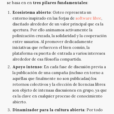
se basa en en
tres pilares fundamentales
:
Ecosistema abierto
: Goteo representa un
entorno inspirado en las forjas de
software libre
,
diseñado alrededor de un valor principal que es la
apertura. Por ello animamos activamente la
polinización cruzada, la solidaridad y la cooperación
entre usuarios. Al promover dedicadamente
iniciativas que refuercen el bien común, la
plataforma es puerta de entrada a varios intereses
alrededor de esa filosofía compartida.
Apoyo intenso
: En cada fase de discusión previa a
la publicación de una campaña (incluso en torno a
aquéllas que finalmente no son publicadas) los
retornos colectivos y la elección de licencias libres
son objeto de intensas discusiones en grupo, ya que
es la clave en cualquier proceso de conocimiento
abierto.
Dinamizador para la cultura abierta
: Por todo