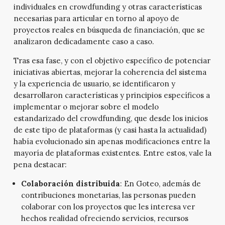
individuales en crowdfunding y otras características
necesarias para articular en torno al apoyo de
proyectos reales en búsqueda de financiación, que se
analizaron dedicadamente caso a caso.
Tras esa fase, y con el objetivo específico de potenciar
iniciativas abiertas, mejorar la coherencia del sistema
y la experiencia de usuario, se identificaron y
desarrollaron características y principios específicos a
implementar o mejorar sobre el modelo
estandarizado del crowdfunding, que desde los inicios
de este tipo de plataformas (y casi hasta la actualidad)
había evolucionado sin apenas modificaciones entre la
mayoría de plataformas existentes. Entre estos, vale la
pena destacar:
Colaboración distribuida
: En Goteo, además de
contribuciones monetarias, las personas pueden
colaborar con los proyectos que les interesa ver
hechos realidad ofreciendo servicios, recursos