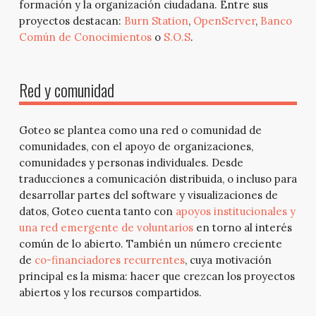
formación y la organización ciudadana. Entre sus
proyectos destacan:
Burn Station
,
OpenServer
,
Banco
Común de Conocimientos
o
S.O.S
.
Red y comunidad
Goteo se plantea como una red o comunidad de
comunidades, con el apoyo de organizaciones,
comunidades y personas individuales. Desde
traducciones a comunicación distribuida, o incluso para
desarrollar partes del software y visualizaciones de
datos, Goteo cuenta tanto con
apoyos institucionales y
una red emergente de voluntarios
en torno al interés
común de lo abierto. También un número creciente
de
co-financiadores recurrentes
, cuya motivación
principal es la misma: hacer que crezcan los proyectos
abiertos y los recursos compartidos.