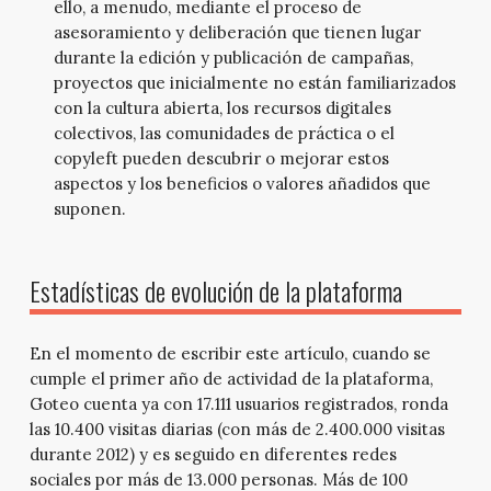
ello, a menudo, mediante el proceso de
asesoramiento y deliberación que tienen lugar
durante la edición y publicación de campañas,
proyectos que inicialmente no están familiarizados
con la cultura abierta, los recursos digitales
colectivos, las comunidades de práctica o el
copyleft pueden descubrir o mejorar estos
aspectos y los beneficios o valores añadidos que
suponen.
Estadísticas de evolución de la plataforma
En el momento de escribir este artículo, cuando se
cumple el primer año de actividad de la plataforma,
Goteo cuenta ya con 17.111 usuarios registrados, ronda
las 10.400 visitas diarias (con más de 2.400.000 visitas
durante 2012) y es seguido en diferentes redes
sociales por más de 13.000 personas. Más de 100