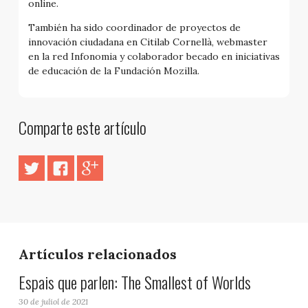
online.
También ha sido coordinador de proyectos de
innovación ciudadana en Citilab Cornellà, webmaster
en la red Infonomia y colaborador becado en iniciativas
de educación de la Fundación Mozilla.
Comparte este artículo
Artículos relacionados
Espais que parlen: The Smallest of Worlds
30 de juliol de 2021