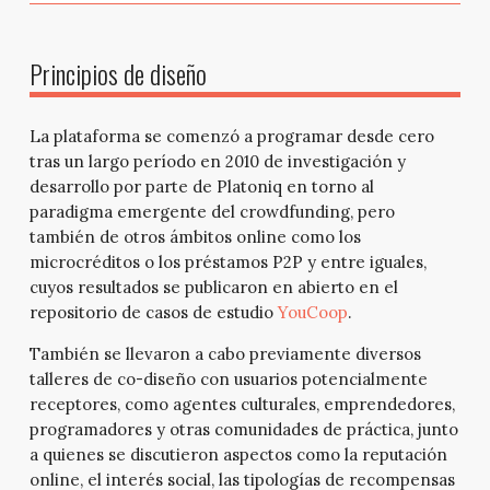
Principios de diseño
La plataforma se comenzó a programar desde cero
tras un largo período en 2010 de investigación y
desarrollo por parte de Platoniq en torno al
paradigma emergente del crowdfunding, pero
también de otros ámbitos online como los
microcréditos o los préstamos P2P y entre iguales,
cuyos resultados se publicaron en abierto en el
repositorio de casos de estudio
YouCoop
.
También se llevaron a cabo previamente diversos
talleres de co-diseño con usuarios potencialmente
receptores, como agentes culturales, emprendedores,
programadores y otras comunidades de práctica, junto
a quienes se discutieron aspectos como la reputación
online, el interés social, las tipologías de recompensas