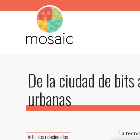
De la ciudad de bits
urbanas
La tecno
Artículos relacionados