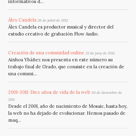
informativos d...
Álex Candela
26 de juliol de 2012
Álex Candela es productor musical y director del
estudio creativo de grabación Flow Audio.
Creación de una comunidad online
22 de juny de 2012
Ainhoa Ybáñez nos presenta en este número su
trabajo final de Grado, que consiste en la creación de
una comuni...
2001-2011: Diez años de vida de la web
30 de desembre de
2011
Desde el 2001, año de nacimiento de Mosaic, hasta hoy,
la web no ha dejado de evolucionar. Hemos pasado de
maq...