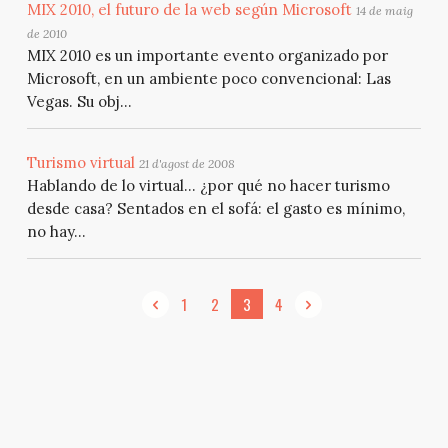
MIX 2010, el futuro de la web según Microsoft
14 de maig
de 2010
MIX 2010 es un importante evento organizado por
Microsoft, en un ambiente poco convencional: Las
Vegas. Su obj...
Turismo virtual
21 d'agost de 2008
Hablando de lo virtual… ¿por qué no hacer turismo
desde casa? Sentados en el sofá: el gasto es mínimo,
no hay...
1
2
3
4