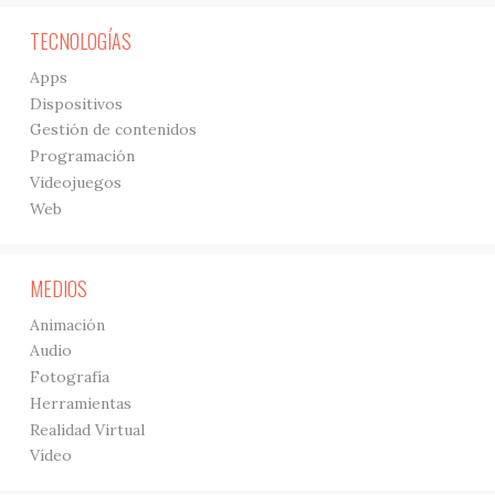
TECNOLOGÍAS
Apps
Dispositivos
Gestión de contenidos
Programación
Videojuegos
Web
MEDIOS
Animación
Audio
Fotografía
Herramientas
Realidad Virtual
Vídeo