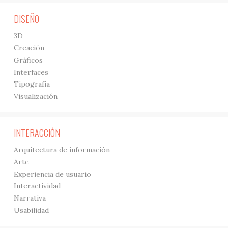
DISEÑO
3D
Creación
Gráficos
Interfaces
Tipografía
Visualización
INTERACCIÓN
Arquitectura de información
Arte
Experiencia de usuario
Interactividad
Narrativa
Usabilidad