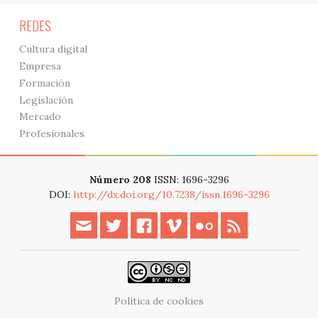
REDES
Cultura digital
Empresa
Formación
Legislación
Mercado
Profesionales
Número 208
ISSN: 1696-3296
DOI:
http://dx.doi.org/10.7238/issn.1696-3296
Política de cookies