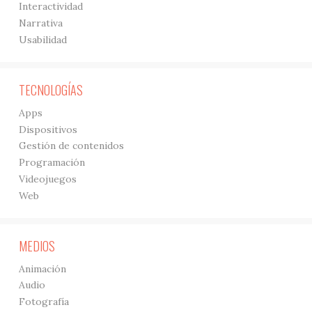
Interactividad
Narrativa
Usabilidad
TECNOLOGÍAS
Apps
Dispositivos
Gestión de contenidos
Programación
Videojuegos
Web
MEDIOS
Animación
Audio
Fotografía