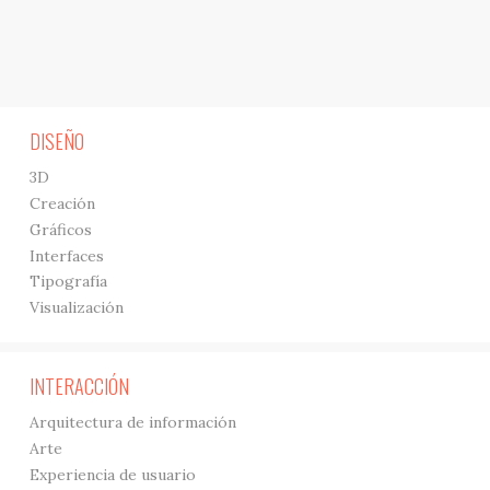
DISEÑO
3D
Creación
Gráficos
Interfaces
Tipografía
Visualización
INTERACCIÓN
Arquitectura de información
Arte
Experiencia de usuario