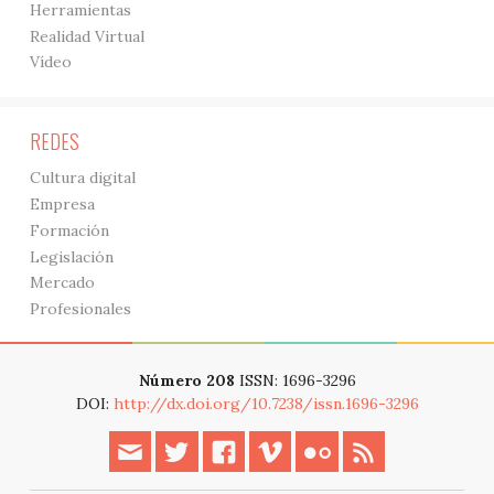
Herramientas
Realidad Virtual
Vídeo
REDES
Cultura digital
Empresa
Formación
Legislación
Mercado
Profesionales
Número 208
ISSN: 1696-3296
DOI:
http://dx.doi.org/10.7238/issn.1696-3296