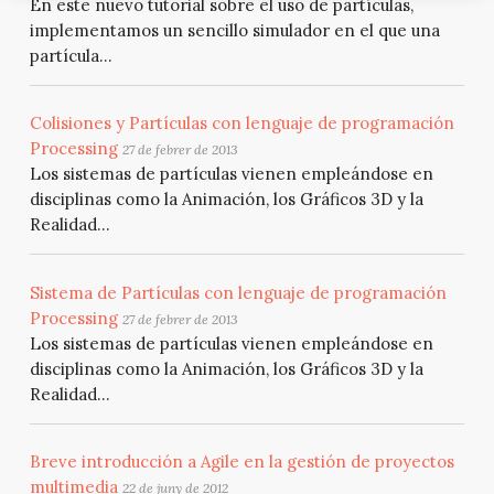
En este nuevo tutorial sobre el uso de partículas,
implementamos un sencillo simulador en el que una
partícula...
Colisiones y Partículas con lenguaje de programación
Processing
27 de febrer de 2013
Los sistemas de partículas vienen empleándose en
disciplinas como la Animación, los Gráficos 3D y la
Realidad...
Sistema de Partículas con lenguaje de programación
Processing
27 de febrer de 2013
Los sistemas de partículas vienen empleándose en
disciplinas como la Animación, los Gráficos 3D y la
Realidad...
Breve introducción a Agile en la gestión de proyectos
multimedia
22 de juny de 2012