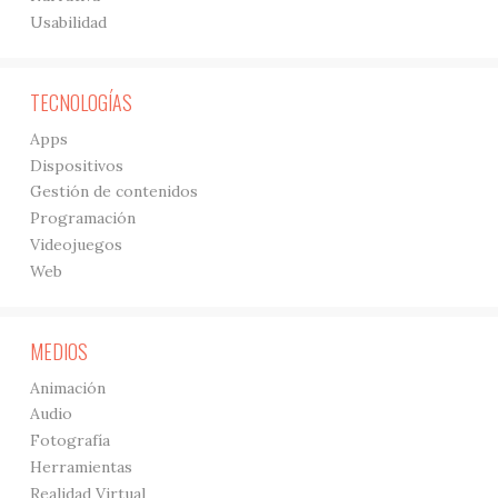
Usabilidad
TECNOLOGÍAS
Apps
Dispositivos
Gestión de contenidos
Programación
Videojuegos
Web
MEDIOS
Animación
Audio
Fotografía
Herramientas
Realidad Virtual