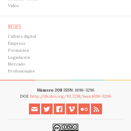
Vídeo
REDES
Cultura digital
Empresa
Formación
Legislación
Mercado
Profesionales
Número 208
ISSN: 1696-3296
DOI:
http://dx.doi.org/10.7238/issn.1696-3296