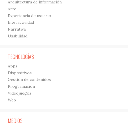
Arquitectura de información
Arte
Experiencia de usuario
Interactividad
Narrativa
Usabilidad
TECNOLOGÍAS
Apps
Dispositivos
Gestión de contenidos
Programación
Videojuegos
Web
MEDIOS