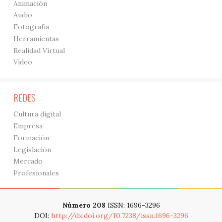
Animación
Audio
Fotografía
Herramientas
Realidad Virtual
Vídeo
REDES
Cultura digital
Empresa
Formación
Legislación
Mercado
Profesionales
Número 208
ISSN: 1696-3296
DOI:
http://dx.doi.org/10.7238/issn.1696-3296