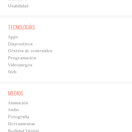
Usabilidad
TECNOLOGÍAS
Apps
Dispositivos
Gestión de contenidos
Programación
Videojuegos
Web
MEDIOS
Animación
Audio
Fotografía
Herramientas
Realidad Virtual