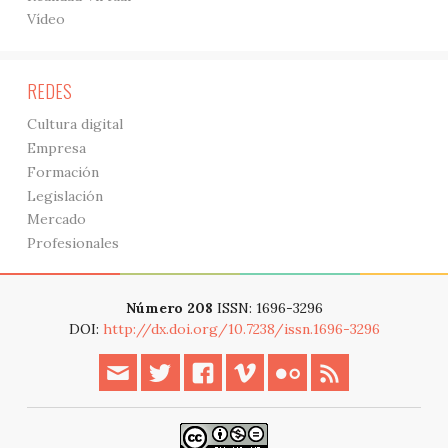
Vídeo
REDES
Cultura digital
Empresa
Formación
Legislación
Mercado
Profesionales
Número 208
ISSN: 1696-3296
DOI:
http://dx.doi.org/10.7238/issn.1696-3296