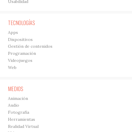
Usabilidad
TECNOLOGÍAS
Apps
Dispositivos
Gestión de contenidos
Programación
Videojuegos
Web
MEDIOS
Animación
Audio
Fotografía
Herramientas
Realidad Virtual