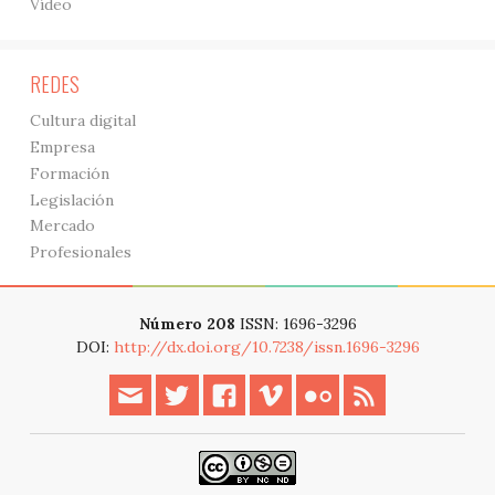
Vídeo
REDES
Cultura digital
Empresa
Formación
Legislación
Mercado
Profesionales
Número 208
ISSN: 1696-3296
DOI:
http://dx.doi.org/10.7238/issn.1696-3296