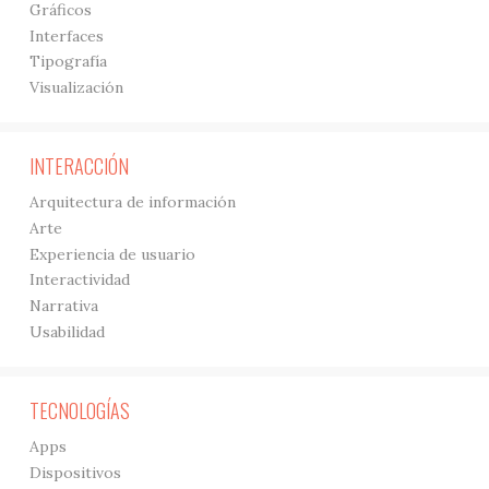
Gráficos
Interfaces
Tipografía
Visualización
INTERACCIÓN
Arquitectura de información
Arte
Experiencia de usuario
Interactividad
Narrativa
Usabilidad
TECNOLOGÍAS
Apps
Dispositivos