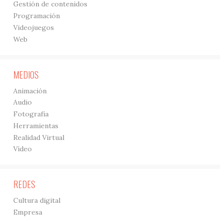
Gestión de contenidos
Programación
Videojuegos
Web
MEDIOS
Animación
Audio
Fotografía
Herramientas
Realidad Virtual
Vídeo
REDES
Cultura digital
Empresa